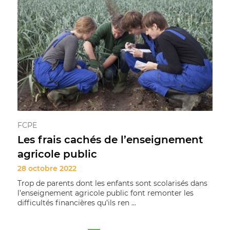
FCPE
Les frais cachés de l’enseignement
agricole public
28 octobre 2022
Trop de parents dont les enfants sont scolarisés dans
l’enseignement agricole public font remonter les
difficultés financières qu’ils ren ...