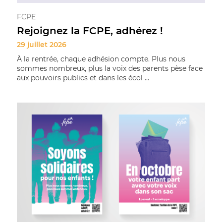
FCPE
Rejoignez la FCPE, adhérez !
29 juillet 2026
À la rentrée, chaque adhésion compte. Plus nous
sommes nombreux, plus la voix des parents pèse face
aux pouvoirs publics et dans les écol ...