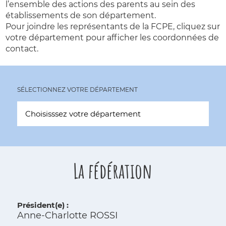
l’ensemble des actions des parents au sein des
établissements de son département.
Pour joindre les représentants de la FCPE, cliquez sur
votre département pour afficher les coordonnées de
contact.
SÉLECTIONNEZ VOTRE DÉPARTEMENT
La fédération
Président(e) :
Anne-Charlotte ROSSI