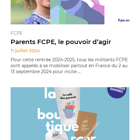
FCPE
Parents FCPE, le pouvoir d’agir
11 juillet 2024
Pour cette rentrée 2024-2025, tous les militants FCPE
sont appelés à se mobiliser partout en France du 2 au
13 septembre 2024 pour incite ...