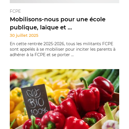
FCPE
Mobilisons-nous pour une école
publique, laïque et ...
30 juillet 2025
En cette rentrée 2025-2026, tous les militants FCPE
sont appelés à se mobiliser pour inciter les parents à
adhérer à la FCPE et se porter ...