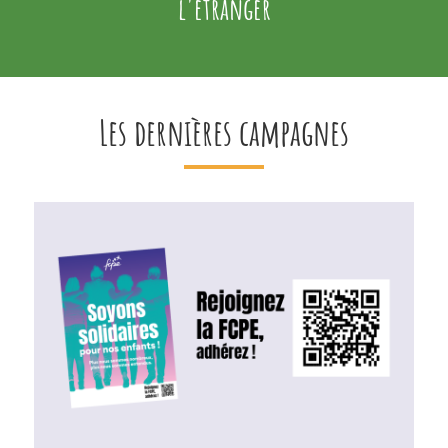
l'étranger
Les dernières campagnes