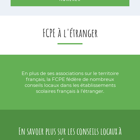
FCPE à l'étranger
En plus de ses associations sur le territoire
français, la FCPE fédère de nombreux
conseils locaux dans les établissements
scolaires français à l'étranger.
En savoir plus sur les conseils locaux à