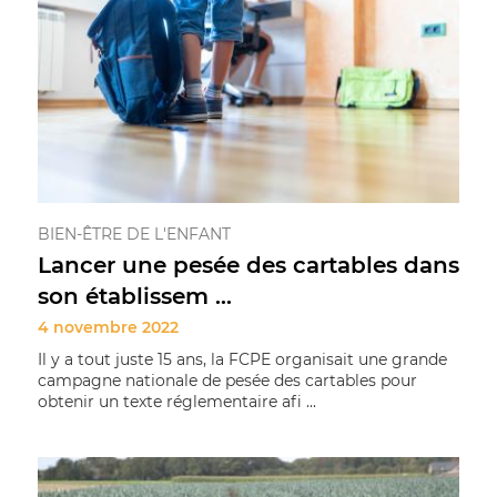
BIEN-ÊTRE DE L'ENFANT
Lancer une pesée des cartables dans
son établissem ...
4 novembre 2022
Il y a tout juste 15 ans, la FCPE organisait une grande
campagne nationale de pesée des cartables pour
obtenir un texte réglementaire afi ...