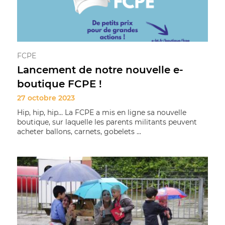
FCPE
Lancement de notre nouvelle e-
boutique FCPE !
27 octobre 2023
Hip, hip, hip… La FCPE a mis en ligne sa nouvelle
boutique, sur laquelle les parents militants peuvent
acheter ballons, carnets, gobelets ...