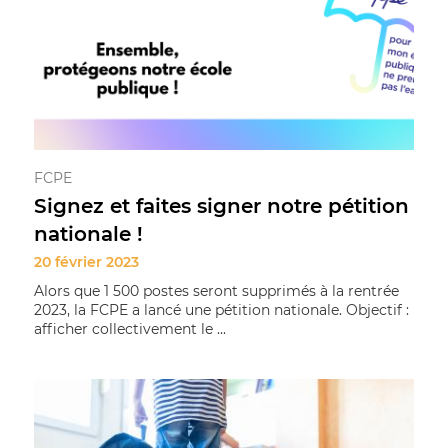
FCPE
Signez et faites signer notre pétition
nationale !
20 février 2023
Alors que 1 500 postes seront supprimés à la rentrée
2023, la FCPE a lancé une pétition nationale. Objectif :
afficher collectivement le ...