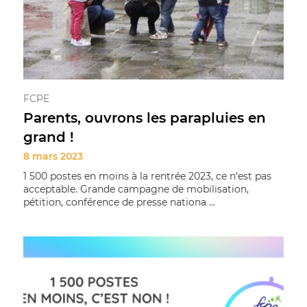
FCPE
Parents, ouvrons les parapluies en
grand !
8 mars 2023
1 500 postes en moins à la rentrée 2023, ce n'est pas
acceptable. Grande campagne de mobilisation,
pétition, conférence de presse nationa ...