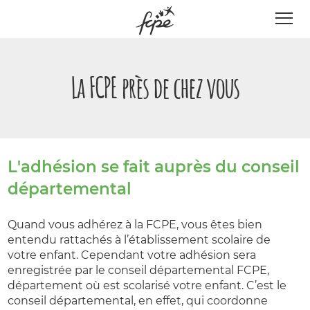
Panneau de gestion des cookies
La FCPE près de chez vous
L'adhésion se fait auprès du conseil
départemental
Quand vous adhérez à la FCPE, vous êtes bien
entendu rattachés à l’établissement scolaire de
votre enfant. Cependant votre adhésion sera
enregistrée par le conseil départemental FCPE,
département où est scolarisé votre enfant. C’est le
conseil départemental, en effet, qui coordonne