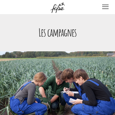
Panneau de gestion des cookies
Les campagnes