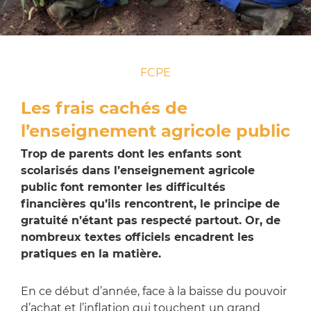
FCPE
Les frais cachés de
l’enseignement agricole public
Trop de parents dont les enfants sont
scolarisés dans l’enseignement agricole
public font remonter les difficultés
financières qu’ils rencontrent, le principe de
gratuité n’étant pas respecté partout. Or, de
nombreux textes officiels encadrent les
pratiques en la matière.
En ce début d’année, face à la baisse du pouvoir
d’achat et l’inflation qui touchent un grand