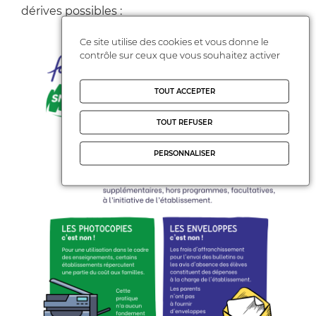
dérives possibles :
Ce site utilise des cookies et vous donne le
contrôle sur ceux que vous souhaitez activer
TOUT ACCEPTER
TOUT REFUSER
PERSONNALISER