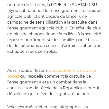
nombre de familles, la FCPE et le SNETAP-FSU
(Syndicat national de l’enseignement technique
agricole public) ont décidé de lancer une
campagne de sensibilisation à la gratuité dans
l’enseignement agricole public. En effet, de plus
en plus de charges financières liées à la scolarité
reposent indûment sur les familles par le biais
de délibérations de conseil d’administration qui
échappent aux contrôles.
Aussi, nous diffusons
un document de quatre
pages
qui rappelle comment la gratuité de
l’enseignement a été un combat dans la
construction de l’école de la République, et qui
détaille ce qui relève de la gratuité ou non.
Voici résumées ici, en une infographie, les