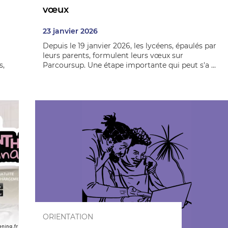
vœux
23 janvier 2026
Depuis le 19 janvier 2026, les lycéens, épaulés par
leurs parents, formulent leurs vœux sur
s,
Parcoursup. Une étape importante qui peut s'a ...
ORIENTATION