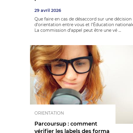
29 avril 2026
Que faire en cas de désaccord sur une décision
d’orientation entre vous et l’Éducation national
La commission d’appel peut être une vé ...
ORIENTATION
Parcoursup : comment
vérifier les labels des forma