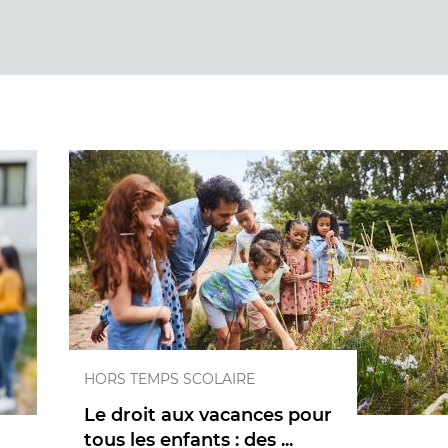
HORS TEMPS SCOLAIRE
Le droit aux vacances pour
tous les enfants : des ...