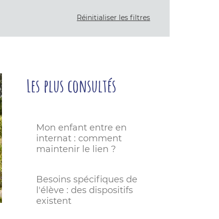
Réinitialiser les filtres
Les plus consultés
Mon enfant entre en
internat : comment
maintenir le lien ?
Besoins spécifiques de
l'élève : des dispositifs
existent