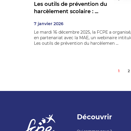
Les outils de prévention du
harcèlement scolaire : ...
7 janvier 2026
Le mardi 16 décembre 2025, la FCPE a organisé
en partenariat avec la MAE, un webinaire intitul
Les outils de prévention du harcèlemen ...
1
2
Découvrir