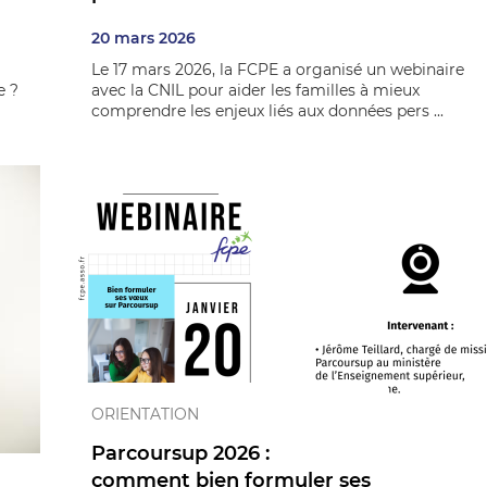
20 mars 2026
Le 17 mars 2026, la FCPE a organisé un webinaire
e ?
avec la CNIL pour aider les familles à mieux
comprendre les enjeux liés aux données pers ...
ORIENTATION
Parcoursup 2026 :
comment bien formuler ses