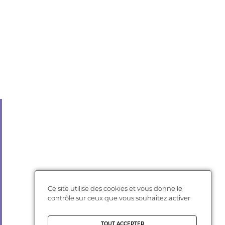
Ce site utilise des cookies et vous donne le
contrôle sur ceux que vous souhaitez activer
TOUT ACCEPTER