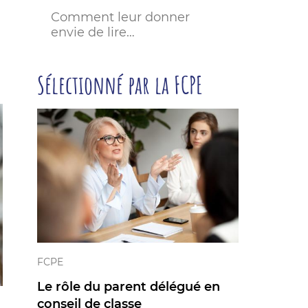
Comment leur donner
envie de lire…
Sélectionné par la FCPE
FCPE
Le rôle du parent délégué en
conseil de classe