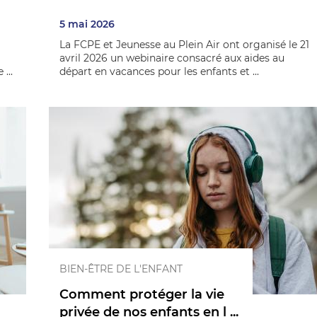
5 mai 2026
La FCPE et Jeunesse au Plein Air ont organisé le 21
avril 2026 un webinaire consacré aux aides au
...
départ en vacances pour les enfants et ...
BIEN-ÊTRE DE L'ENFANT
Comment protéger la vie
privée de nos enfants en l ...