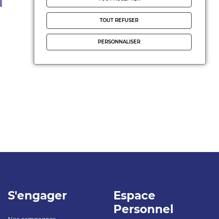
TOUT REFUSER
PERSONNALISER
S'engager
Espace
Personnel