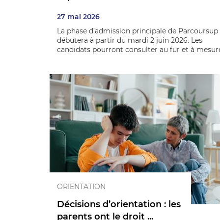
27 mai 2026
La phase d’admission principale de Parcoursup
débutera à partir du mardi 2 juin 2026. Les
candidats pourront consulter au fur et à mesure 
ORIENTATION
Décisions d’orientation : les
parents ont le droit ...