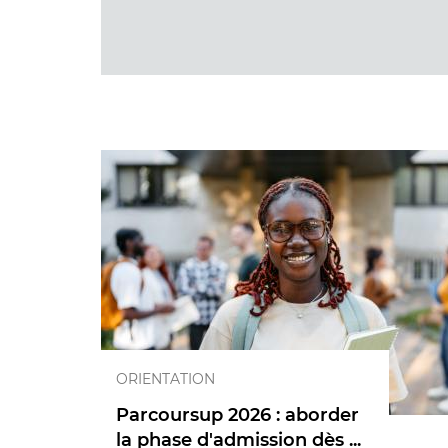
ORIENTATION
Parcoursup 2026 : aborder
la phase d'admission dès ...