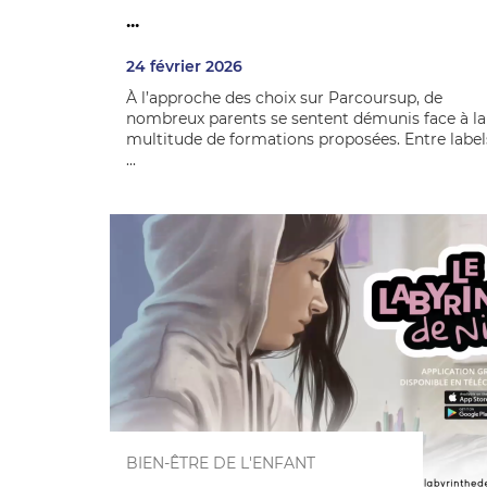
...
24 février 2026
À l’approche des choix sur Parcoursup, de
nombreux parents se sentent démunis face à la
multitude de formations proposées. Entre label
...
BIEN-ÊTRE DE L'ENFANT