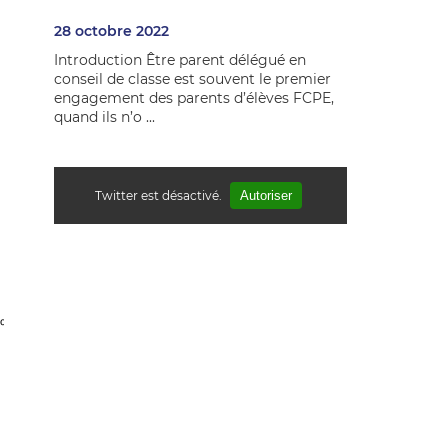
28 octobre 2022
Introduction Être parent délégué en
conseil de classe est souvent le premier
engagement des parents d’élèves FCPE,
quand ils n’o ...
Twitter est désactivé.
Autoriser