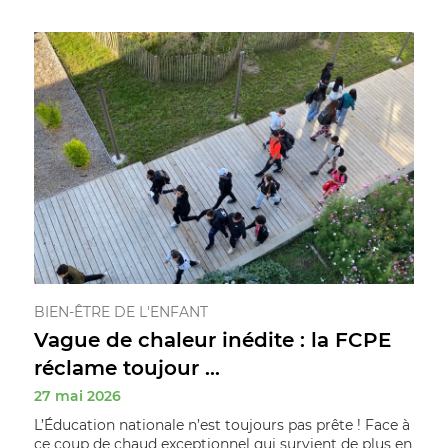
BIEN-ÊTRE DE L'ENFANT
Vague de chaleur inédite : la FCPE
réclame toujour ...
27 mai 2026
L’Éducation nationale n’est toujours pas prête ! Face à
ce coup de chaud exceptionnel qui survient de plus en