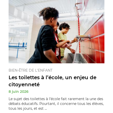
BIEN-ÊTRE DE L'ENFANT
Les toilettes à l’école, un enjeu de
citoyenneté
8 juin 2026
Le sujet des toilettes à l’école fait rarement la une des
débats éducatifs. Pourtant, il concerne tous les élèves,
tous les jours, et est ...