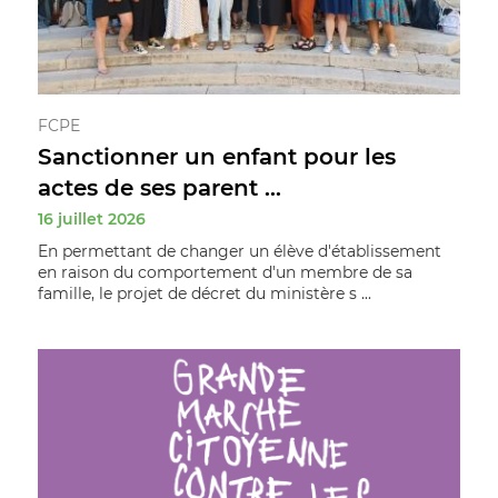
FCPE
Sanctionner un enfant pour les
actes de ses parent ...
16 juillet 2026
En permettant de changer un élève d'établissement
en raison du comportement d'un membre de sa
famille, le projet de décret du ministère s ...