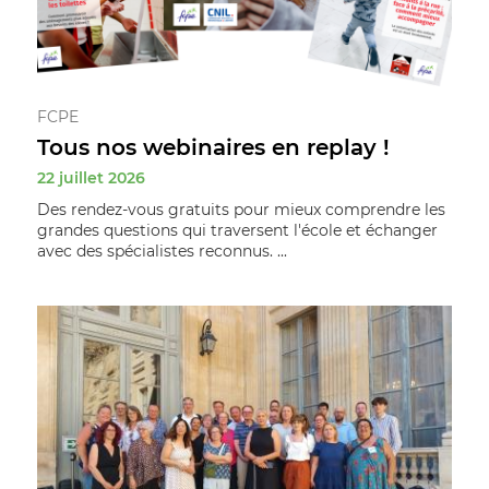
FCPE
Tous nos webinaires en replay !
22 juillet 2026
Des rendez-vous gratuits pour mieux comprendre les
grandes questions qui traversent l'école et échanger
avec des spécialistes reconnus. ...