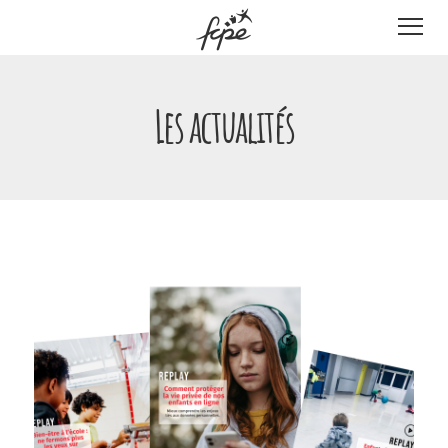
Panneau de gestion des cookies
Les actualités