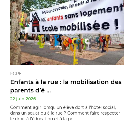
FCPE
Enfants à la rue : la mobilisation des
parents d’é ...
22 juin 2026
Comment agir lorsqu’un élève dort à l’hôtel social,
dans un squat ou à la rue ? Comment faire respecter
le droit à l’éducation et à la pr ...