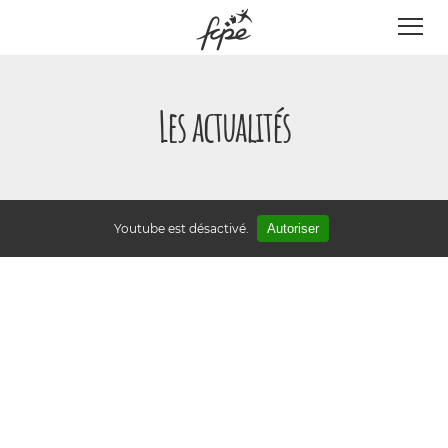
Panneau de gestion des cookies
Les actualités
Youtube est désactivé.
Autoriser