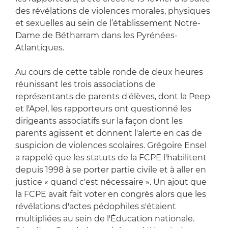
des révélations de violences morales, physiques
et sexuelles au sein de l’établissement Notre-
Dame de Bétharram dans les Pyrénées-
Atlantiques.
Au cours de cette table ronde de deux heures
réunissant les trois associations de
représentants de parents d'élèves, dont la Peep
et l'Apel, les rapporteurs ont questionné les
dirigeants associatifs sur la façon dont les
parents agissent et donnent l'alerte en cas de
suspicion de violences scolaires. Grégoire Ensel
a rappelé que les statuts de la FCPE l'habilitent
depuis 1998 à se porter partie civile et à aller en
justice « quand c'est nécessaire ». Un ajout que
la FCPE avait fait voter en congrès alors que les
révélations d'actes pédophiles s'étaient
multipliées au sein de l'Éducation nationale.