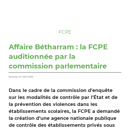
FCPE
Affaire Bétharram : la FCPE
auditionnée par la
commission parlementaire
Mis à jour le 7 avril 2025
Dans le cadre de la commission d’enquête
sur les modalités de contrôle par l’État et de
la prévention des violences dans les
établissements scolaires, la FCPE a demandé
la création d’une agence nationale publique
de contrôle des établissements privés sous