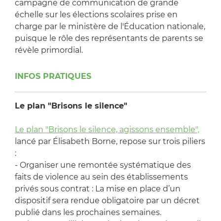
campagne de communication de grande
échelle sur les élections scolaires prise en
charge par le ministère de l'Éducation nationale,
puisque le rôle des représentants de parents se
révèle primordial.
INFOS PRATIQUES
Le plan "Brisons le silence"
Le plan "Brisons le silence, agissons ensemble",
lancé par Élisabeth Borne, repose sur trois piliers
:
- Organiser une remontée systématique des
faits de violence au sein des établissements
privés sous contrat : La mise en place d’un
dispositif sera rendue obligatoire par un décret
publié dans les prochaines semaines.