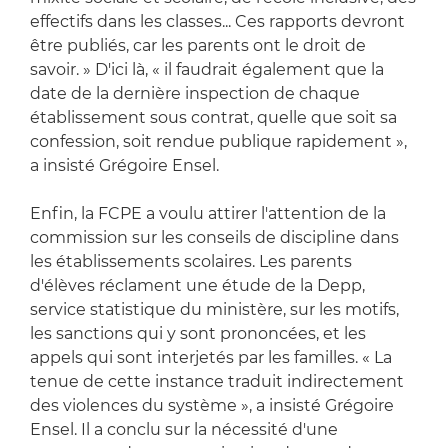
effectifs dans les classes... Ces rapports devront
être publiés, car les parents ont le droit de
savoir. » D'ici là, « il faudrait également que la
date de la dernière inspection de chaque
établissement sous contrat, quelle que soit sa
confession, soit rendue publique rapidement »,
a insisté Grégoire Ensel.
Enfin, la FCPE a voulu attirer l'attention de la
commission sur les conseils de discipline dans
les établissements scolaires. Les parents
d'élèves réclament une étude de la Depp,
service statistique du ministère, sur les motifs,
les sanctions qui y sont prononcées, et les
appels qui sont interjetés par les familles. « La
tenue de cette instance traduit indirectement
des violences du système », a insisté Grégoire
Ensel. Il a conclu sur la nécessité d'une