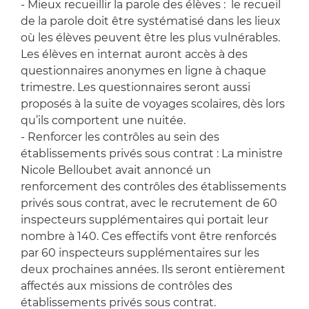
- Mieux recueillir la parole des élèves : le recueil
de la parole doit être systématisé dans les lieux
où les élèves peuvent être les plus vulnérables.
Les élèves en internat auront accès à des
questionnaires anonymes en ligne à chaque
trimestre. Les questionnaires seront aussi
proposés à la suite de voyages scolaires, dès lors
qu’ils comportent une nuitée.
- Renforcer les contrôles au sein des
établissements privés sous contrat : La ministre
Nicole Belloubet avait annoncé un
renforcement des contrôles des établissements
privés sous contrat, avec le recrutement de 60
inspecteurs supplémentaires qui portait leur
nombre à 140. Ces effectifs vont être renforcés
par 60 inspecteurs supplémentaires sur les
deux prochaines années. Ils seront entièrement
affectés aux missions de contrôles des
établissements privés sous contrat.