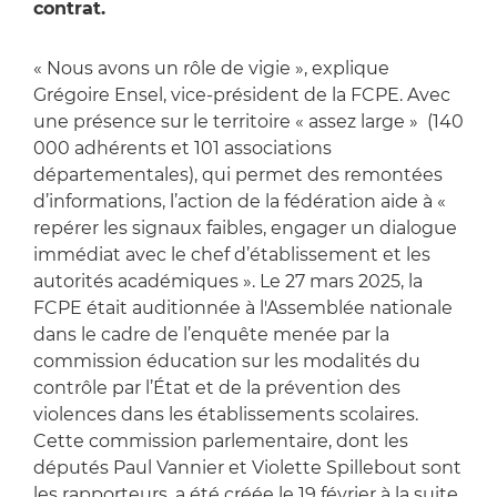
contrat.
« Nous avons un rôle de vigie », explique
Grégoire Ensel, vice-président de la FCPE. Avec
une présence sur le territoire « assez large » (140
000 adhérents et 101 associations
départementales), qui permet des remontées
d’informations, l’action de la fédération aide à «
repérer les signaux faibles, engager un dialogue
immédiat avec le chef d’établissement et les
autorités académiques ». Le 27 mars 2025, la
FCPE était auditionnée à l'Assemblée nationale
dans le cadre de l’enquête menée par la
commission éducation sur les modalités du
contrôle par l’État et de la prévention des
violences dans les établissements scolaires.
Cette commission parlementaire, dont les
députés Paul Vannier et Violette Spillebout sont
les rapporteurs, a été créée le 19 février à la suite