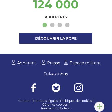
124 000
ADHÉRENTS
DÉCOUVRIR LA FCPE
Adhérent
Presse
Espace militant
Suivez-nous
Contact
Mentions légales
Politiques de cookies
Gérer les cookies
Realisation
Nodevo