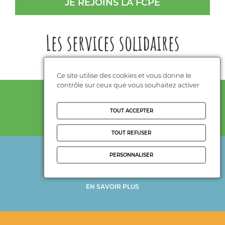
JE REJOINS LA FCPE
Les services solidaires
Ce site utilise des cookies et vous donne le
contrôle sur ceux que vous souhaitez activer
Un réseau de partenaires
TOUT ACCEPTER
TOUT REFUSER
PERSONNALISER
Formation
EN SAVOIR PLUS