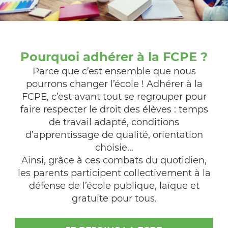
Pourquoi adhérer à la FCPE ?
Parce que c’est ensemble que nous
pourrons changer l’école ! Adhérer à la
FCPE, c’est avant tout se regrouper pour
faire respecter le droit des élèves : temps
de travail adapté, conditions
d’apprentissage de qualité, orientation
choisie…
Ainsi, grâce à ces combats du quotidien,
les parents participent collectivement à la
défense de l’école publique, laïque et
gratuite pour tous.