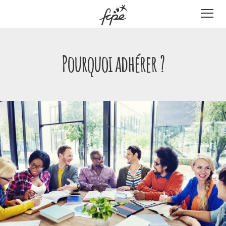
Panneau de gestion des cookies
Pourquoi adhérer ?