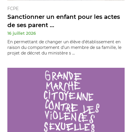
FCPE
Sanctionner un enfant pour les actes
de ses parent ...
16 juillet 2026
En permettant de changer un élève d'établissement en
raison du comportement d'un membre de sa famille, le
projet de décret du ministère s ...