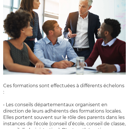
Ces formations sont effectuées à différents échelons
:
• Les conseils départementaux organisent en
direction de leurs adhérents des formations locales.
Elles portent souvent sur le rôle des parents dans les
instances de l’école (conseil d’école, conseil de classe,