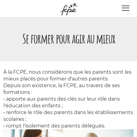
Panneau de gestion des cookies
Se former pour agir au mieux
À la FCPE, nous considérons que les parents sont les
mieux placés pour former d'autres parents.
Depuis son existence, la FCPE, au travers de ses
formations :
• apporte aux parents des clés sur leur rôle dans
l'éducation des enfants ;
• renforce le rôle des parents dans les établissements
scolaires ;
• rompt l'isolement des parents délégués.