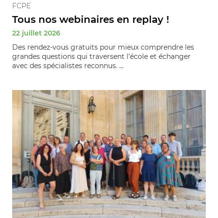
FCPE
Tous nos webinaires en replay !
22 juillet 2026
Des rendez-vous gratuits pour mieux comprendre les
grandes questions qui traversent l'école et échanger
avec des spécialistes reconnus. ...