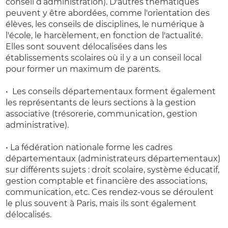
conseil d’administration). D'autres thématiques
peuvent y être abordées, comme l'orientation des
élèves, les conseils de disciplines, le numérique à
l'école, le harcèlement, en fonction de l'actualité.
Elles sont souvent délocalisées dans les
établissements scolaires où il y a un conseil local
pour former un maximum de parents.
• Les conseils départementaux forment également
les représentants de leurs sections à la gestion
associative (trésorerie, communication, gestion
administrative).
• La fédération nationale forme les cadres
départementaux (administrateurs départementaux)
sur différents sujets : droit scolaire, système éducatif,
gestion comptable et financière des associations,
communication, etc. Ces rendez-vous se déroulent
le plus souvent à Paris, mais ils sont également
délocalisés.