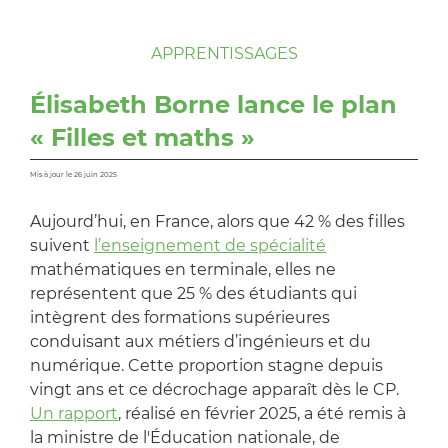
APPRENTISSAGES
Élisabeth Borne lance le plan
« Filles et maths »
Mis à jour le 26 juin 2025
Aujourd’hui, en France, alors que 42 % des filles
suivent
l’enseignement de spécialité
mathématiques en terminale, elles ne
représentent que 25 % des étudiants qui
intègrent des formations supérieures
conduisant aux métiers d’ingénieurs et du
numérique. Cette proportion stagne depuis
vingt ans et ce décrochage apparaît dès le CP.
Un rapport
, réalisé en février 2025, a été remis à
la ministre de l'Éducation nationale, de