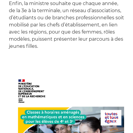
Enfin, la ministre souhaite que chaque année,
de la 3e à la terminale, un réseau d’associations,
d’étudiants ou de branches professionnelles soit
mobilisé par les chefs d’établissement, en lien
avec les régions, pour que des femmes, rôles
modèles, puissent présenter leur parcours à des
jeunes filles.