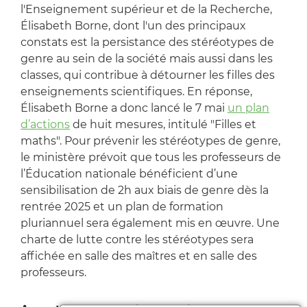
l'Enseignement supérieur et de la Recherche,
Élisabeth Borne, dont l'un des principaux
constats est la persistance des stéréotypes de
genre au sein de la société mais aussi dans les
classes, qui contribue à détourner les filles des
enseignements scientifiques. En réponse,
Élisabeth Borne a donc lancé le 7 mai
un plan
d’actions
de huit mesures, intitulé "Filles et
maths". Pour prévenir les stéréotypes de genre,
le ministère prévoit que tous les professeurs de
l’Éducation nationale bénéficient d’une
sensibilisation de 2h aux biais de genre dès la
rentrée 2025 et un plan de formation
pluriannuel sera également mis en œuvre. Une
charte de lutte contre les stéréotypes sera
affichée en salle des maîtres et en salle des
professeurs.