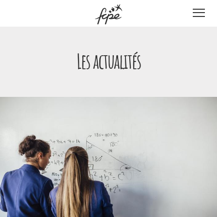
Panneau de gestion des cookies
Les actualités