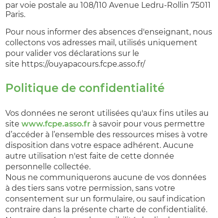
par voie postale au 108/110 Avenue Ledru-Rollin 75011
Paris.
Pour nous informer des absences d'enseignant, nous
collectons vos adresses mail, utilisés uniquement
pour valider vos déclarations sur le
site https://ouyapacours.fcpe.asso.fr/
Politique de confidentialité
Vos données ne seront utilisées qu'aux fins utiles au
site
www.fcpe.asso.fr
à savoir pour vous permettre
d’accéder à l’ensemble des ressources mises à votre
disposition dans votre espace adhérent. Aucune
autre utilisation n'est faite de cette donnée
personnelle collectée.
Nous ne communiquerons aucune de vos données
à des tiers sans votre permission, sans votre
consentement sur un formulaire, ou sauf indication
contraire dans la présente charte de confidentialité.