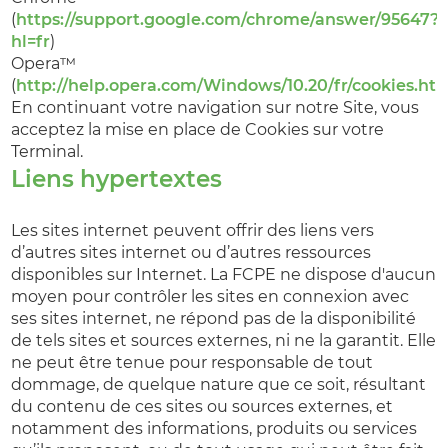
(
https://support.google.com/chrome/answer/95647?
hl=fr
)
Opera™
(
http://help.opera.com/Windows/10.20/fr/cookies.ht
En continuant votre navigation sur notre Site, vous
acceptez la mise en place de Cookies sur votre
Terminal.
Liens hypertextes
Les sites internet peuvent offrir des liens vers
d’autres sites internet ou d’autres ressources
disponibles sur Internet. La FCPE ne dispose d'aucun
moyen pour contrôler les sites en connexion avec
ses sites internet, ne répond pas de la disponibilité
de tels sites et sources externes, ni ne la garantit. Elle
ne peut être tenue pour responsable de tout
dommage, de quelque nature que ce soit, résultant
du contenu de ces sites ou sources externes, et
notamment des informations, produits ou services