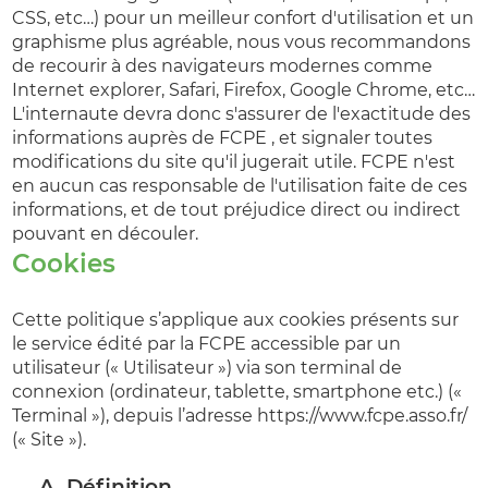
CSS, etc…) pour un meilleur confort d'utilisation et un
graphisme plus agréable, nous vous recommandons
de recourir à des navigateurs modernes comme
Internet explorer, Safari, Firefox, Google Chrome, etc…
L'internaute devra donc s'assurer de l'exactitude des
informations auprès de FCPE , et signaler toutes
modifications du site qu'il jugerait utile. FCPE n'est
en aucun cas responsable de l'utilisation faite de ces
informations, et de tout préjudice direct ou indirect
pouvant en découler.
Cookies
Cette politique s’applique aux cookies présents sur
le service édité par la FCPE accessible par un
utilisateur (« Utilisateur ») via son terminal de
connexion (ordinateur, tablette, smartphone etc.) («
Terminal »), depuis l’adresse https://www.fcpe.asso.fr/
(« Site »).
A. Définition