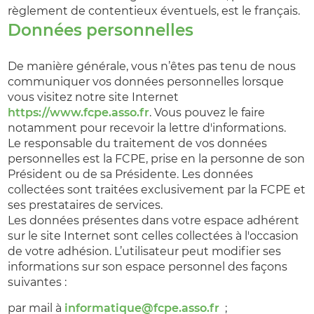
règlement de contentieux éventuels, est le français.
Données personnelles
De manière générale, vous n’êtes pas tenu de nous
communiquer vos données personnelles lorsque
vous visitez notre site Internet
https://www.fcpe.asso.fr
. Vous pouvez le faire
notamment pour recevoir la lettre d'informations.
Le responsable du traitement de vos données
personnelles est la FCPE, prise en la personne de son
Président ou de sa Présidente. Les données
collectées sont traitées exclusivement par la FCPE et
ses prestataires de services.
Les données présentes dans votre espace adhérent
sur le site Internet sont celles collectées à l'occasion
de votre adhésion. L’utilisateur peut modifier ses
informations sur son espace personnel des façons
suivantes :
par mail à
informatique@fcpe.asso.fr
;