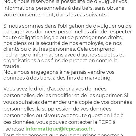
Nous nous réservons la possibilité de divulguer vos
informations personnelles à des tiers, sans obtenir
votre consentement, dans les cas suivants :
Si nous sommes dans l'obligation de divulguer ou de
partager vos données personnelles afin de respecter
toute obligation légale ou de protéger nos droits,
nos biens ou la sécurité de nos employés, de nos
clients ou d'autres personnes. Cela comprend
l'échange d'informations avec d'autres sociétés et
organisations à des fins de protection contre la
fraude.
Nous nous engageons à ne jamais vendre vos
données à des tiers, à des fins de marketing.
Vous avez le droit d'accéder à vos données
personnelles, de les modifier et de les supprimer. Si
vous souhaitez demander une copie de vos données
personnelles, la suppression de vos données
personnelles ou si vous avez toute question liée à
ces données, vous pouvez contacter la FCPE à
l'adresse
informatique@fcpe.asso.fr
.
Tout changement que nous pourrions apporter à