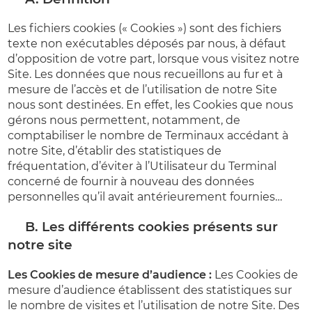
Les fichiers cookies (« Cookies ») sont des fichiers
texte non exécutables déposés par nous, à défaut
d’opposition de votre part, lorsque vous visitez notre
Site. Les données que nous recueillons au fur et à
mesure de l’accès et de l’utilisation de notre Site
nous sont destinées. En effet, les Cookies que nous
gérons nous permettent, notamment, de
comptabiliser le nombre de Terminaux accédant à
notre Site, d’établir des statistiques de
fréquentation, d’éviter à l’Utilisateur du Terminal
concerné de fournir à nouveau des données
personnelles qu’il avait antérieurement fournies…
B. Les différents cookies présents sur
notre site
Les Cookies de mesure d’audience :
Les Cookies de
mesure d’audience établissent des statistiques sur
le nombre de visites et l’utilisation de notre Site. Des