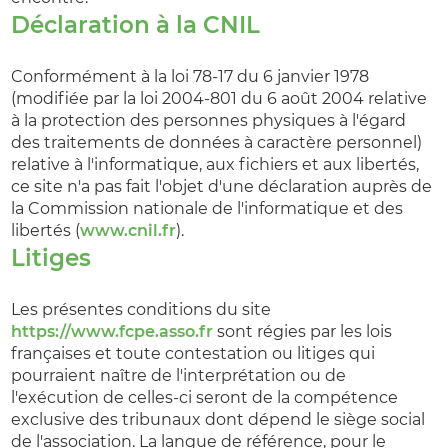
Déclaration à la CNIL
Conformément à la loi 78-17 du 6 janvier 1978
(modifiée par la loi 2004-801 du 6 août 2004 relative
à la protection des personnes physiques à l'égard
des traitements de données à caractère personnel)
relative à l'informatique, aux fichiers et aux libertés,
ce site n'a pas fait l'objet d'une déclaration auprès de
la Commission nationale de l'informatique et des
libertés (
www.cnil.fr
).
Litiges
Les présentes conditions du site
https://www.fcpe.asso.fr
sont régies par les lois
françaises et toute contestation ou litiges qui
pourraient naître de l'interprétation ou de
l'exécution de celles-ci seront de la compétence
exclusive des tribunaux dont dépend le siège social
de l'association. La langue de référence, pour le