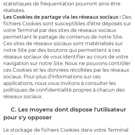
statistiques de fréquentation pourront ainsi être
réalisées.
Les Cookies de partage via les réseaux sociaux :
Des
fichiers Cookies sont susceptibles d’être déposés sur
votre Terminal par des sites de réseaux sociaux
permettant le partage de contenus de notre Site.
Ces sites de réseaux sociaux sont matérialisés sur
notre Site par des boutons qui permettent à ces
réseaux sociaux de vous identifier au cours de votre
navigation sur notre Site. Nous ne pouvons contrôler
ces Cookies et les données récoltées par les réseaux
sociaux. Pour plus d’informations sur ces
applications, nous vous invitons à consulter les
politiques de confidentialité propres à chacun des
réseaux sociaux.
C. Les moyens dont dispose l'utilisateur
pour s'y opposer
Le stockage de fichiers Cookies dans votre Terminal