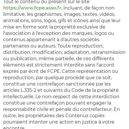
Tout le contenu du présent sur le site
https://www.fcpe.asso.fr
, incluant, de façon non
limitative, les graphismes, images, textes, vidéos,
animations, sons, logos, gifs et icônes ainsi que leur
mise en forme sont la propriété exclusive de
l'association à l'exception des marques, logos ou
contenus appartenant à d'autres sociétés
partenaires ou auteurs. Toute reproduction,
distribution, modification, adaptation, retransmission
ou publication, même partielle, de ces différents
éléments est strictement interdite sans l'accord
exprès par écrit de FCPE. Cette représentation ou
reproduction, par quelque procédé que ce soit,
constitue une contrefaçon sanctionnée par les
articles L.335-2 et suivants du Code de la propriété
intellectuelle. Le non-respect de cette interdiction
constitue une contrefaçon pouvant engager la
responsabilité civile et pénale du contrefacteur. En
outre, les propriétaires des Contenus copiés
pourraient intenter une action en justice à votre
encontre.