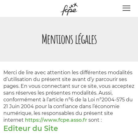
Panneau de gestion des cookies
Mentions légales
Merci de lire avec attention les différentes modalités
d’utilisation du présent site avant d’y parcourir ses
pages. En vous connectant sur ce site, vous acceptez
sans réserves les présentes modalités. Aussi,
conformément à l’article n°6 de la Loi n°2004-575 du
21 Juin 2004 pour la confiance dans l’économie
numérique, les responsables du présent site
internet
https://www.fcpe.asso.fr
sont :
Editeur du Site