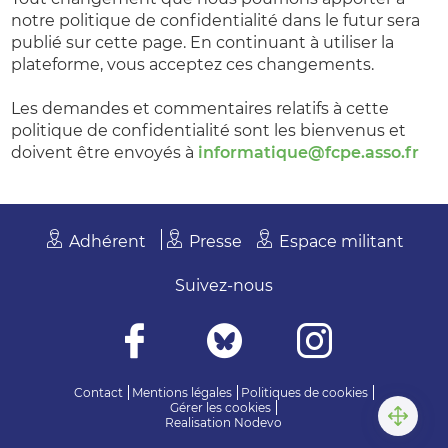
notre politique de confidentialité dans le futur sera
publié sur cette page. En continuant à utiliser la
plateforme, vous acceptez ces changements.
Les demandes et commentaires relatifs à cette
politique de confidentialité sont les bienvenus et
doivent être envoyés à
informatique@fcpe.asso.fr
Adhérent
Presse
Espace militant
Suivez-nous
Contact
Mentions légales
Politiques de cookies
Gérer les cookies
Realisation
Nodevo