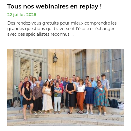
Tous nos webinaires en replay !
22 juillet 2026
Des rendez-vous gratuits pour mieux comprendre les
grandes questions qui traversent l'école et échanger
avec des spécialistes reconnus. ...