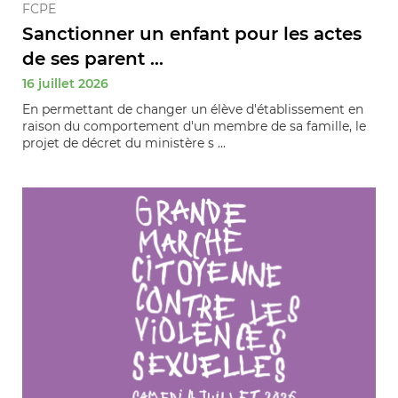
FCPE
Sanctionner un enfant pour les actes
de ses parent ...
16 juillet 2026
En permettant de changer un élève d'établissement en
raison du comportement d'un membre de sa famille, le
projet de décret du ministère s ...