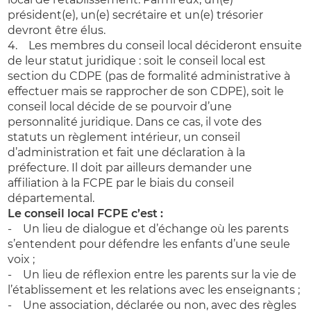
président(e), un(e) secrétaire et un(e) trésorier
devront être élus.
4. Les membres du conseil local décideront ensuite
de leur statut juridique : soit le conseil local est
section du CDPE (pas de formalité administrative à
effectuer mais se rapprocher de son CDPE), soit le
conseil local décide de se pourvoir d’une
personnalité juridique. Dans ce cas, il vote des
statuts un règlement intérieur, un conseil
d’administration et fait une déclaration à la
préfecture. Il doit par ailleurs demander une
affiliation à la FCPE par le biais du conseil
départemental.
Le conseil local FCPE c’est :
- Un lieu de dialogue et d’échange où les parents
s’entendent pour défendre les enfants d’une seule
voix ;
- Un lieu de réflexion entre les parents sur la vie de
l’établissement et les relations avec les enseignants ;
- Une association, déclarée ou non, avec des règles