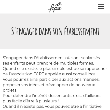
Panneau de gestion des cookies
S'engager dans son établissement
S’engager dans l’établissement où sont scolarisés
ses enfants peut prendre de multiples formes.
Quand elle existe, le plus simple est de se rapprocher
de l’association FCPE appelée aussi conseil local.
Vous pourrez ainsi participer aux actions menées,
proposer vos idées et développer de nouveaux
projets.
Pour défendre l’intérêt des enfants, c’est d’ailleurs
plus facile d’être à plusieurs !
Quand il n’existe pas, vous pouvez être à l’initiative