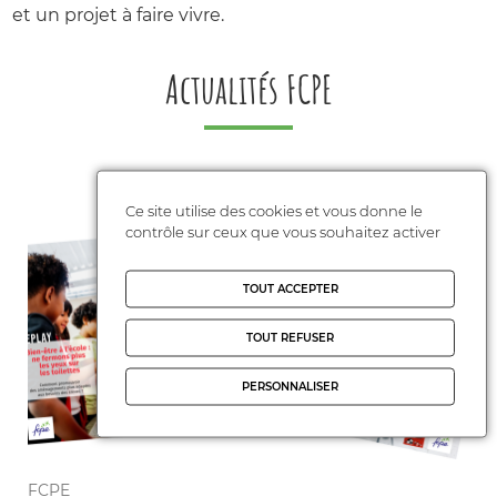
et un projet à faire vivre.
Actualités FCPE
Ce site utilise des cookies et vous donne le
contrôle sur ceux que vous souhaitez activer
TOUT ACCEPTER
TOUT REFUSER
PERSONNALISER
FCPE