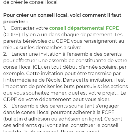
de créer le conseil local.
Pour créer un conseil local, voici comment il faut
procéder :
1. Contacter votre
conseil départemental FCPE
(CDPE). Il y en a un dans chaque département. Les
parents bénévoles du CDPE vous renseigneront au
mieux sur les démarches à suivre.
2. Lancer une invitation à l’ensemble des parents
pour effectuer une assemblée constituante de votre
conseil local (CL), en tout début d’année scolaire, par
exemple. Cette invitation peut être transmise par
l’intermédiaire de l’école. Dans cette invitation, il est
important de préciser les buts poursuivis : les actions
que vous souhaitez mener, quel est votre projet… Le
CDPE de votre département peut vous aider.
3. L’ensemble des parents souhaitant s’engager
dans le conseil local pourront adhérer à la FCPE
(bulletin d’adhésion ou adhésion en ligne). Ce sont
ces adhérents qui vont ainsi constituer le conseil
local de l’établissement. Parmi eux, un(e)