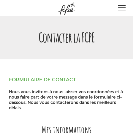
Panneau de gestion des cookies
Contacter la FCPE
FORMULAIRE DE CONTACT
Nous vous invitons à nous laisser vos coordonnées et à
nous faire part de votre message dans le formulaire ci-
dessous. Nous vous contacterons dans les meilleurs
délais.
Mes informations