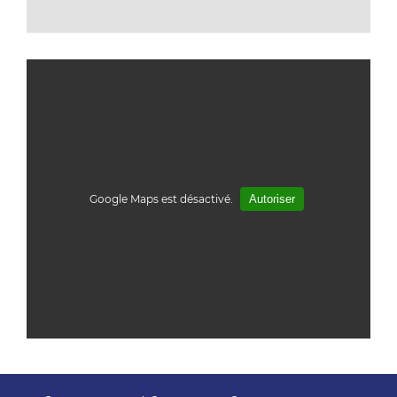
Google Maps est désactivé.
Autoriser