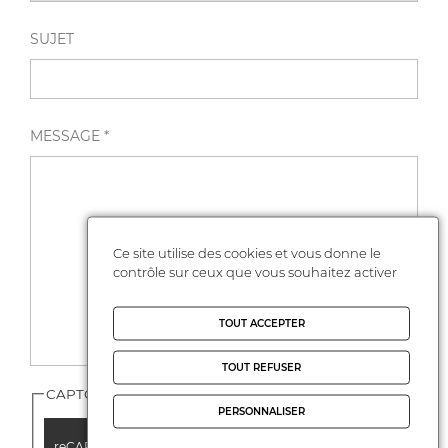
SUJET
MESSAGE *
Ce site utilise des cookies et vous donne le
contrôle sur ceux que vous souhaitez activer
TOUT ACCEPTER
TOUT REFUSER
CAPTCHA
PERSONNALISER
reCAPTCHA est désactivé.
Autoriser