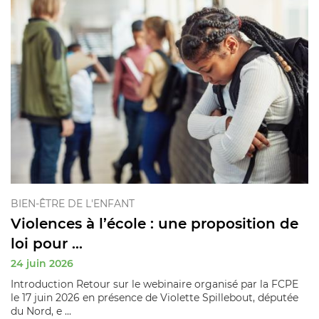
BIEN-ÊTRE DE L'ENFANT
Violences à l’école : une proposition de
loi pour ...
24 juin 2026
Introduction Retour sur le webinaire organisé par la FCPE
le 17 juin 2026 en présence de Violette Spillebout, députée
du Nord, e ...