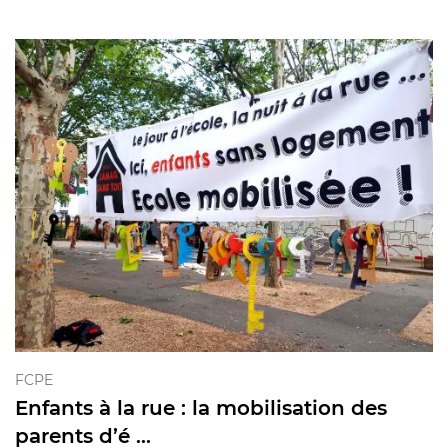
FCPE
Enfants à la rue : la mobilisation des
parents d’é ...