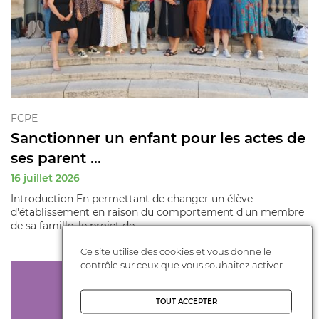
FCPE
Sanctionner un enfant pour les actes de
ses parent ...
16 juillet 2026
Introduction En permettant de changer un élève
d'établissement en raison du comportement d'un membre
de sa famille, le projet de ...
Ce site utilise des cookies et vous donne le
contrôle sur ceux que vous souhaitez activer
TOUT ACCEPTER