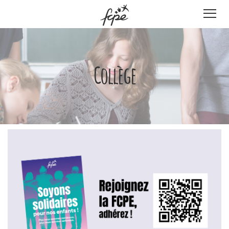
Panneau de gestion des cookies
Collège