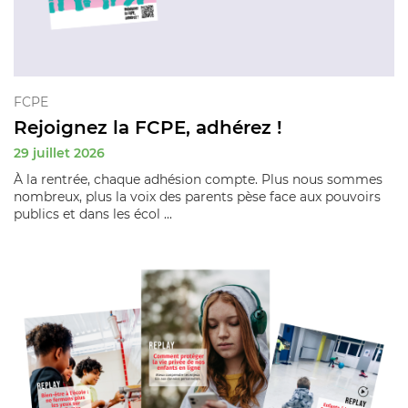
FCPE
Rejoignez la FCPE, adhérez !
29 juillet 2026
À la rentrée, chaque adhésion compte. Plus nous sommes
nombreux, plus la voix des parents pèse face aux pouvoirs
publics et dans les écol ...