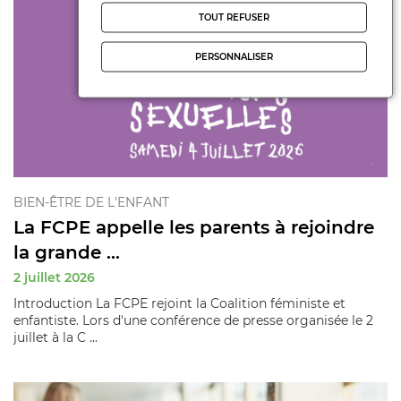
TOUT REFUSER
PERSONNALISER
BIEN-ÊTRE DE L'ENFANT
La FCPE appelle les parents à rejoindre
la grande ...
2 juillet 2026
Introduction La FCPE rejoint la Coalition féministe et
enfantiste. Lors d'une conférence de presse organisée le 2
juillet à la C ...