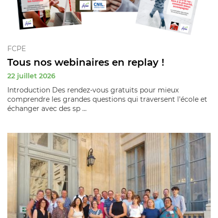
FCPE
Tous nos webinaires en replay !
22 juillet 2026
Introduction Des rendez-vous gratuits pour mieux
comprendre les grandes questions qui traversent l'école et
échanger avec des sp ...