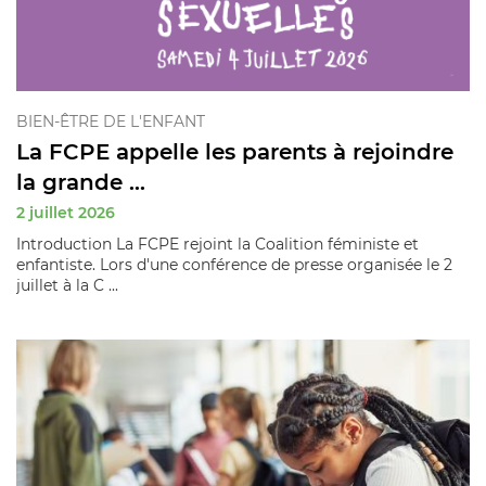
BIEN-ÊTRE DE L'ENFANT
La FCPE appelle les parents à rejoindre
la grande ...
2 juillet 2026
Introduction La FCPE rejoint la Coalition féministe et
enfantiste. Lors d'une conférence de presse organisée le 2
juillet à la C ...