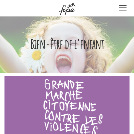
Panneau de gestion des cookies
Bien-être de l'enfant