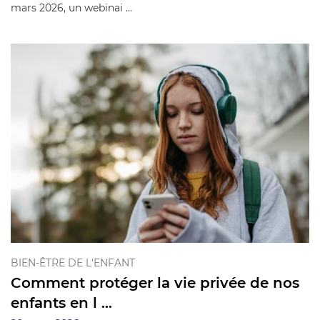
mars 2026, un webinai ...
BIEN-ÊTRE DE L'ENFANT
Comment protéger la vie privée de nos
enfants en l ...