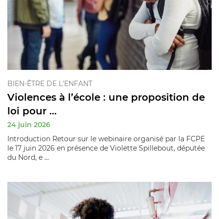
BIEN-ÊTRE DE L'ENFANT
Violences à l’école : une proposition de
loi pour ...
24 juin 2026
Introduction Retour sur le webinaire organisé par la FCPE
le 17 juin 2026 en présence de Violette Spillebout, députée
du Nord, e ...