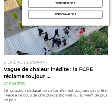
TOUT REFUSER
PERSONNALISER
BIEN-ÊTRE DE L'ENFANT
Vague de chaleur inédite : la FCPE
réclame toujour ...
27 mai 2026
Introduction L’Éducation nationale n’est toujours pas prête
! Face à ce coup de chaud exceptionnel qui survient de plus
en plus ...