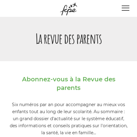
Panneau de gestion des cookies
La revue des parents
Abonnez-vous à la Revue des
parents
Six numéros par an pour accompagner au mieux vos
enfants tout au long de leur scolarité. Au sommaire :
un grand dossier d'actualité sur le système éducatif,
des informations et conseils pratiques sur l'orientation,
la santé, la vie en famille…