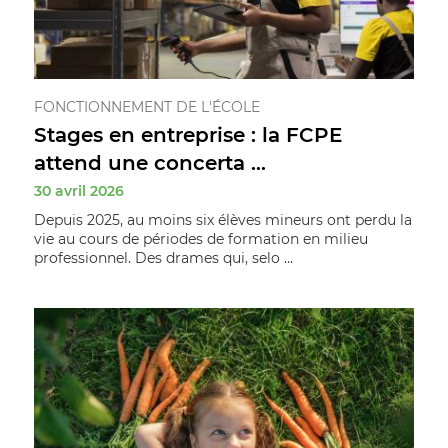
FONCTIONNEMENT DE L'ÉCOLE
Stages en entreprise : la FCPE
attend une concerta ...
30 avril 2026
Depuis 2025, au moins six élèves mineurs ont perdu la
vie au cours de périodes de formation en milieu
professionnel. Des drames qui, selo ...