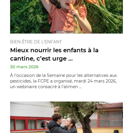
BIEN-ÊTRE DE L'ENFANT
Mieux nourrir les enfants à la
cantine, c’est urge ...
30 mars 2026
À l’occasion de la Semaine pour les alternatives aux
pesticides, la FCPE a organisé, mardi 24 mars 2026,
un webinaire consacré à l’alimen ...