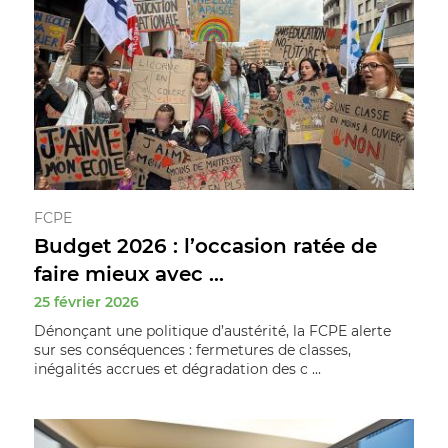
FCPE
Budget 2026 : l’occasion ratée de
faire mieux avec ...
25 février 2026
Dénonçant une politique d’austérité, la FCPE alerte
sur ses conséquences : fermetures de classes,
inégalités accrues et dégradation des c ...