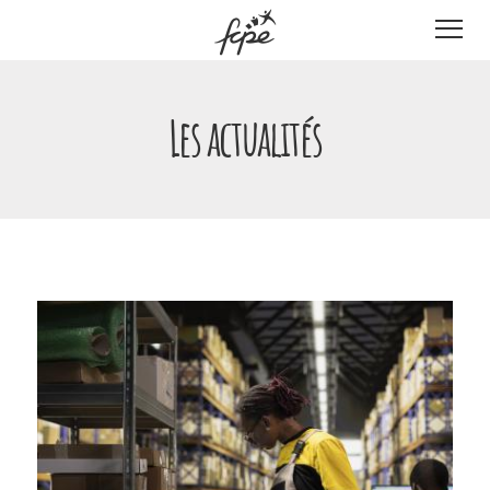
Panneau de gestion des cookies
Les actualités