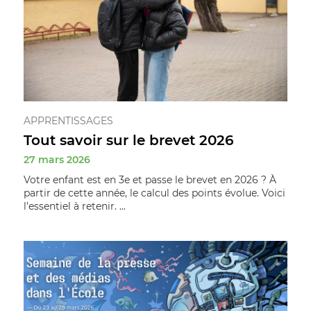
APPRENTISSAGES
Tout savoir sur le brevet 2026
27 mars 2026
Votre enfant est en 3e et passe le brevet en 2026 ? À
partir de cette année, le calcul des points évolue. Voici
l’essentiel à retenir. ...