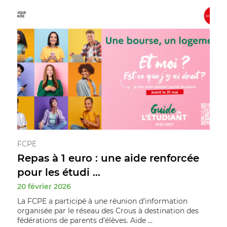
FCPE
Repas à 1 euro : une aide renforcée
pour les étudi ...
20 février 2026
La FCPE a participé à une réunion d’information
organisée par le réseau des Crous à destination des
fédérations de parents d’élèves. Aide ...