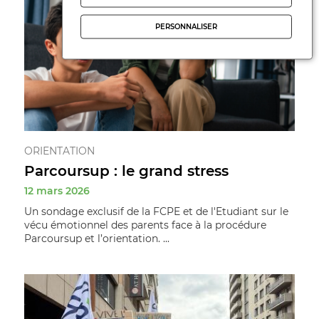
PERSONNALISER
ORIENTATION
Parcoursup : le grand stress
12 mars 2026
Un sondage exclusif de la FCPE et de l'Etudiant sur le
vécu émotionnel des parents face à la procédure
Parcoursup et l’orientation. ...