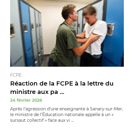
FCPE
Réaction de la FCPE à la lettre du
ministre aux pa ...
24 février 2026
Après l’agression d’une enseignante à Sanary-sur-Mer,
le ministre de l’Éducation nationale appelle à un «
sursaut collectif » face aux vi ...