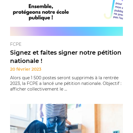
FCPE
Signez et faites signer notre pétition
nationale !
20 février 2023
Alors que 1 500 postes seront supprimés à la rentrée
2023, la FCPE a lancé une pétition nationale. Objectif :
afficher collectivement le ...