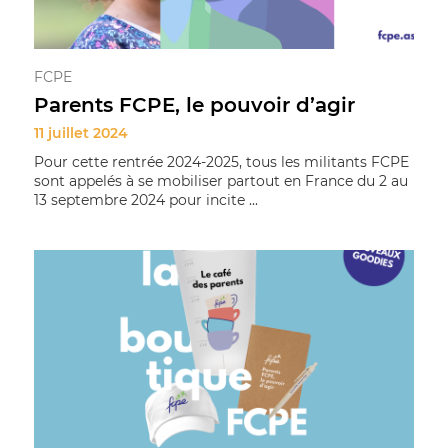
FCPE
Parents FCPE, le pouvoir d’agir
11 juillet 2024
Pour cette rentrée 2024-2025, tous les militants FCPE
sont appelés à se mobiliser partout en France du 2 au
13 septembre 2024 pour incite ...