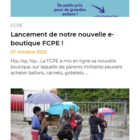
FCPE
Lancement de notre nouvelle e-
boutique FCPE !
27 octobre 2023
Hip, hip, hip… La FCPE a mis en ligne sa nouvelle
boutique, sur laquelle les parents militants peuvent
acheter ballons, carnets, gobelets ...