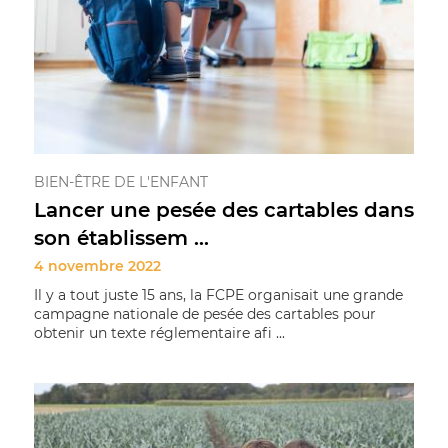
BIEN-ÊTRE DE L'ENFANT
Lancer une pesée des cartables dans
son établissem ...
4 novembre 2022
Il y a tout juste 15 ans, la FCPE organisait une grande
campagne nationale de pesée des cartables pour
obtenir un texte réglementaire afi ...