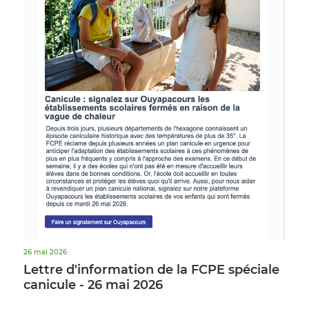
26 mai 2026
Lettre d'information de la FCPE spéciale
canicule - 26 mai 2026