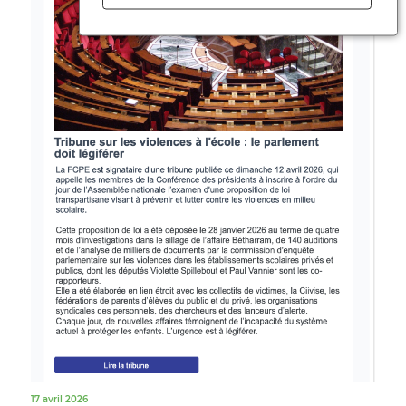
17 avril 2026