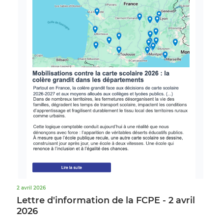
2 avril 2026
Lettre d'information de la FCPE - 2 avril
2026