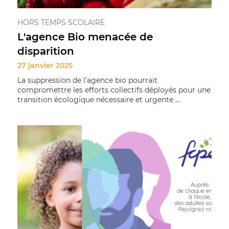
HORS TEMPS SCOLAIRE
L'agence Bio menacée de
disparition
27 janvier 2025
La suppression de l’agence bio pourrait
compromettre les efforts collectifs déployés pour une
transition écologique nécessaire et urgente ...