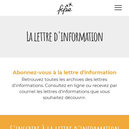
Panneau de gestion des cookies
La lettre d'information
Abonnez-vous à la lettre d'information
Retrouvez toutes les archives des lettres
d’informations. Consultez en ligne ou recevez par
courriel les lettres d’informations que vous
souhaitez découvrir.