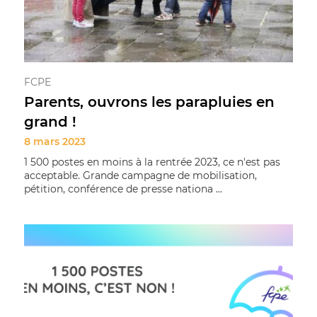
FCPE
Parents, ouvrons les parapluies en
grand !
8 mars 2023
1 500 postes en moins à la rentrée 2023, ce n'est pas
acceptable. Grande campagne de mobilisation,
pétition, conférence de presse nationa ...