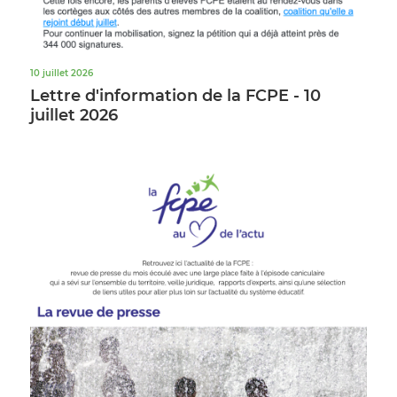
10 juillet 2026
Lettre d'information de la FCPE - 10
juillet 2026