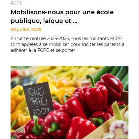
FCPE
Mobilisons-nous pour une école
publique, laïque et ...
30 juillet 2025
En cette rentrée 2025-2026, tous les militants FCPE
sont appelés à se mobiliser pour inciter les parents à
adhérer à la FCPE et se porter ...