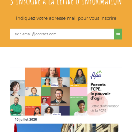
S'inscrire à la lettre d'information
Indiquez votre adresse mail pour vous inscrire