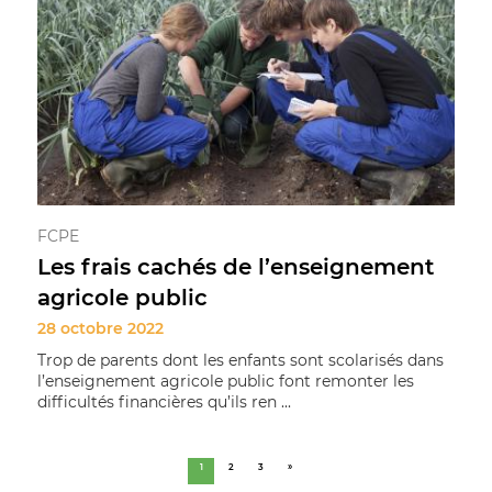
FCPE
Les frais cachés de l’enseignement
agricole public
28 octobre 2022
Trop de parents dont les enfants sont scolarisés dans
l’enseignement agricole public font remonter les
difficultés financières qu’ils ren ...
1
2
3
»