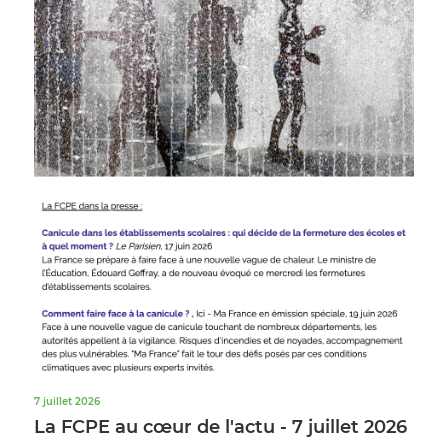
7 juillet 2026
La FCPE au cœur de l'actu - 7 juillet 2026