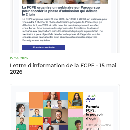
15 mai 2026
Lettre d'information de la FCPE - 15 mai
2026