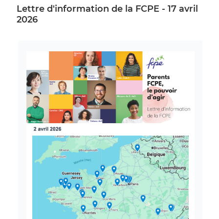
Lettre d'information de la FCPE - 17 avril
2026