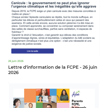
26 juin 2026
Lettre d'information de la FCPE - 26 juin
2026