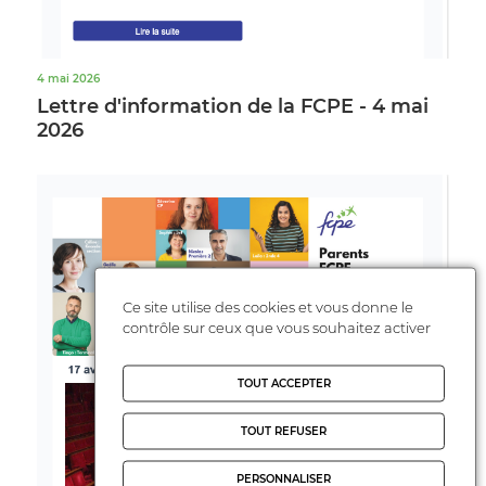
4 mai 2026
Lettre d'information de la FCPE - 4 mai
2026
Ce site utilise des cookies et vous donne le
contrôle sur ceux que vous souhaitez activer
TOUT ACCEPTER
TOUT REFUSER
PERSONNALISER