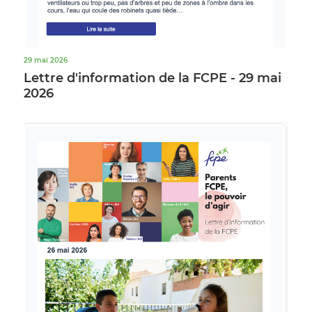
29 mai 2026
Lettre d'information de la FCPE - 29 mai
2026