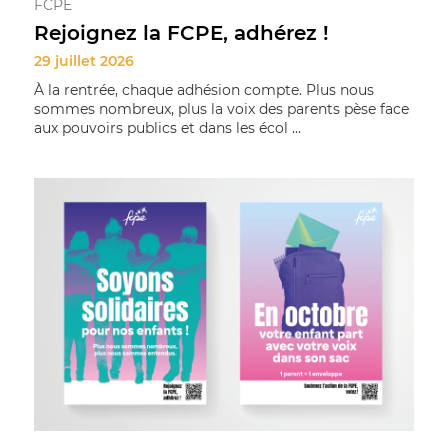
FCPE
Rejoignez la FCPE, adhérez !
29 juillet 2026
À la rentrée, chaque adhésion compte. Plus nous
sommes nombreux, plus la voix des parents pèse face
aux pouvoirs publics et dans les écol ...