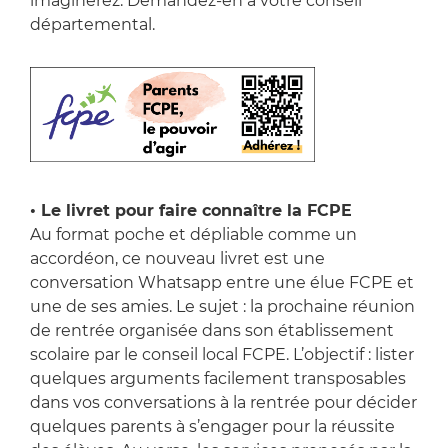
imaginerez. Demandez-en à votre conseil
départemental.
• Le livret pour faire connaître la FCPE
Au format poche et dépliable comme un
accordéon, ce nouveau livret est une
conversation Whatsapp entre une élue FCPE et
une de ses amies. Le sujet : la prochaine réunion
de rentrée organisée dans son établissement
scolaire par le conseil local FCPE. L’objectif : lister
quelques arguments facilement transposables
dans vos conversations à la rentrée pour décider
quelques parents à s’engager pour la réussite