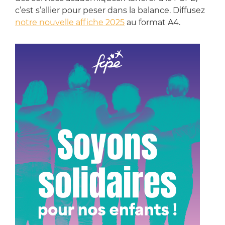
c’est s’allier pour peser dans la balance. Diffusez
notre nouvelle affiche 2025
au format A4.