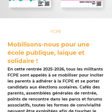
FCPE
Mobilisons-nous pour une
école publique, laïque et
solidaire !
En cette rentrée 2025-2026, tous les militants
FCPE sont appelés à se mobiliser pour inciter
les parents à adhérer à la FCPE et se porter
candidats aux élections scolaires. Cafés des
parents, assemblées générales de rentrée,
points de rencontre dans les parcs et forums
associatifs, toutes les formes de convivialité
peuvent être exploitées afin de toucher le