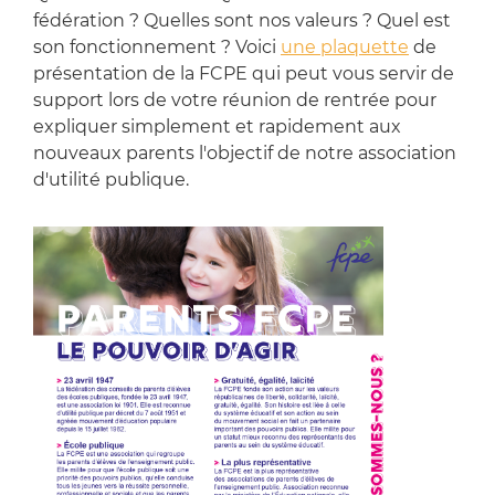
fédération ? Quelles sont nos valeurs ? Quel est
son fonctionnement ? Voici
une plaquette
de
présentation de la FCPE qui peut vous servir de
support lors de votre réunion de rentrée pour
expliquer simplement et rapidement aux
nouveaux parents l'objectif de notre association
d'utilité publique.