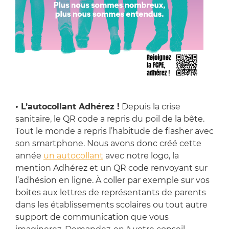
• L’autocollant Adhérez !
Depuis la crise
sanitaire, le QR code a repris du poil de la bête.
Tout le monde a repris l’habitude de flasher avec
son smartphone. Nous avons donc créé cette
année
un autocollant
avec notre logo, la
mention Adhérez et un QR code renvoyant sur
l’adhésion en ligne. À coller par exemple sur vos
boites aux lettres de représentants de parents
dans les établissements scolaires ou tout autre
support de communication que vous