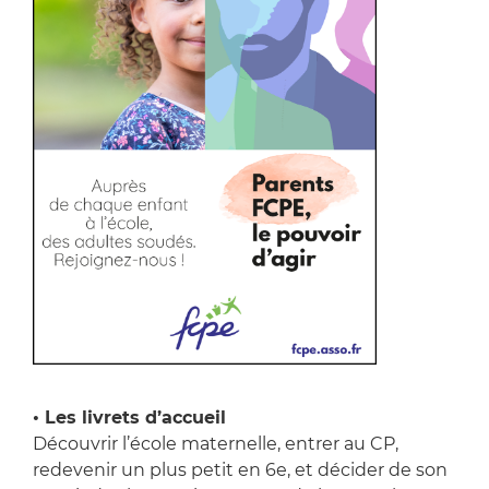
• Les livrets d’accueil
Découvrir l’école maternelle, entrer au CP,
redevenir un plus petit en 6e, et décider de son