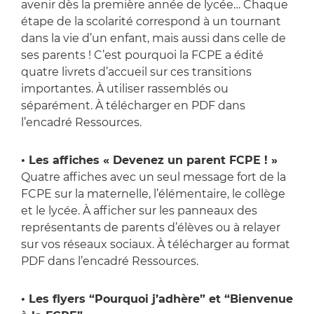
avenir dès la première année de lycée… Chaque
étape de la scolarité correspond à un tournant
dans la vie d’un enfant, mais aussi dans celle de
ses parents ! C’est pourquoi la FCPE a édité
quatre livrets d’accueil sur ces transitions
importantes. À utiliser rassemblés ou
séparément. À télécharger en PDF dans
l’encadré Ressources.
• Les affiches « Devenez un parent FCPE ! »
Quatre affiches avec un seul message fort de la
FCPE sur la maternelle, l’élémentaire, le collège
et le lycée. À afficher sur les panneaux des
représentants de parents d’élèves ou à relayer
sur vos réseaux sociaux. À télécharger au format
PDF dans l’encadré Ressources.
• Les flyers “Pourquoi j’adhère” et “Bienvenue