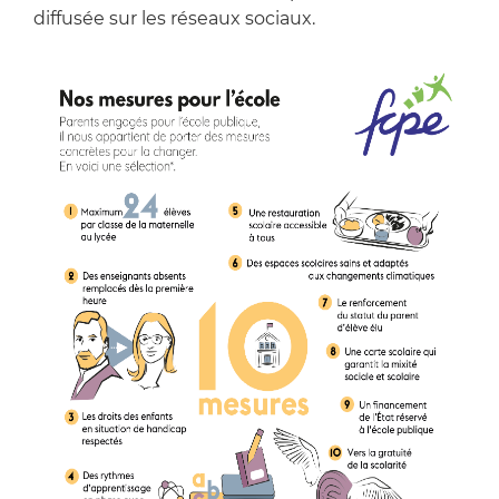
diffusée sur les réseaux sociaux.