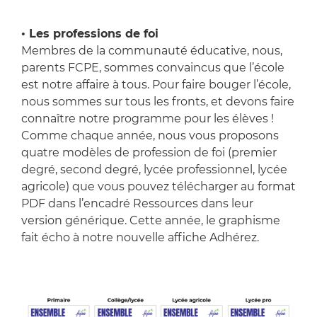
• Les professions de foi
Membres de la communauté éducative, nous,
parents FCPE, sommes convaincus que l’école
est notre affaire à tous. Pour faire bouger l’école,
nous sommes sur tous les fronts, et devons faire
connaître notre programme pour les élèves !
Comme chaque année, nous vous proposons
quatre modèles de profession de foi (premier
degré, second degré, lycée professionnel, lycée
agricole) que vous pouvez télécharger au format
PDF dans l’encadré Ressources dans leur
version générique. Cette année, le graphisme
fait écho à notre nouvelle affiche Adhérez.