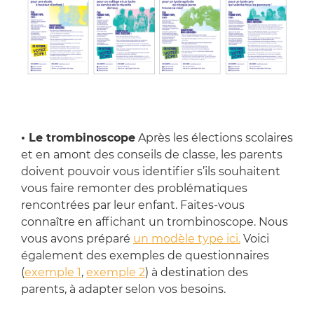
• Le trombinoscope
Après les élections scolaires
et en amont des conseils de classe, les parents
doivent pouvoir vous identifier s’ils souhaitent
vous faire remonter des problématiques
rencontrées par leur enfant. Faites-vous
connaître en affichant un trombinoscope. Nous
vous avons préparé
un modèle type ici.
Voici
également des exemples de questionnaires
(
exemple 1
,
exemple 2
) à destination des
parents, à adapter selon vos besoins.