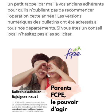
un petit rappel par mail à vos anciens adhérents
pour qu’ils n’oublient pas de recommencer
l’opération cette année ! Les versions
numériques des bulletins ont été adressés à
tous nos départements. Si vous êtes un conseil
local, n’hésitez pas à les solliciter.