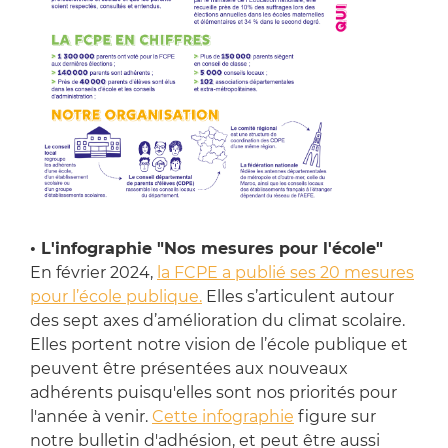
• L'infographie "Nos mesures pour l'école"
En février 2024,
la FCPE a publié ses 20 mesures
pour l’école publique.
Elles s’articulent autour
des sept axes d’amélioration du climat scolaire.
Elles portent notre vision de l’école publique et
peuvent être présentées aux nouveaux
adhérents puisqu'elles sont nos priorités pour
l'année à venir.
Cette infographie
figure sur
notre bulletin d'adhésion, et peut être aussi