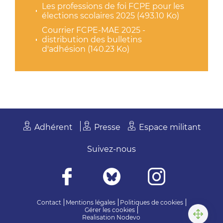
Les professions de foi FCPE pour les
élections scolaires 2025 (493.10 Ko)
Courrier FCPE-MAE 2025 -
distribution des bulletins
d'adhésion (140.23 Ko)
Adhérent
Presse
Espace militant
Suivez-nous
Contact
Mentions légales
Politiques de cookies
Gérer les cookies
Realisation
Nodevo