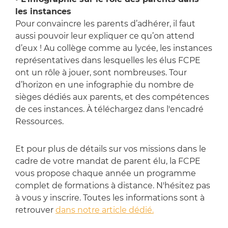
les instances
Pour convaincre les parents d’adhérer, il faut
aussi pouvoir leur expliquer ce qu’on attend
d’eux ! Au collège comme au lycée, les instances
représentatives dans lesquelles les élus FCPE
ont un rôle à jouer,
sont nombreuses. Tour
d’horizon en une infographie du nombre de
sièges dédiés aux parents, et des compétences
de ces instances. À téléchargez dans l'encadré
Ressources.
Et pour plus de détails sur vos missions dans le
cadre de votre mandat de parent élu, la FCPE
vous propose chaque année un programme
complet de formations à distance. N'hésitez pas
à vous y inscrire. Toutes les informations sont à
retrouver
dans notre article dédié.