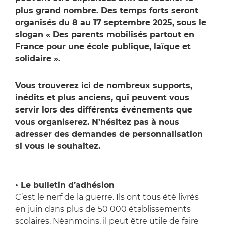
plus grand nombre. Des temps forts seront
organisés du 8 au 17 septembre 2025, sous le
slogan « Des parents mobilisés partout en
France pour une école publique, laïque et
solidaire ».
Vous trouverez ici de nombreux supports,
inédits et plus anciens, qui peuvent vous
servir lors des différents événements que
vous organiserez. N’hésitez pas à nous
adresser des demandes de personnalisation
si vous le souhaitez.
• Le bulletin d’adhésion
C’est le nerf de la guerre. Ils ont tous été livrés
en juin dans plus de 50 000 établissements
scolaires. Néanmoins, il peut être utile de faire