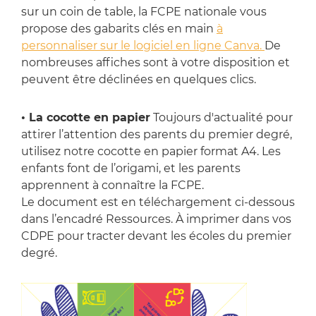
sur un coin de table, la FCPE nationale vous
propose des gabarits clés en main
à
personnaliser sur le logiciel en ligne Canva.
De
nombreuses affiches sont à votre disposition et
peuvent être déclinées en quelques clics.
• La cocotte en papier
Toujours d'actualité pour
attirer l’attention des parents du premier degré,
utilisez notre cocotte en papier format A4. Les
enfants font de l’origami, et les parents
apprennent à connaître la FCPE.
Le document est en téléchargement ci-dessous
dans l’encadré Ressources. À imprimer dans vos
CDPE pour tracter devant les écoles du premier
degré.