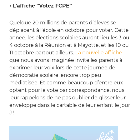
• L’affiche “Votez FCPE”
Quelque 20 millions de parents d’élèves se
déplacent à l’école en octobre pour voter. Cette
année, les élections scolaires auront lieu les 3 ou
4 octobre à la Réunion et à Mayotte, et les 10 ou
11 octobre partout ailleurs.
La nouvelle affiche
que nous avons imaginée invite les parents à
exprimer leur voix lors de cette journée de
démocratie scolaire, encore trop peu
médiatisée. Et comme beaucoup d’entre eux
optent pour le vote par correspondance, nous
leur rappelons de ne pas oublier de glisser leur
enveloppe dans le cartable de leur enfant le jour
J !