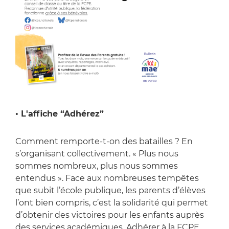
• L'affiche “Adhérez”
Comment remporte-t-on des batailles ? En
s’organisant collectivement. « Plus nous
sommes nombreux, plus nous sommes
entendus ». Face aux nombreuses tempêtes
que subit l’école publique, les parents d’élèves
l’ont bien compris, c’est la solidarité qui permet
d’obtenir des victoires pour les enfants auprès
des services académiques. Adhérer à la FCPE,