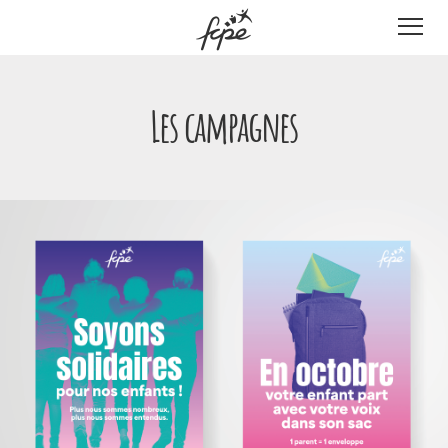
Panneau de gestion des cookies
Les campagnes