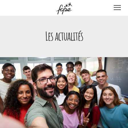
Panneau de gestion des cookies
Les actualités