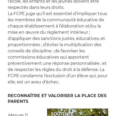
l’école, les enfants et les jeunes doivent être
respectés dans leurs droits.
La FCPE juge qu’il est essentiel d’impliquer tous
les membres de la communauté éducative de
chaque établissement à l’élaboration et/ou la
mise en œuvre du règlement intérieur ;
d’appliquer des sanctions justes, éducatives, et
proportionnées ; d’éviter la multiplication des
conseils de discipline ; de favoriser les
commissions éducatives qui apportent
préventivement une réponse personnalisée ; et
de respecter les règles du droit à la défense. La
FCPE condamne l’exclusion d’un élève qui, pour
elle, est un aveu d’échec.
RECONNAÎTRE ET VALORISER LA PLACE DES
PARENTS
Mesure 11