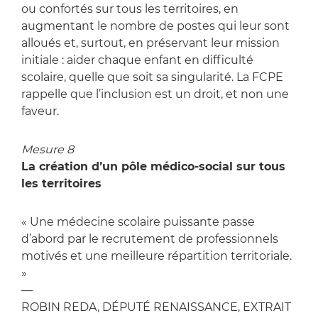
ou confortés sur tous les territoires, en
augmentant le nombre de postes qui leur sont
alloués et, surtout, en préservant leur mission
initiale : aider chaque enfant en difficulté
scolaire, quelle que soit sa singularité. La FCPE
rappelle que l’inclusion est un droit, et non une
faveur.
Mesure 8
La création d’un pôle médico-social sur tous
les territoires
« Une médecine scolaire puissante passe
d’abord par le recrutement de professionnels
motivés et une meilleure répartition territoriale.
»
—
ROBIN REDA, DÉPUTÉ RENAISSANCE, EXTRAIT