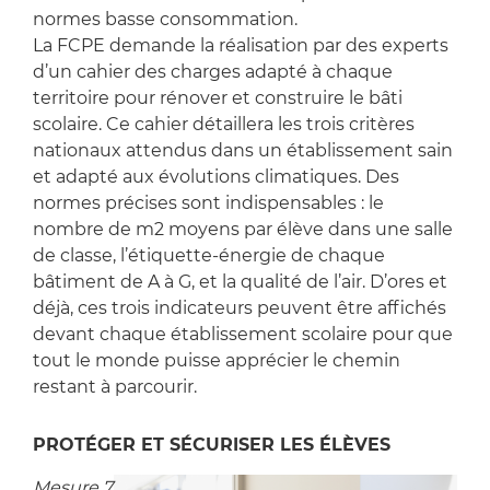
normes basse consommation.
La FCPE demande la réalisation par des experts
d’un cahier des charges adapté à chaque
territoire pour rénover et construire le bâti
scolaire. Ce cahier détaillera les trois critères
nationaux attendus dans un établissement sain
et adapté aux évolutions climatiques. Des
normes précises sont indispensables : le
nombre de m2 moyens par élève dans une salle
de classe, l’étiquette-énergie de chaque
bâtiment de A à G, et la qualité de l’air. D’ores et
déjà, ces trois indicateurs peuvent être affichés
devant chaque établissement scolaire pour que
tout le monde puisse apprécier le chemin
restant à parcourir.
PROTÉGER ET SÉCURISER LES ÉLÈVES
Mesure 7