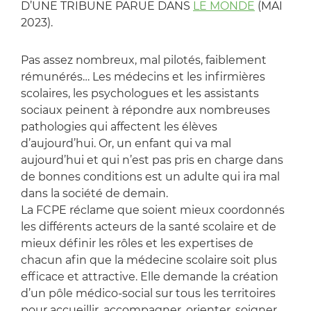
D’UNE TRIBUNE PARUE DANS
LE MONDE
(MAI
2023).
Pas assez nombreux, mal pilotés, faiblement
rémunérés… Les médecins et les infirmières
scolaires, les psychologues et les assistants
sociaux peinent à répondre aux nombreuses
pathologies qui affectent les élèves
d’aujourd’hui. Or, un enfant qui va mal
aujourd’hui et qui n’est pas pris en charge dans
de bonnes conditions est un adulte qui ira mal
dans la société de demain.
La FCPE réclame que soient mieux coordonnés
les différents acteurs de la santé scolaire et de
mieux définir les rôles et les expertises de
chacun afin que la médecine scolaire soit plus
efficace et attractive. Elle demande la création
d’un pôle médico-social sur tous les territoires
pour accueillir, accompagner, orienter, soigner,