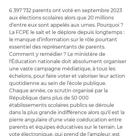
6 397 732 parents ont voté en septembre 2023
aux élections scolaires alors que 20 millions
d’entre eux sont appelés aux urnes. Pourquoi ?
La FCPE le sait et le déplore depuis longtemps :
le manque d’information sur le rôle pourtant
essentiel des représentants de parents.
Comment y remédier ? Le ministère de
l'Éducation nationale doit absolument organiser
une vaste campagne médiatique, à tous les
échelons, pour faire voter et valoriser leur action
quotidienne au sein de l’école publique.
Chaque année, ce scrutin organisé par la
République dans plus de 50 000
établissements scolaires publics se déroule
dans la plus grande indifférence alors qu'il est la
pierre angulaire d'une vraie coéducation entre
parents et équipes éducatives sur le terrain. Le
vote électronique, qui prend de l’ampleur, est