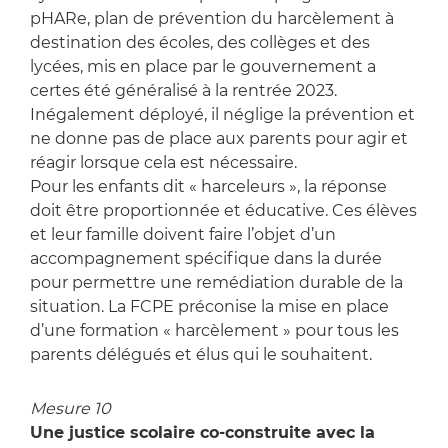
pHARe, plan de prévention du harcèlement à
destination des écoles, des collèges et des
lycées, mis en place par le gouvernement a
certes été généralisé à la rentrée 2023.
Inégalement déployé, il néglige la prévention et
ne donne pas de place aux parents pour agir et
réagir lorsque cela est nécessaire.
Pour les enfants dit « harceleurs », la réponse
doit être proportionnée et éducative. Ces élèves
et leur famille doivent faire l’objet d’un
accompagnement spécifique dans la durée
pour permettre une remédiation durable de la
situation. La FCPE préconise la mise en place
d’une formation « harcèlement » pour tous les
parents délégués et élus qui le souhaitent.
Mesure 10
Une justice scolaire co-construite avec la