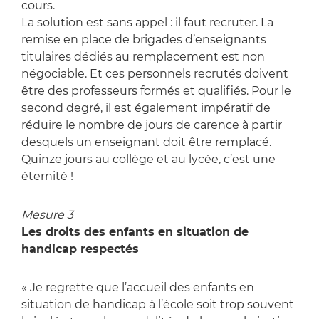
cours.
La solution est sans appel : il faut recruter. La
remise en place de brigades d’enseignants
titulaires dédiés au remplacement est non
négociable. Et ces personnels recrutés doivent
être des professeurs formés et qualifiés. Pour le
second degré, il est également impératif de
réduire le nombre de jours de carence à partir
desquels un enseignant doit être remplacé.
Quinze jours au collège et au lycée, c’est une
éternité !
Mesure 3
Les droits des enfants en situation de
handicap respectés
« Je regrette que l’accueil des enfants en
situation de handicap à l’école soit trop souvent