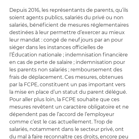
Depuis 2016, les représentants de parents, qu’ils
soient agents publics, salariés du privé ou non
salariés, bénéficient de mesures réglementaires
destinées à leur permettre d’exercer au mieux
leur mandat : congé de neuf jours par an pour
siéger dans les instances officielles de
l’Éducation nationale ; indemnisation financière
en cas de perte de salaire ; indemnisation pour
les parents non salariés ; remboursement des
frais de déplacement. Ces mesures, obtenues
par la FCPE, constituent un pas important vers
la mise en place d’un statut du parent délégué.
Pour aller plus loin, la FCPE souhaite que ces
mesures revêtent un caractère obligatoire et ne
dépendent pas de l’accord de l’employeur
comme c’est le cas actuellement. Trop de
salariés, notamment dans le secteur privé, ont
du mal à faire reconnaître ces droits, encore peu