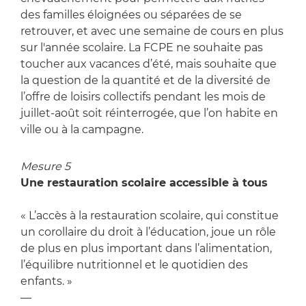
des familles éloignées ou séparées de se
retrouver, et avec une semaine de cours en plus
sur l'année scolaire. La FCPE ne souhaite pas
toucher aux vacances d’été, mais souhaite que
la question de la quantité et de la diversité de
l’offre de loisirs collectifs pendant les mois de
juillet-août soit réinterrogée, que l’on habite en
ville ou à la campagne.
Mesure 5
Une restauration scolaire accessible à tous
« L’accès à la restauration scolaire, qui constitue
un corollaire du droit à l’éducation, joue un rôle
de plus en plus important dans l’alimentation,
l’équilibre nutritionnel et le quotidien des
enfants. »
—