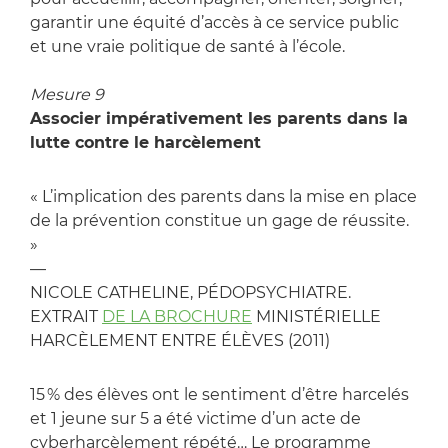
garantir une équité d’accès à ce service public
et une vraie politique de santé à l’école.
Mesure 9
Associer impérativement les parents dans la
lutte contre le harcèlement
« L’implication des parents dans la mise en place
de la prévention constitue un gage de réussite.
»
—
NICOLE CATHELINE, PÉDOPSYCHIATRE.
EXTRAIT
DE LA BROCHURE
MINISTÉRIELLE
HARCÈLEMENT ENTRE ÉLÈVES (2011)
15 % des élèves ont le sentiment d’être harcelés
et 1 jeune sur 5 a été victime d’un acte de
cyberharcèlement répété… Le programme