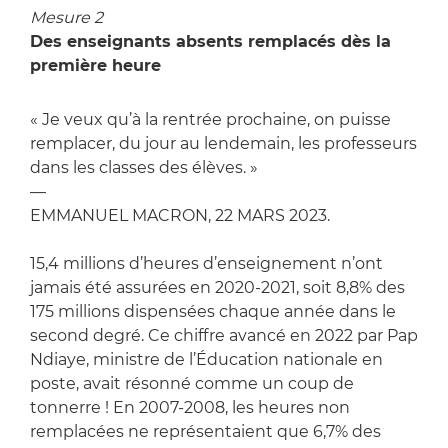
Mesure 2
Des enseignants absents remplacés dès la
première heure
« Je veux qu’à la rentrée prochaine, on puisse
remplacer, du jour au lendemain, les professeurs
dans les classes des élèves. »
—
EMMANUEL MACRON, 22 MARS 2023.
15,4 millions d’heures d’enseignement n’ont
jamais été assurées en 2020-2021, soit 8,8% des
175 millions dispensées chaque année dans le
second degré. Ce chiffre avancé en 2022 par Pap
Ndiaye, ministre de l’Éducation nationale en
poste, avait résonné comme un coup de
tonnerre ! En 2007-2008, les heures non
remplacées ne représentaient que 6,7% des