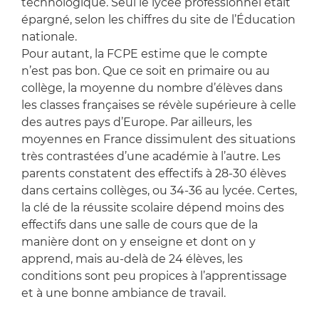
technologique. Seul le lycée professionnel était
épargné, selon les chiffres du site de l’Éducation
nationale.
Pour autant, la FCPE estime que le compte
n’est pas bon. Que ce soit en primaire ou au
collège, la moyenne du nombre d’élèves dans
les classes françaises se révèle supérieure à celle
des autres pays d’Europe. Par ailleurs, les
moyennes en France dissimulent des situations
très contrastées d’une académie à l’autre. Les
parents constatent des effectifs à 28-30 élèves
dans certains collèges, ou 34-36 au lycée. Certes,
la clé de la réussite scolaire dépend moins des
effectifs dans une salle de cours que de la
manière dont on y enseigne et dont on y
apprend, mais au-delà de 24 élèves, les
conditions sont peu propices à l’apprentissage
et à une bonne ambiance de travail.