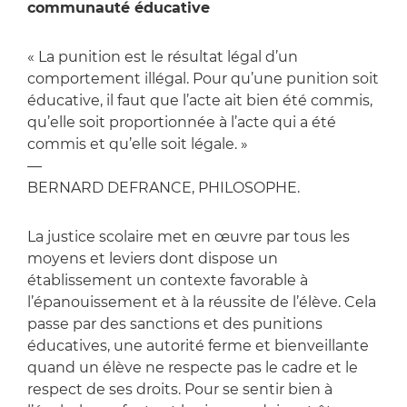
communauté éducative
« La punition est le résultat légal d’un
comportement illégal. Pour qu’une punition soit
éducative, il faut que l’acte ait bien été commis,
qu’elle soit proportionnée à l’acte qui a été
commis et qu’elle soit légale. »
—
BERNARD DEFRANCE, PHILOSOPHE.
La justice scolaire met en œuvre par tous les
moyens et leviers dont dispose un
établissement un contexte favorable à
l’épanouissement et à la réussite de l’élève. Cela
passe par des sanctions et des punitions
éducatives, une autorité ferme et bienveillante
quand un élève ne respecte pas le cadre et le
respect de ses droits. Pour se sentir bien à