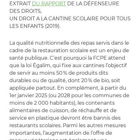
EXTRAIT
DU RAPPORT
DE LA DÉFENSEURE
DES DROITS,
UN DROIT A LA CANTINE SCOLAIRE POUR TOUS
LES ENFANTS (2019).
La qualité nutritionnelle des repas servis dans le
cadre de la restauration scolaire est un enjeu de
santé publique. C’est pourquoi la FCPE attend
que la loi Égalim, qui fixe aux cantines l’objectif
de servir au moins 50 % de produits dits
durables ou de qualité, dont 20 % de bio, soit
appliquée partout. En complément, à partir du
1er janvier 2025 (ou 2028 pour les communes de
moins de 2 000 habitants), les contenants
alimentaires de cuisson, de réchauffe et de
service en plastique devront être bannis des
restaurants scolaires. Parmi les autres mesures
importantes, l’augmentation de l’offre de