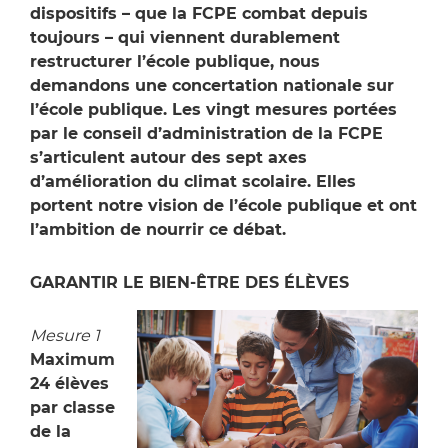
dispositifs – que la FCPE combat depuis
toujours – qui viennent durablement
restructurer l’école publique, nous
demandons une concertation nationale sur
l’école publique. Les vingt mesures portées
par le conseil d’administration de la FCPE
s’articulent autour des sept axes
d’amélioration du climat scolaire. Elles
portent notre vision de l’école publique et ont
l’ambition de nourrir ce débat.
GARANTIR LE BIEN-ÊTRE DES ÉLÈVES
Mesure 1
Maximum
24 élèves
par classe
de la