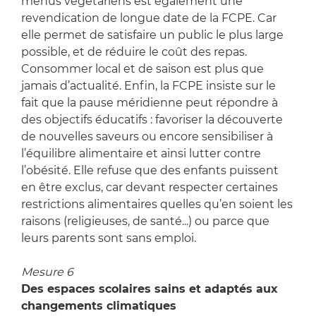
menus végétariens est également une
revendication de longue date de la FCPE. Car
elle permet de satisfaire un public le plus large
possible, et de réduire le coût des repas.
Consommer local et de saison est plus que
jamais d’actualité. Enfin, la FCPE insiste sur le
fait que la pause méridienne peut répondre à
des objectifs éducatifs : favoriser la découverte
de nouvelles saveurs ou encore sensibiliser à
l’équilibre alimentaire et ainsi lutter contre
l’obésité. Elle refuse que des enfants puissent
en être exclus, car devant respecter certaines
restrictions alimentaires quelles qu’en soient les
raisons (religieuses, de santé...) ou parce que
leurs parents sont sans emploi.
Mesure 6
Des espaces scolaires sains et adaptés aux
changements climatiques