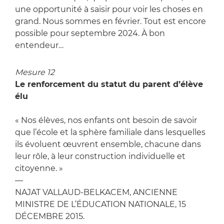
une opportunité à saisir pour voir les choses en
grand. Nous sommes en février. Tout est encore
possible pour septembre 2024. À bon
entendeur…
Mesure 12
Le renforcement du statut du parent d’élève
élu
« Nos élèves, nos enfants ont besoin de savoir
que l’école et la sphère familiale dans lesquelles
ils évoluent œuvrent ensemble, chacune dans
leur rôle, à leur construction individuelle et
citoyenne. »
—
NAJAT VALLAUD-BELKACEM, ANCIENNE
MINISTRE DE L’ÉDUCATION NATIONALE, 15
DÉCEMBRE 2015.