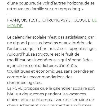
d’une coupure, de voir d’autres horizons, de se
retrouver en famille sur un temps long. »
—
FRANÇOIS TESTU, CHRONOPSYCHOLOGUE,
LE
MONDE.
Le calendrier scolaire n’est pas satisfaisant, car il
ne répond pas aux besoins et aux intérêts de
l’enfant, ce qui in fine nuit à ses apprentissages.
Aujourd’hui, sa structure est le fruit de
modifications incohérentes qui répond à des
injonctions contradictoires d’intérêts
touristiques et économiques, sans prendre en
compte les recommandations des
chronobiologistes.
La FCPE propose que le calendrier scolaire soit
bâti sur deux zones pendant les vacances
d’hiver et de printemps, avec une semaine de
chevauchement pour permettre aux fratries