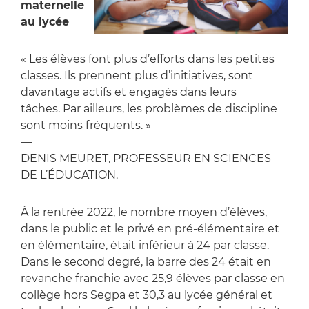
maternelle
au lycée
« Les élèves font plus d’efforts dans les petites
classes. Ils prennent plus d’initiatives, sont
davantage actifs et engagés dans leurs
tâches. Par ailleurs, les problèmes de discipline
sont moins fréquents. »
—
DENIS MEURET, PROFESSEUR EN SCIENCES
DE L’ÉDUCATION.
À la rentrée 2022, le nombre moyen d’élèves,
dans le public et le privé en pré-élémentaire et
en élémentaire, était inférieur à 24 par classe.
Dans le second degré, la barre des 24 était en
revanche franchie avec 25,9 élèves par classe en
collège hors Segpa et 30,3 au lycée général et