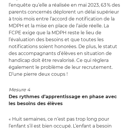
l’enquête qu’elle a réalisée en mai 2023, 63 % des
parents concernés déplorent un délai supérieur
à trois mois entre l’accord de notification de la
MDPH et la mise en place de l’aide réelle. La
FCPE exige que la MDPH reste le lieu de
l’évaluation des besoins et que toutes les
notifications soient honorées. De plus, le statut
des accompagnants d’élèves en situation de
handicap doit être revalorisé. Ce qui règlera
également le problème de leur recrutement.
D’une pierre deux coups !
Mesure 4
Des rythmes d’apprentissage en phase avec
les besoins des élèves
« Huit semaines, ce n’est pas trop long pour
l’enfant s’il est bien occupé. L’enfant a besoin