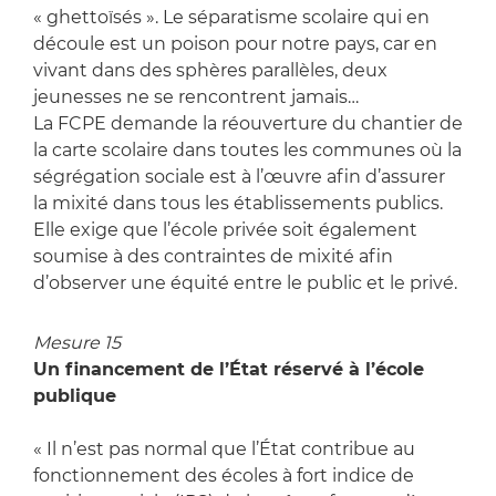
« ghettoïsés ». Le séparatisme scolaire qui en
découle est un poison pour notre pays, car en
vivant dans des sphères parallèles, deux
jeunesses ne se rencontrent jamais…
La FCPE demande la réouverture du chantier de
la carte scolaire dans toutes les communes où la
ségrégation sociale est à l’œuvre afin d’assurer
la mixité dans tous les établissements publics.
Elle exige que l’école privée soit également
soumise à des contraintes de mixité afin
d’observer une équité entre le public et le privé.
Mesure 15
Un financement de l’État réservé à l’école
publique
« Il n’est pas normal que l’État contribue au
fonctionnement des écoles à fort indice de