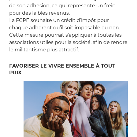
de son adhésion, ce qui représente un frein
pour des faibles revenus.
La FCPE souhaite un crédit d’impôt pour
chaque adhérent qu’il soit imposable ou non.
Cette mesure pourrait s’appliquer à toutes les
associations utiles pour la société, afin de rendre
le militantisme plus attractif.
FAVORISER LE VIVRE ENSEMBLE À TOUT
PRIX