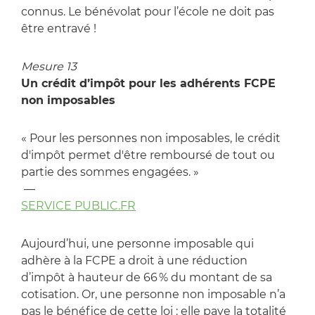
connus. Le bénévolat pour l’école ne doit pas
être entravé !
Mesure 13
Un crédit d’impôt pour les adhérents FCPE
non imposables
« Pour les personnes non imposables, le crédit
d'impôt permet d'être remboursé de tout ou
partie des sommes engagées. »
—
SERVICE PUBLIC.FR
Aujourd’hui, une personne imposable qui
adhère à la FCPE a droit à une réduction
d’impôt à hauteur de 66 % du montant de sa
cotisation. Or, une personne non imposable n’a
pas le bénéfice de cette loi : elle paye la totalité