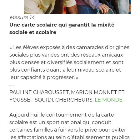
Mesure 14
Une carte scolaire qui garantit la mixité
sociale et scolaire
« Les élèves exposés à des camarades d’origines
sociales plus variées ont des réseaux amicaux
plus denses et diversifiés socialement et sont
plus confiants quant à leur niveau scolaire et
leur capacité à progresser. »
—
PAULINE CHAROUSSET, MARION MONNET ET
YOUSSEF SOUIDI, CHERCHEURS,
LE MONDE.
Aujourd’hui, le contournement de la carte
scolaire est un sport national qui conduit
certaines familles à fuir vers le privé pour éviter
les affectations au sein d’établissements publics