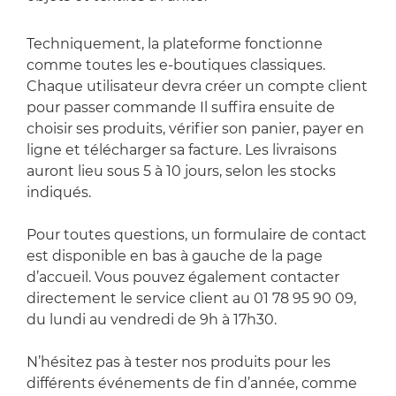
Techniquement, la plateforme fonctionne
comme toutes les e-boutiques classiques.
Chaque utilisateur devra créer un compte client
pour passer commande Il suffira ensuite de
choisir ses produits, vérifier son panier, payer en
ligne et télécharger sa facture. Les livraisons
auront lieu sous 5 à 10 jours, selon les stocks
indiqués.
Pour toutes questions, un formulaire de contact
est disponible en bas à gauche de la page
d’accueil. Vous pouvez également contacter
directement le service client au 01 78 95 90 09,
du lundi au vendredi de 9h à 17h30.
N’hésitez pas à tester nos produits pour les
différents événements de fin d’année, comme