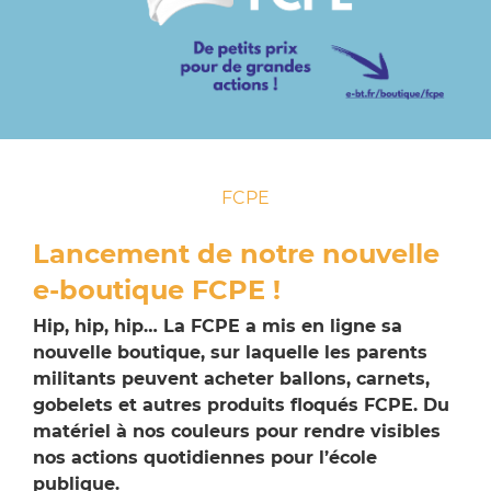
FCPE
Lancement de notre nouvelle
e-boutique FCPE !
Hip, hip, hip… La FCPE a mis en ligne sa
nouvelle boutique, sur laquelle les parents
militants peuvent acheter ballons, carnets,
gobelets et autres produits floqués FCPE. Du
matériel à nos couleurs pour rendre visibles
nos actions quotidiennes pour l’école
publique.