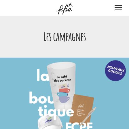
Panneau de gestion des cookies
Les campagnes