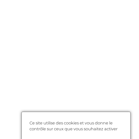
Ce site utilise des cookies et vous donne le
contrôle sur ceux que vous souhaitez activer