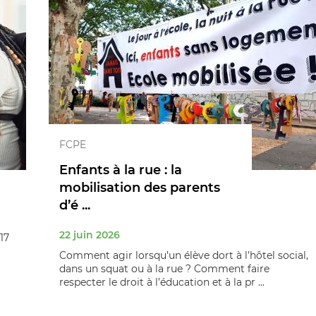
FCPE
Enfants à la rue : la
mobilisation des parents
d’é ...
22 juin 2026
17
Comment agir lorsqu’un élève dort à l’hôtel social,
dans un squat ou à la rue ? Comment faire
respecter le droit à l’éducation et à la pr ...