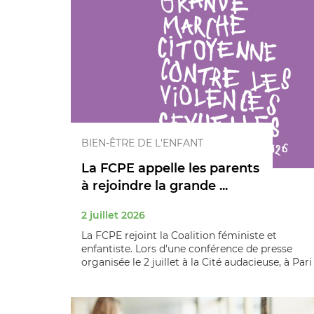
BIEN-ÊTRE DE L'ENFANT
La FCPE appelle les parents
à rejoindre la grande ...
2 juillet 2026
La FCPE rejoint la Coalition féministe et
enfantiste. Lors d'une conférence de presse
organisée le 2 juillet à la Cité audacieuse, à Pari .