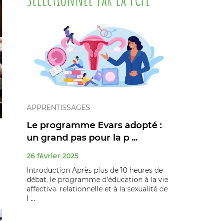
APPRENTISSAGES
Le programme Evars adopté :
un grand pas pour la p ...
26 février 2025
Introduction Après plus de 10 heures de
débat, le programme d’éducation à la vie
affective, relationnelle et à la sexualité de
l ...