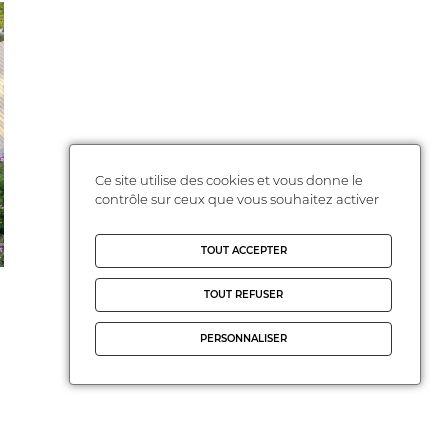
Ce site utilise des cookies et vous donne le
contrôle sur ceux que vous souhaitez activer
TOUT ACCEPTER
TOUT REFUSER
PERSONNALISER