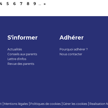
4
5
6
7
8
9
…
»
S'informer
Adhérer
Actualités
Pourquoi adhérer ?
Conseils aux parents
Nous contacter
Lettre d'infos
Revue des parents
ct
Mentions légales
Politiques de cookies
Gérer les cookies
Realisation