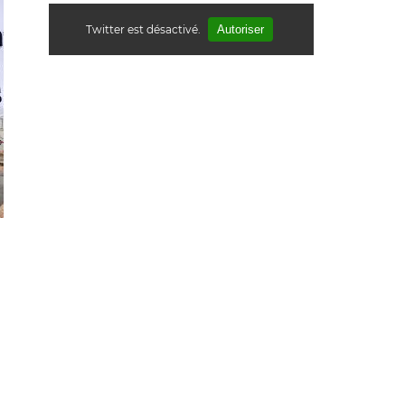
Twitter est désactivé.
Autoriser