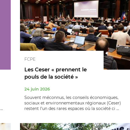
FCPE
Les Ceser « prennent le
pouls de la société »
24 juin 2026
Souvent méconnus, les conseils économiques,
sociaux et environnementaux régionaux (Ceser)
..
restent l’un des rares espaces où la société ci ...