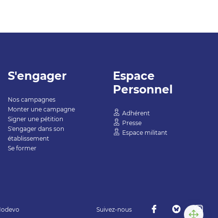
S'engager
Espace
Personnel
Nos campagnes
Monter une campagne
Adhérent
Signer une pétition
Presse
S'engager dans son
Espace militant
établissement
Se former
Nodevo
Suivez-nous