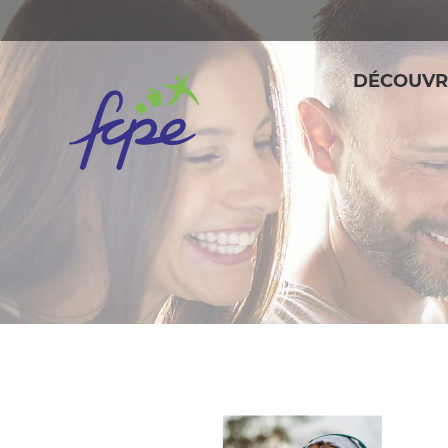
Panneau de gestion des cookies
DÉCOUVR