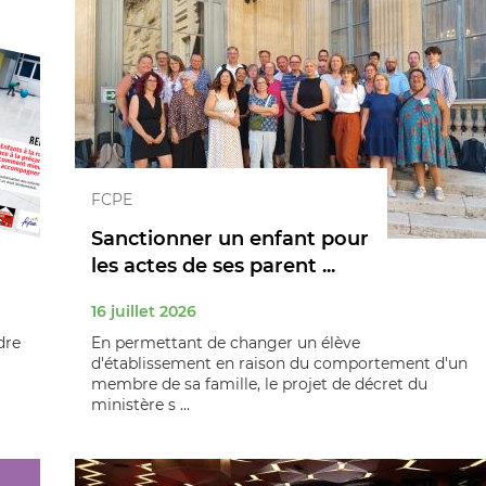
FCPE
Sanctionner un enfant pour
les actes de ses parent ...
16 juillet 2026
dre
En permettant de changer un élève
d'établissement en raison du comportement d'un
membre de sa famille, le projet de décret du
ministère s ...