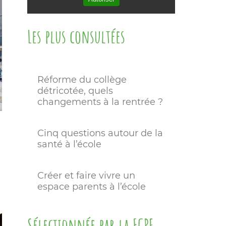
Les plus consultées
Réforme du collège
détricotée, quels
changements à la rentrée ?
Cinq questions autour de la
santé à l’école
Créer et faire vivre un
espace parents à l’école
Sélectionnée par la FCPE