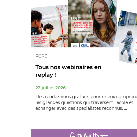
FCPE
Tous nos webinaires en
replay !
22 juillet 2026
Des rendez-vous gratuits pour mieux compren
les grandes questions qui traversent l'école et
échanger avec des spécialistes reconnus. ...