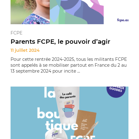
FCPE
Parents FCPE, le pouvoir d’agir
11 juillet 2024
Pour cette rentrée 2024-2025, tous les militants FCPE
sont appelés à se mobiliser partout en France du 2 au
13 septembre 2024 pour incite ...