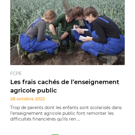
FCPE
Les frais cachés de l’enseignement
agricole public
28 octobre 2022
Trop de parents dont les enfants sont scolarisés dans
l’enseignement agricole public font remonter les
difficultés financières qu’ils ren ...