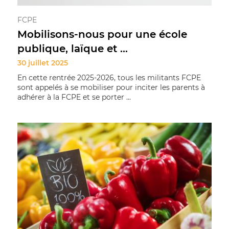
FCPE
Mobilisons-nous pour une école
publique, laïque et ...
30 juillet 2025
En cette rentrée 2025-2026, tous les militants FCPE
sont appelés à se mobiliser pour inciter les parents à
adhérer à la FCPE et se porter ...