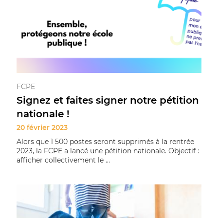
FCPE
Signez et faites signer notre pétition
nationale !
20 février 2023
Alors que 1 500 postes seront supprimés à la rentrée
2023, la FCPE a lancé une pétition nationale. Objectif :
afficher collectivement le ...