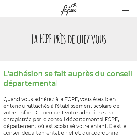
Panneau de gestion des cookies
La FCPE près de chez vous
L'adhésion se fait auprès du conseil
départemental
Quand vous adhérez à la FCPE, vous êtes bien
entendu rattachés à l’établissement scolaire de
votre enfant. Cependant votre adhésion sera
enregistrée par le conseil départemental FCPE,
département où est scolarisé votre enfant. C’est le
conseil départemental, en effet, qui coordonne