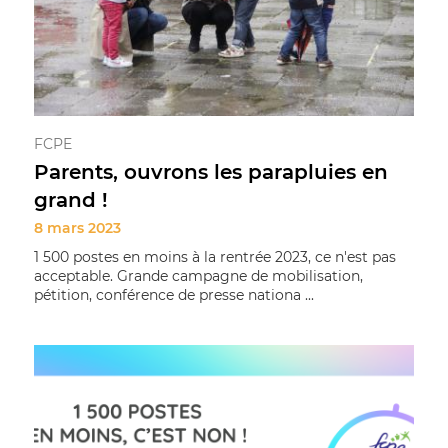
FCPE
Parents, ouvrons les parapluies en
grand !
8 mars 2023
1 500 postes en moins à la rentrée 2023, ce n'est pas
acceptable. Grande campagne de mobilisation,
pétition, conférence de presse nationa ...