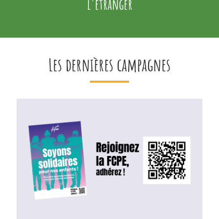
l'étranger
Les dernières campagnes