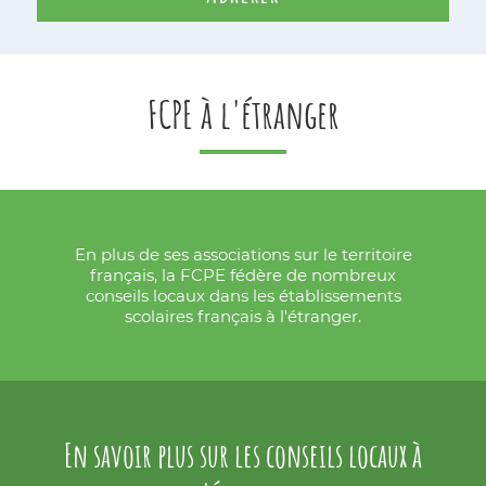
FCPE à l'étranger
En plus de ses associations sur le territoire
français, la FCPE fédère de nombreux
conseils locaux dans les établissements
scolaires français à l'étranger.
En savoir plus sur les conseils locaux à