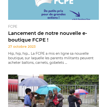
FCPE
Lancement de notre nouvelle e-
boutique FCPE !
27 octobre 2023
Hip, hip, hip… La FCPE a mis en ligne sa nouvelle
boutique, sur laquelle les parents militants peuvent
acheter ballons, carnets, gobelets ...