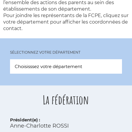
l’ensemble des actions des parents au sein des
établissements de son département.
Pour joindre les représentants de la FCPE, cliquez sur
votre département pour afficher les coordonnées de
contact.
SÉLECTIONNEZ VOTRE DÉPARTEMENT
La fédération
Président(e) :
Anne-Charlotte ROSSI