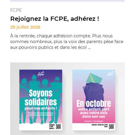
FCPE
Rejoignez la FCPE, adhérez !
29 juillet 2026
À la rentrée, chaque adhésion compte. Plus nous
sommes nombreux, plus la voix des parents pèse face
aux pouvoirs publics et dans les écol ...