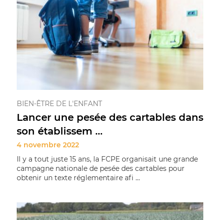
BIEN-ÊTRE DE L'ENFANT
Lancer une pesée des cartables dans
son établissem ...
4 novembre 2022
Il y a tout juste 15 ans, la FCPE organisait une grande
campagne nationale de pesée des cartables pour
obtenir un texte réglementaire afi ...