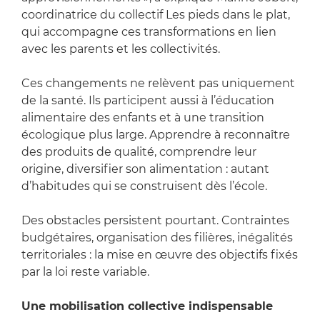
coordinatrice du collectif Les pieds dans le plat,
qui accompagne ces transformations en lien
avec les parents et les collectivités.
Ces changements ne relèvent pas uniquement
de la santé. Ils participent aussi à l’éducation
alimentaire des enfants et à une transition
écologique plus large. Apprendre à reconnaître
des produits de qualité, comprendre leur
origine, diversifier son alimentation : autant
d’habitudes qui se construisent dès l’école.
Des obstacles persistent pourtant. Contraintes
budgétaires, organisation des filières, inégalités
territoriales : la mise en œuvre des objectifs fixés
par la loi reste variable.
Une mobilisation collective indispensable