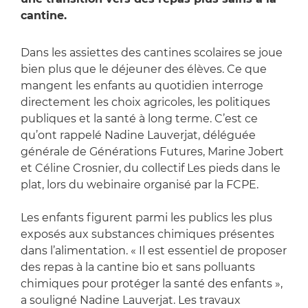
cantine.
Dans les assiettes des cantines scolaires se joue
bien plus que le déjeuner des élèves. Ce que
mangent les enfants au quotidien interroge
directement les choix agricoles, les politiques
publiques et la santé à long terme. C’est ce
qu’ont rappelé Nadine Lauverjat, déléguée
générale de Générations Futures, Marine Jobert
et Céline Crosnier, du collectif Les pieds dans le
plat, lors du webinaire organisé par la FCPE.
Les enfants figurent parmi les publics les plus
exposés aux substances chimiques présentes
dans l’alimentation. « Il est essentiel de proposer
des repas à la cantine bio et sans polluants
chimiques pour protéger la santé des enfants »,
a souligné Nadine Lauverjat. Les travaux