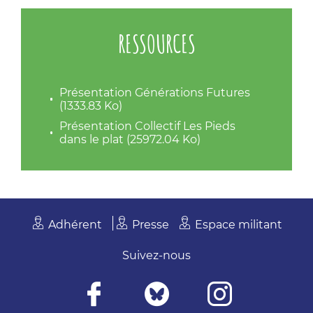
RESSOURCES
Présentation Générations Futures
(1333.83 Ko)
Présentation Collectif Les Pieds
dans le plat (25972.04 Ko)
Adhérent
Presse
Espace militant
Suivez-nous