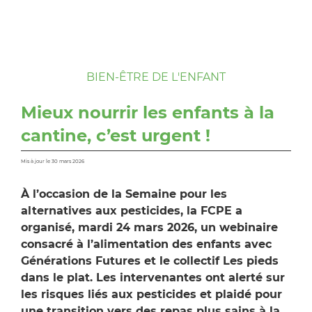
BIEN-ÊTRE DE L'ENFANT
Mieux nourrir les enfants à la
cantine, c’est urgent !
Mis à jour le 30 mars 2026
À l’occasion de la Semaine pour les
alternatives aux pesticides, la FCPE a
organisé, mardi 24 mars 2026, un webinaire
consacré à l’alimentation des enfants avec
Générations Futures et le collectif Les pieds
dans le plat. Les intervenantes ont alerté sur
les risques liés aux pesticides et plaidé pour
une transition vers des repas plus sains à la