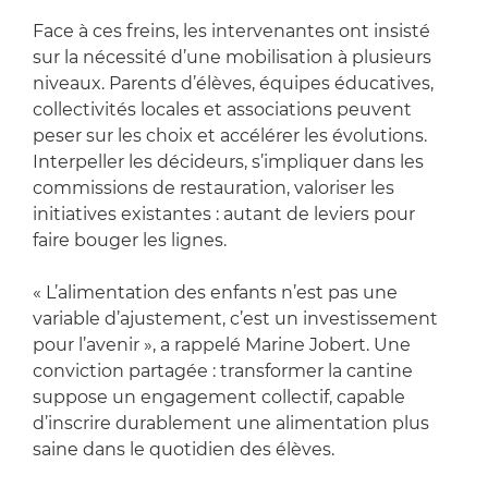
Face à ces freins, les intervenantes ont insisté
sur la nécessité d’une mobilisation à plusieurs
niveaux. Parents d’élèves, équipes éducatives,
collectivités locales et associations peuvent
peser sur les choix et accélérer les évolutions.
Interpeller les décideurs, s’impliquer dans les
commissions de restauration, valoriser les
initiatives existantes : autant de leviers pour
faire bouger les lignes.
« L’alimentation des enfants n’est pas une
variable d’ajustement, c’est un investissement
pour l’avenir », a rappelé Marine Jobert. Une
conviction partagée : transformer la cantine
suppose un engagement collectif, capable
d’inscrire durablement une alimentation plus
saine dans le quotidien des élèves.