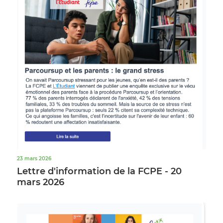
23 mars 2026
Lettre d'information de la FCPE - 20
mars 2026