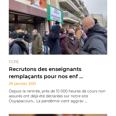
FCPE
Recrutons des enseignants
remplaçants pour nos enf ...
29 janvier 2021
Depuis la rentrée, près de 10 000 heures de cours non
assurés ont déjà été déclarées sur notre site
Ouyapacours… La pandémie vient aggrav ...