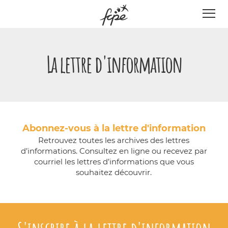
Panneau de gestion des cookies
La lettre d'information
Abonnez-vous à la lettre d'information
Retrouvez toutes les archives des lettres
d’informations. Consultez en ligne ou recevez par
courriel les lettres d’informations que vous
souhaitez découvrir.