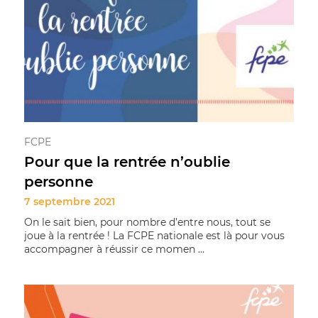
FCPE
Pour que la rentrée n’oublie
personne
7 septembre 2021
On le sait bien, pour nombre d’entre nous, tout se
joue à la rentrée ! La FCPE nationale est là pour vous
accompagner à réussir ce momen ...