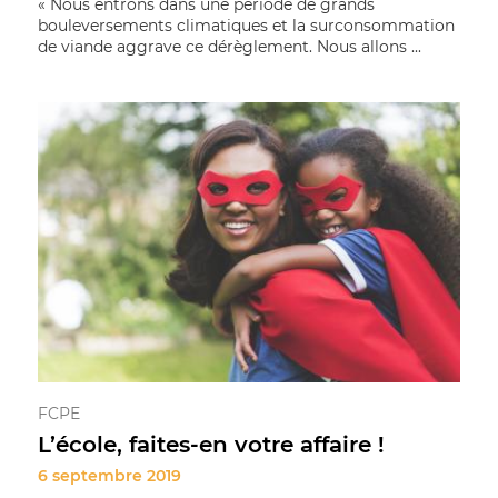
« Nous entrons dans une période de grands
bouleversements climatiques et la surconsommation
de viande aggrave ce dérèglement. Nous allons ...
FCPE
L’école, faites-en votre affaire !
6 septembre 2019