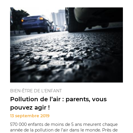
BIEN-ÊTRE DE L'ENFANT
Pollution de l’air : parents, vous
pouvez agir !
13 septembre 2019
570 000 enfants de moins de 5 ans meurent chaque
année de la pollution de l’air dans le monde. Près de