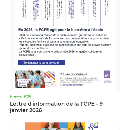
9 janvier 2026
Lettre d'information de la FCPE - 9
janvier 2026