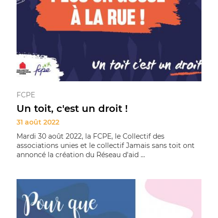
FCPE
Un toit, c'est un droit !
31 août 2022
Mardi 30 août 2022, la FCPE, le Collectif des
associations unies et le collectif Jamais sans toit ont
annoncé la création du Réseau d'aid ...