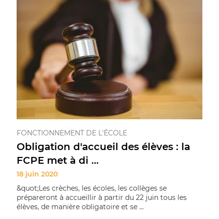
FONCTIONNEMENT DE L'ÉCOLE
Obligation d'accueil des élèves : la
FCPE met à di ...
18 juin 2020
&quot;Les crèches, les écoles, les collèges se
prépareront à accueillir à partir du 22 juin tous les
élèves, de manière obligatoire et se ...