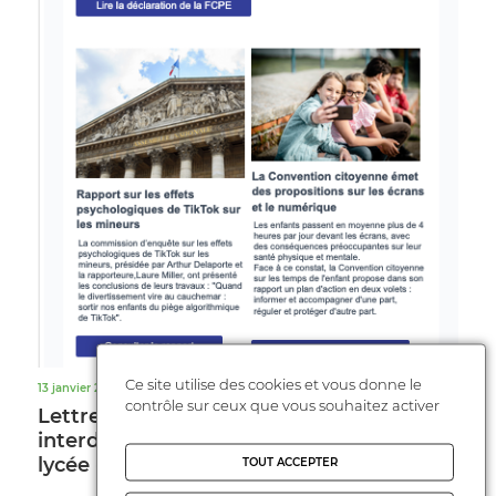
Ce site utilise des cookies et vous donne le
13 janvier 2026
contrôle sur ceux que vous souhaitez activer
Lettre d'information de la FCPE, spéciale
interdiction des téléphones portables au
lycée - 13 janvier 2026
TOUT ACCEPTER