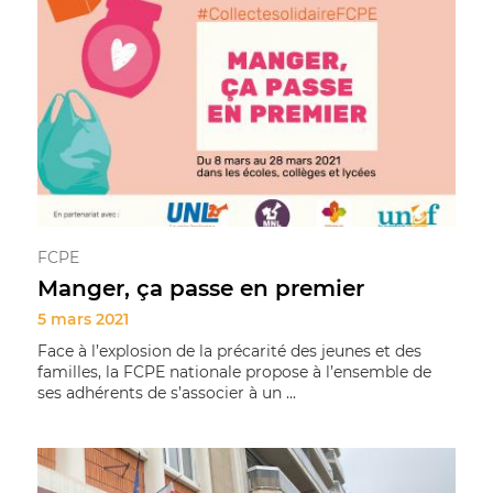
FCPE
Manger, ça passe en premier
5 mars 2021
Face à l’explosion de la précarité des jeunes et des
familles, la FCPE nationale propose à l’ensemble de
ses adhérents de s’associer à un ...