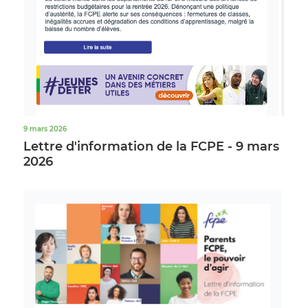
9 mars 2026
Lettre d'information de la FCPE - 9 mars
2026