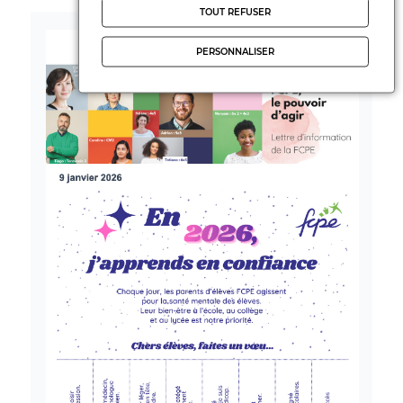
TOUT REFUSER
PERSONNALISER