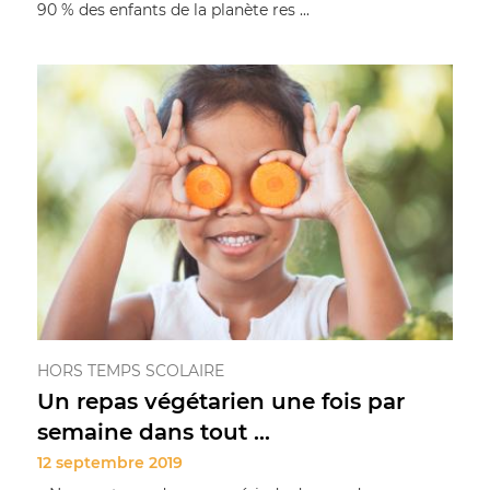
90 % des enfants de la planète res ...
HORS TEMPS SCOLAIRE
Un repas végétarien une fois par
semaine dans tout ...
12 septembre 2019