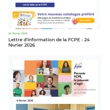
24 février 2026
Lettre d'information de la FCPE - 24
février 2026