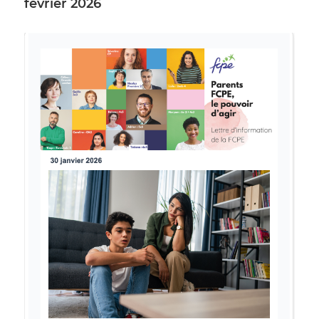
février 2026