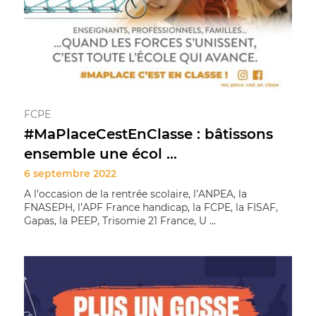
FCPE
#MaPlaceCestEnClasse : bâtissons
ensemble une écol ...
6 septembre 2022
A l’occasion de la rentrée scolaire, l’ANPEA, la
FNASEPH, l’APF France handicap, la FCPE, la FISAF,
Gapas, la PEEP, Trisomie 21 France, U ...