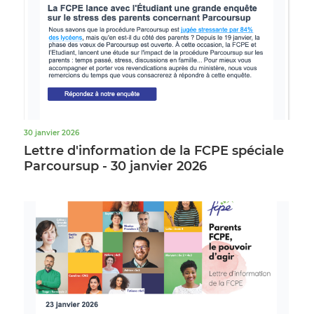
30 janvier 2026
Lettre d'information de la FCPE spéciale
Parcoursup - 30 janvier 2026