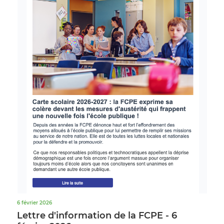
6 février 2026
Lettre d'information de la FCPE - 6