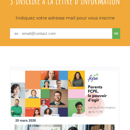
S'inscrire à la lettre d'information
Indiquez votre adresse mail pour vous inscrire