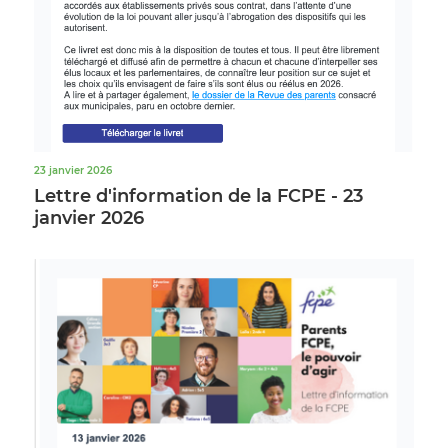
23 janvier 2026
Lettre d'information de la FCPE - 23
janvier 2026