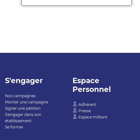
S'engager
Espace
Personnel
Nos campagnes
Monter une campagne
Adhérent
Signer une pétition
Presse
S'engager dans son
Espace militant
établissement
Se former