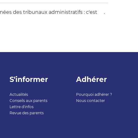
nées des tribunaux administratifs : c'est
ici
.
S'informer
Adhérer
Actualités
Pourquoi adhérer ?
Conseils aux parents
Nous contacter
Lettre d'infos
Revue des parents