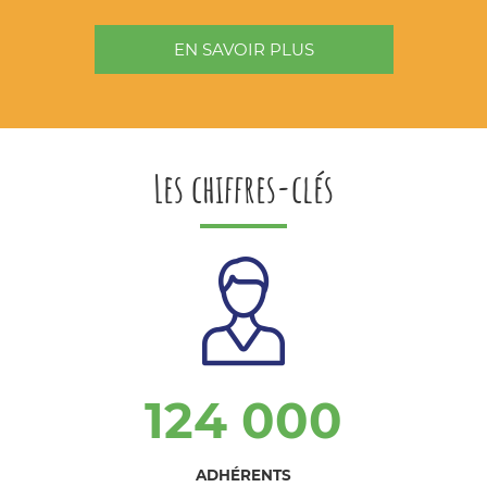
EN SAVOIR PLUS
Les chiffres-clés
124 000
ADHÉRENTS