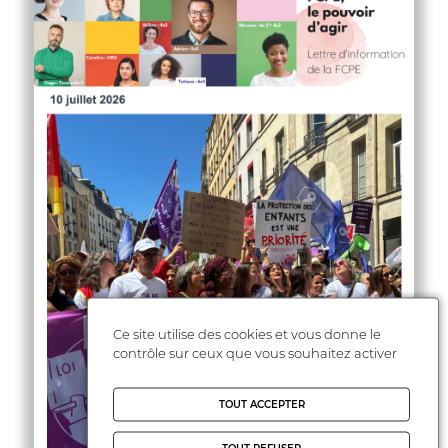
Ce site utilise des cookies et vous donne le
contrôle sur ceux que vous souhaitez activer
TOUT ACCEPTER