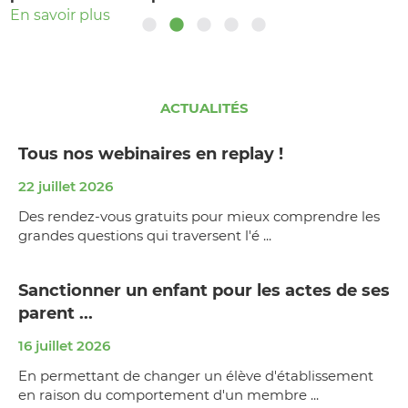
En savoir plus
En savoir plus
ACTUALITÉS
Tous nos webinaires en replay !
22 juillet 2026
Des rendez-vous gratuits pour mieux comprendre les
grandes questions qui traversent l'é ...
Sanctionner un enfant pour les actes de ses
parent ...
16 juillet 2026
En permettant de changer un élève d'établissement
en raison du comportement d'un membre ...