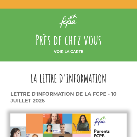
Près de chez vous
VOIR LA CARTE
LA LETTRE D'INFORMATION
LETTRE D'INFORMATION DE LA FCPE - 10
JUILLET 2026