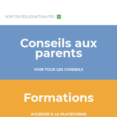
VOIR TOUTES LES ACTUALITÉS
Conseils aux
parents
VOIR TOUS LES CONSEILS
Formations
ACCÉDER À LA PLATEFORME