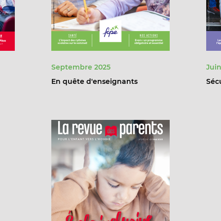
Septembre 2025
Juin
En quête d'enseignants
Sécu