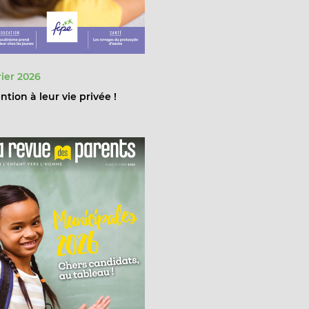
ier 2026
ntion à leur vie privée !