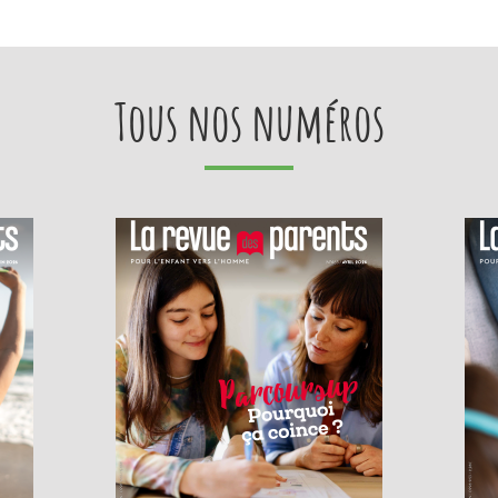
Tous nos numéros