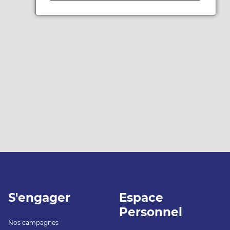
S'engager
Espace
Personnel
Nos campagnes