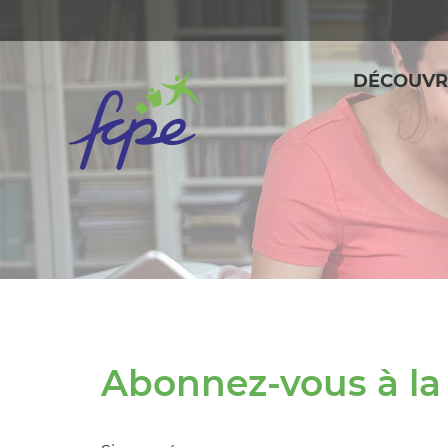
Panneau de gestion des cookies
DÉCOUVR
Abonnez-vous à la