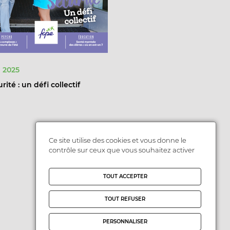
 2025
rité : un défi collectif
Ce site utilise des cookies et vous donne le
contrôle sur ceux que vous souhaitez activer
TOUT ACCEPTER
TOUT REFUSER
PERSONNALISER