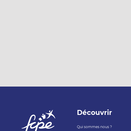
Découvrir
Qui sommes nous ?