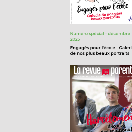
Numéro spécial - décembre
2025
Engagés pour l'école - Galer
de nos plus beaux portraits