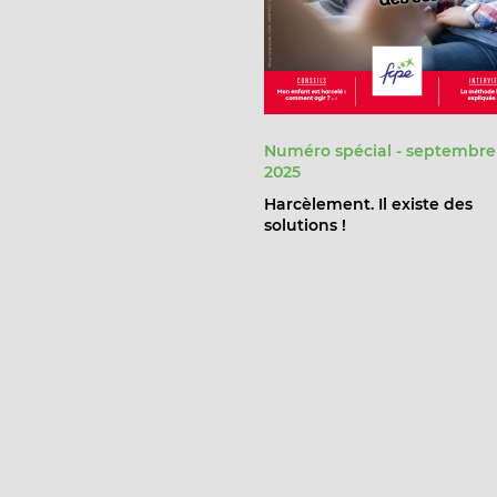
Numéro spécial - septembre
2025
Harcèlement. Il existe des
solutions !