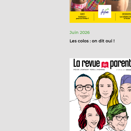
Juin 2026
Les colos : on dit oui !