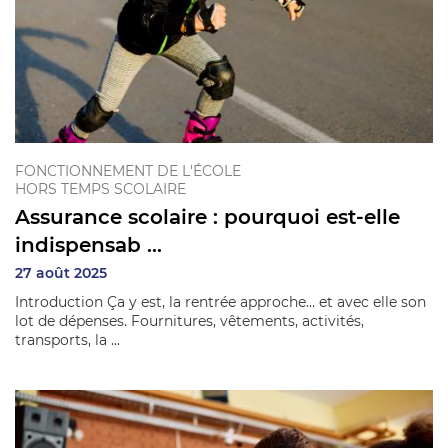
FONCTIONNEMENT DE L'ÉCOLE
HORS TEMPS SCOLAIRE
Assurance scolaire : pourquoi est-elle
indispensab ...
27 août 2025
Introduction Ça y est, la rentrée approche… et avec elle son
lot de dépenses. Fournitures, vêtements, activités,
transports, la ...