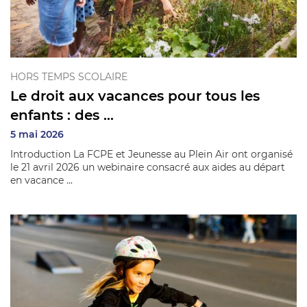
HORS TEMPS SCOLAIRE
Le droit aux vacances pour tous les
enfants : des ...
5 mai 2026
Introduction La FCPE et Jeunesse au Plein Air ont organisé
le 21 avril 2026 un webinaire consacré aux aides au départ
en vacance ...