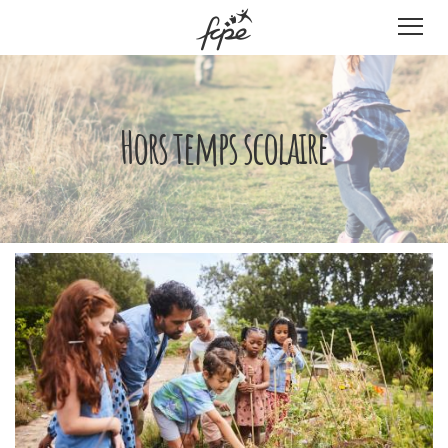
Panneau de gestion des cookies
Hors temps scolaire