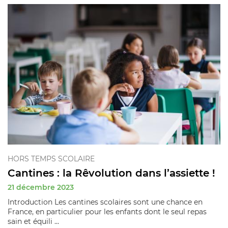
HORS TEMPS SCOLAIRE
Cantines : la Rêvolution dans l’assiette !
21 décembre 2023
Introduction Les cantines scolaires sont une chance en
France, en particulier pour les enfants dont le seul repas
sain et équili ...