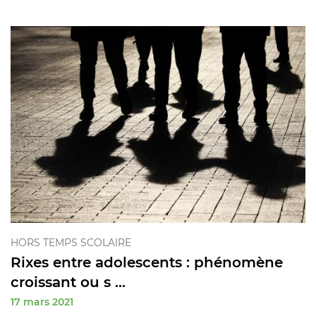
HORS TEMPS SCOLAIRE
Rixes entre adolescents : phénomène
croissant ou s ...
17 mars 2021