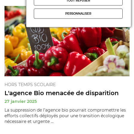
TOUT REFUSER
PERSONNALISER
HORS TEMPS SCOLAIRE
L'agence Bio menacée de disparition
27 janvier 2025
La suppression de l’agence bio pourrait compromettre les
efforts collectifs déployés pour une transition écologique
nécessaire et urgente ...