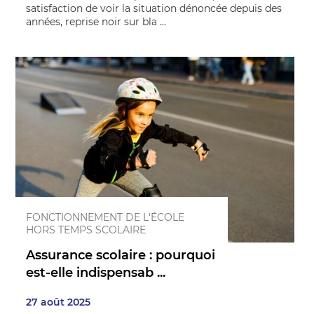
satisfaction de voir la situation dénoncée depuis des
années, reprise noir sur bla ...
FONCTIONNEMENT DE L'ÉCOLE
HORS TEMPS SCOLAIRE
Assurance scolaire : pourquoi
est-elle indispensab ...
27 août 2025