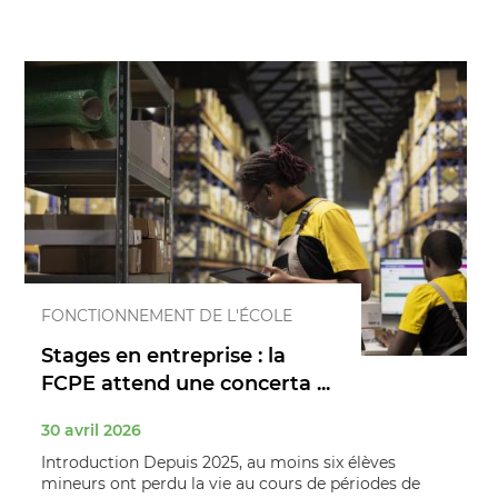
FONCTIONNEMENT DE L'ÉCOLE
Stages en entreprise : la
FCPE attend une concerta ...
30 avril 2026
Introduction Depuis 2025, au moins six élèves
mineurs ont perdu la vie au cours de périodes de