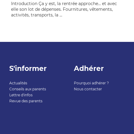
Introduction Ça y est, la rentrée approche… et avec
elle son lot de dépenses. Fournitures, vêtements,
activités, transports, la ...
S'informer
Adhérer
Actualités
Pourquoi adhérer ?
Conseils aux parents
Nous contacter
Lettre d'infos
Revue des parents