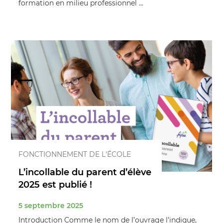
formation en milieu professionnel ...
FONCTIONNEMENT DE L'ÉCOLE
L’incollable du parent d’élève
2025 est publié !
5 septembre 2025
Introduction Comme le nom de l’ouvrage l’indique,