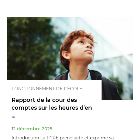
FONCTIONNEMENT DE L'ÉCOLE
Rapport de la cour des
comptes sur les heures d’en
...
12 décembre 2025
Introduction La FCPE prend acte et exprime sa