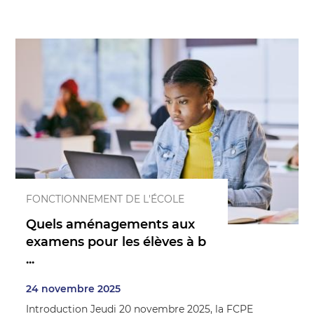
FONCTIONNEMENT DE L'ÉCOLE
Quels aménagements aux
examens pour les élèves à b
...
24 novembre 2025
Introduction Jeudi 20 novembre 2025, la FCPE