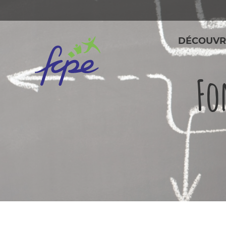
Panneau de gestion des cookies
DÉCOUVR
Fo