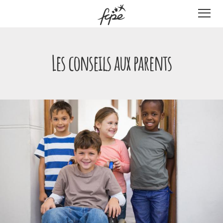
Panneau de gestion des cookies
Les conseils aux parents