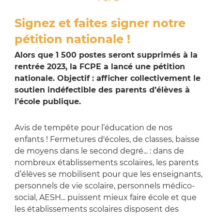
Signez et faites signer notre
pétition nationale !
Alors que 1 500 postes seront supprimés à la
rentrée 2023, la FCPE a lancé une pétition
nationale. Objectif : afficher collectivement le
soutien indéfectible des parents d’élèves à
l’école publique.
Avis de tempête pour l’éducation de nos
enfants ! Fermetures d'écoles, de classes, baisse
de moyens dans le second degré... : dans de
nombreux établissements scolaires, les parents
d’élèves se mobilisent pour que les enseignants,
personnels de vie scolaire, personnels médico-
social, AESH... puissent mieux faire école et que
les établissements scolaires disposent des