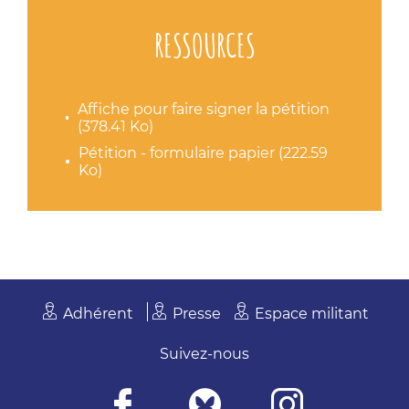
RESSOURCES
Affiche pour faire signer la pétition
(378.41 Ko)
Pétition - formulaire papier (222.59
Ko)
Adhérent
Presse
Espace militant
Suivez-nous