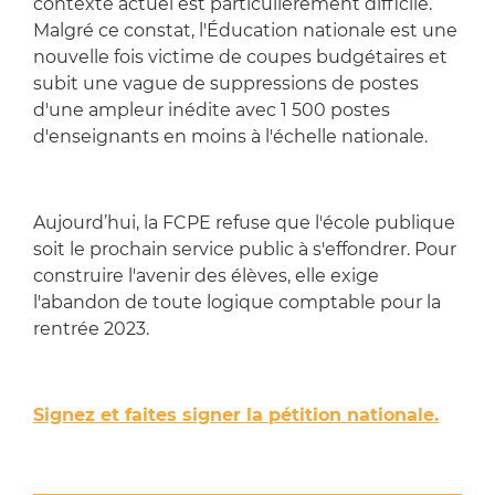
contexte actuel est particulièrement difficile.
Malgré ce constat, l'Éducation nationale est une
nouvelle fois victime de coupes budgétaires et
subit une vague de suppressions de postes
d'une ampleur inédite avec 1 500 postes
d'enseignants en moins à l'échelle nationale.
Aujourd’hui, la FCPE refuse que l'école publique
soit le prochain service public à s'effondrer. Pour
construire l'avenir des élèves, elle exige
l'abandon de toute logique comptable pour la
rentrée 2023.
Signez et faites signer la pétition nationale.