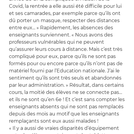
Covid, la rentrée a elle aussi été difficile pour lui
et ses camarades, par exemple parce qu’ils ont
dû porter un masque, respecter des distances
entre eux… » Rapidement, les absences des
enseignants surviennent. « Nous avons des
professeurs vulnérables qui ne peuvent
qu’assurer leurs cours à distance. Mais c’est très
compliqué pour eux, parce qu’ils ne sont pas
formés pour ou encore parce qu’ils n’ont pas de
matériel fourni par l’Education nationale. J’ai le
sentiment qu’ils sont très seuls et abandonnés
par leur administration. » Résultat, dans certains
cours, la moitié des élèves ne se connecte pas…
et ils ne sont qu’en 6e ! Et c’est sans compter les
enseignants absents qui ne sont pas remplacés
depuis des mois au motif que les enseignants
remplaçants sont eux aussi malades !
« Il y a aussi de vraies disparités d’équipement