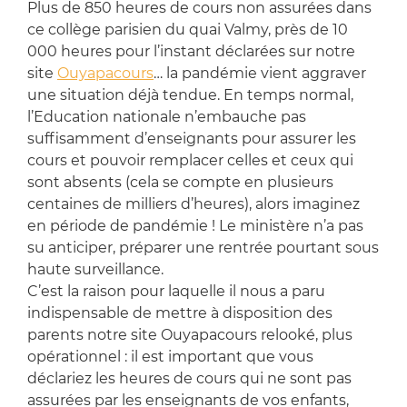
Plus de 850 heures de cours non assurées dans
ce collège parisien du quai Valmy, près de 10
000 heures pour l’instant déclarées sur notre
site
Ouyapacours
… la pandémie vient aggraver
une situation déjà tendue. En temps normal,
l’Education nationale n’embauche pas
suffisamment d’enseignants pour assurer les
cours et pouvoir remplacer celles et ceux qui
sont absents (cela se compte en plusieurs
centaines de milliers d’heures), alors imaginez
en période de pandémie ! Le ministère n’a pas
su anticiper, préparer une rentrée pourtant sous
haute surveillance.
C’est la raison pour laquelle il nous a paru
indispensable de mettre à disposition des
parents notre site Ouyapacours relooké, plus
opérationnel : il est important que vous
déclariez les heures de cours qui ne sont pas
assurées par les enseignants de vos enfants,