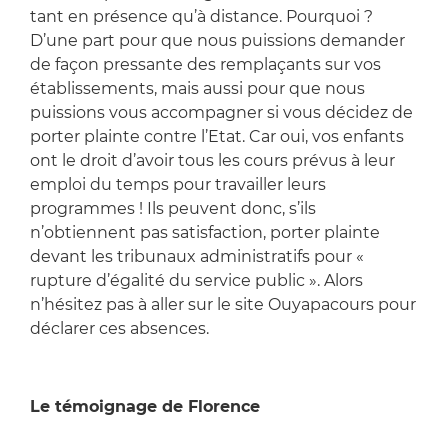
tant en présence qu’à distance. Pourquoi ?
D’une part pour que nous puissions demander
de façon pressante des remplaçants sur vos
établissements, mais aussi pour que nous
puissions vous accompagner si vous décidez de
porter plainte contre l’Etat. Car oui, vos enfants
ont le droit d’avoir tous les cours prévus à leur
emploi du temps pour travailler leurs
programmes ! Ils peuvent donc, s’ils
n’obtiennent pas satisfaction, porter plainte
devant les tribunaux administratifs pour «
rupture d’égalité du service public ». Alors
n’hésitez pas à aller sur le site Ouyapacours pour
déclarer ces absences.
Le témoignage de Florence