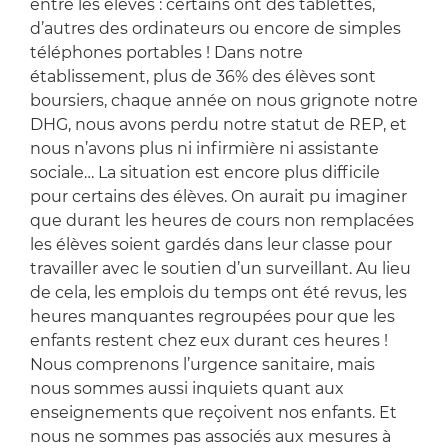
entre les élèves : certains ont des tablettes,
d’autres des ordinateurs ou encore de simples
téléphones portables ! Dans notre
établissement, plus de 36% des élèves sont
boursiers, chaque année on nous grignote notre
DHG, nous avons perdu notre statut de REP, et
nous n’avons plus ni infirmière ni assistante
sociale… La situation est encore plus difficile
pour certains des élèves. On aurait pu imaginer
que durant les heures de cours non remplacées
les élèves soient gardés dans leur classe pour
travailler avec le soutien d’un surveillant. Au lieu
de cela, les emplois du temps ont été revus, les
heures manquantes regroupées pour que les
enfants restent chez eux durant ces heures !
Nous comprenons l’urgence sanitaire, mais
nous sommes aussi inquiets quant aux
enseignements que reçoivent nos enfants. Et
nous ne sommes pas associés aux mesures à