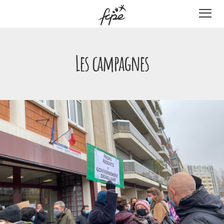
Panneau de gestion des cookies
Les campagnes