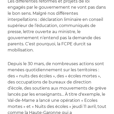
Les différentes réformes et projets de loi
engagés par le gouvernement ne vont pas dans
le bon sens. Malgré nos différentes
interpellations : déclaration liminaire en conseil
supérieur de l’éducation, communiqués de
presse, lettre ouverte au ministre, le
gouvernement n’entend pas la demande des
parents. C’est pourquoi, la FCPE durcit sa
mobilisation.
Depuis le 30 mars, de nombreuses actions sont
menées quotidiennement sur les territoires :
des « nuits des écoles », des « écoles mortes »,
des occupations de bureaux de direction
d’école, des soutiens aux mouvements de grève
lancés par les enseignants… À titre d'exemple, le
Val-de-Marne a lancé une opération « Ecoles
mortes » et « Nuits des écoles » jeudi 11 avril, tout
comme la Haute-Garonne qui a