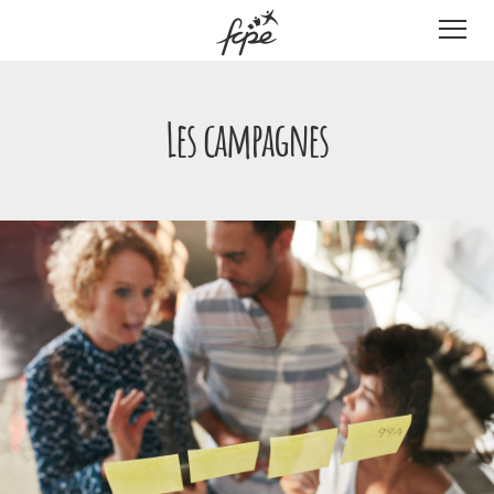
Panneau de gestion des cookies
Les campagnes