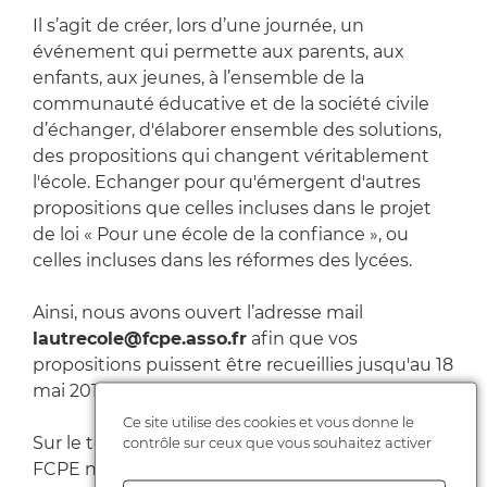
Il s’agit de créer, lors d’une journée, un
événement qui permette aux parents, aux
enfants, aux jeunes, à l’ensemble de la
communauté éducative et de la société civile
d’échanger, d'élaborer ensemble des solutions,
des propositions qui changent véritablement
l'école. Echanger pour qu'émergent d'autres
propositions que celles incluses dans le projet
de loi « Pour une école de la confiance », ou
celles incluses dans les réformes des lycées.
Ainsi, nous avons ouvert l’adresse mail
lautrecole@fcpe.asso.fr
afin que vos
propositions puissent être recueillies jusqu'au 18
mai 2019.
Ce site utilise des cookies et vous donne le
contrôle sur ceux que vous souhaitez activer
Sur le terrain, avec des experts en pédagogie, la
FCPE nationale travaillera avec vous à