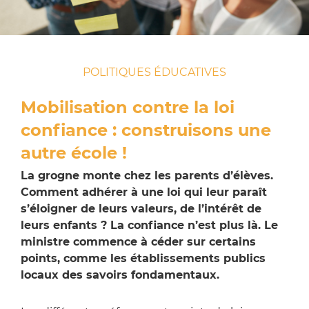
POLITIQUES ÉDUCATIVES
Mobilisation contre la loi
confiance : construisons une
autre école !
La grogne monte chez les parents d’élèves.
Comment adhérer à une loi qui leur paraît
s’éloigner de leurs valeurs, de l’intérêt de
leurs enfants ? La confiance n’est plus là. Le
ministre commence à céder sur certains
points, comme les établissements publics
locaux des savoirs fondamentaux.