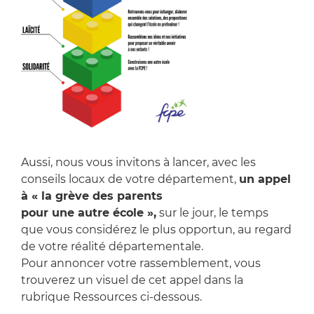
Aussi, nous vous invitons à lancer, avec les
conseils locaux de votre département,
un appel
à « la grève des parents
pour une autre école »,
sur le jour, le temps
que vous considérez le plus opportun, au regard
de votre réalité départementale.
Pour annoncer votre rassemblement, vous
trouverez un visuel de cet appel dans la
rubrique Ressources ci-dessous.