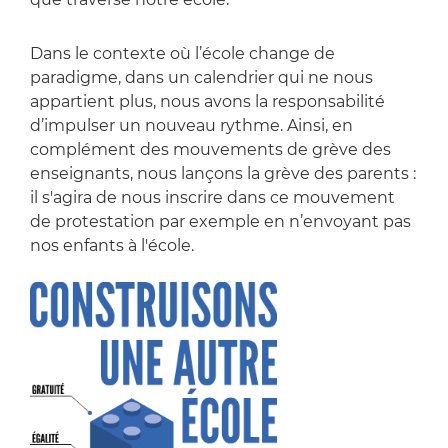
Dans le contexte où l’école change de
paradigme, dans un calendrier qui ne nous
appartient plus, nous avons la responsabilité
d’impulser un nouveau rythme. Ainsi, en
complément des mouvements de grève des
enseignants, nous lançons la grève des parents :
il s'agira de nous inscrire dans ce mouvement
de protestation par exemple en n’envoyant pas
nos enfants à l'école.