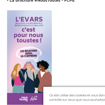
• La brochure #NousToutes - FCPE
Ce site utilise des cookies et vous don
contrôle sur ceux que vous souhaitez