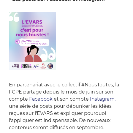
En partenariat avec le collectif #NousToutes, la
FCPE partage depuis le mois de juin sur son
compte
Facebook
et son compte
Instagram,
une série de posts pour débunker les idées
reçues sur l'EVARS et expliquer pourquoi
l'appliquer est indispensable. De nouveaux
contenus seront diffusés en septembre.