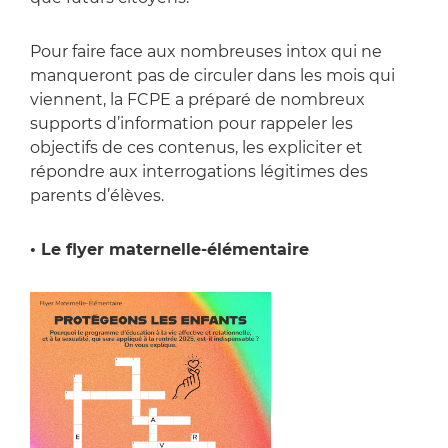
Pour faire face aux nombreuses intox qui ne
manqueront pas de circuler dans les mois qui
viennent, la FCPE a préparé de nombreux
supports d’information pour rappeler les
objectifs de ces contenus, les expliciter et
répondre aux interrogations légitimes des
parents d’élèves.
• Le flyer maternelle-élémentaire