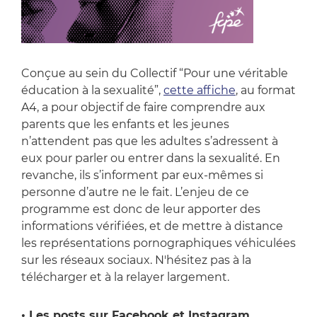
Conçue au sein du Collectif “Pour une véritable
éducation à la sexualité”,
cette affiche
, au format
A4, a pour objectif de faire comprendre aux
parents que les enfants et les jeunes
n’attendent pas que les adultes s’adressent à
eux pour parler ou entrer dans la sexualité. En
revanche, ils s’informent par eux-mêmes si
personne d’autre ne le fait. L’enjeu de ce
programme est donc de leur apporter des
informations vérifiées, et de mettre à distance
les représentations pornographiques véhiculées
sur les réseaux sociaux. N'hésitez pas à la
télécharger et à la relayer largement.
• Les posts sur Facebook et Instagram