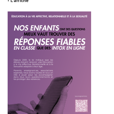
• L’affiche