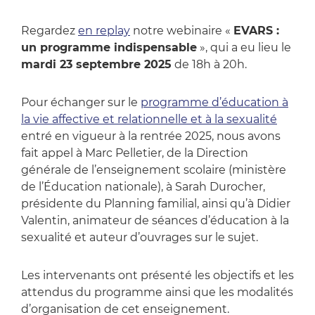
Regardez
en replay
notre webinaire «
EVARS :
un programme indispensable
», qui a eu lieu le
mardi 23 septembre 2025
de 18h à 20h.
Pour échanger sur le
programme d’éducation à
la vie affective et relationnelle et à la sexualité
entré en vigueur à la rentrée 2025, nous avons
fait appel à Marc Pelletier, de la Direction
générale de l’enseignement scolaire (ministère
de l’Éducation nationale), à Sarah Durocher,
présidente du Planning familial, ainsi qu’à Didier
Valentin, animateur de séances d’éducation à la
sexualité et auteur d’ouvrages sur le sujet.
Les intervenants ont présenté les objectifs et les
attendus du programme ainsi que les modalités
d’organisation de cet enseignement.