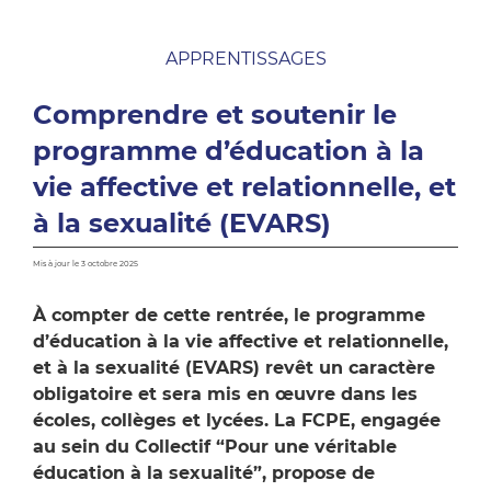
APPRENTISSAGES
Comprendre et soutenir le
programme d’éducation à la
vie affective et relationnelle, et
à la sexualité (EVARS)
Mis à jour le 3 octobre 2025
À compter de cette rentrée, le programme
d’éducation à la vie affective et relationnelle,
et à la sexualité (EVARS) revêt un caractère
obligatoire et sera mis en œuvre dans les
écoles, collèges et lycées. La FCPE, engagée
au sein du Collectif “Pour une véritable
éducation à la sexualité”, propose de