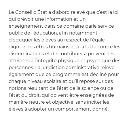
Le Conseil d’État a d’abord relevé que c’est la loi
qui prévoit une information et un
enseignement dans ce domaine parle service
public de l’éducation, afin notamment
d’éduquer les élèves au respect de l’égale
dignité des êtres humains et à la lutte contre les
discriminations et de contribuer à prévenir les
atteintes à l’intégrité physique et psychique des
personnes. La juridiction administrative relève
également que ce programme est décliné pour
chaque niveau scolaire et qu’il repose sur des
notions résultant de l’état de la science ou de
l’état du droit, qui doivent être enseignées de
manière neutre et objective, sans inciter les
élèves à adopter un comportement donné.