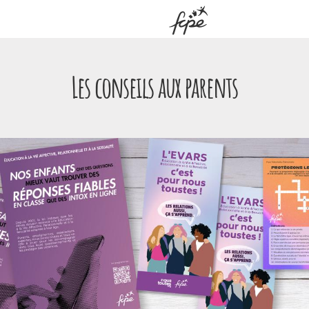
Panneau de gestion des cookies
Les conseils aux parents