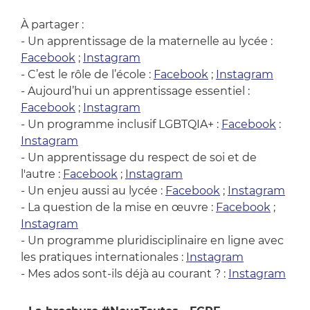
À partager :
- Un apprentissage de la maternelle au lycée :
Facebook
;
Instagram
- C’est le rôle de l’école :
Facebook
;
Instagram
- Aujourd’hui un apprentissage essentiel :
Facebook
;
Instagram
- Un programme inclusif LGBTQIA+ :
Facebook
:
Instagram
- Un apprentissage du respect de soi et de
l'autre :
Facebook
;
Instagram
- Un enjeu aussi au lycée :
Facebook
;
Instagram
- La question de la mise en œuvre :
Facebook
;
Instagram
- Un programme pluridisciplinaire en ligne avec
les pratiques internationales :
Instagram
- Mes ados sont-ils déjà au courant ? :
Instagram