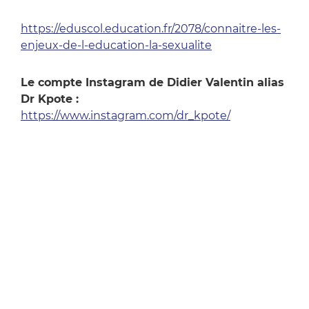
https://eduscol.education.fr/2078/connaitre-les-
enjeux-de-l-education-la-sexualite
Le compte Instagram de Didier Valentin alias
Dr Kpote :
https://www.instagram.com/dr_kpote/