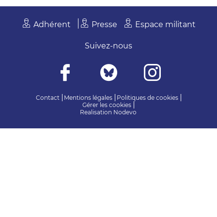
Adhérent
Presse
Espace militant
Suivez-nous
Contact
Mentions légales
Politiques de cookies
Gérer les cookies
Realisation
Nodevo