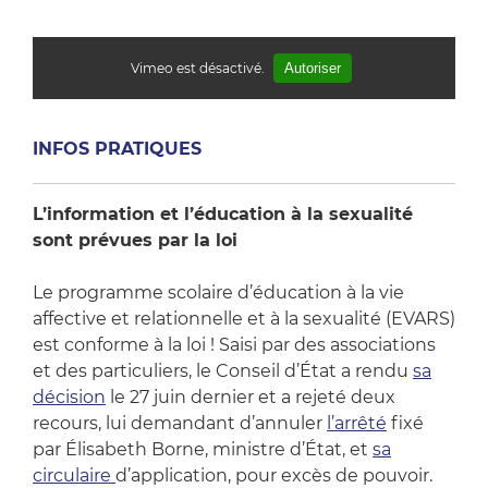
Vimeo est désactivé.
Autoriser
INFOS PRATIQUES
L’information et l’éducation à la sexualité
sont prévues par la loi
Le programme scolaire d’éducation à la vie
affective et relationnelle et à la sexualité (EVARS)
est conforme à la loi ! Saisi par des associations
et des particuliers, le Conseil d’État a rendu
sa
décision
le 27 juin dernier et a rejeté deux
recours, lui demandant d’annuler
l’arrêté
fixé
par Élisabeth Borne, ministre d’État, et
sa
circulaire
d’application, pour excès de pouvoir.