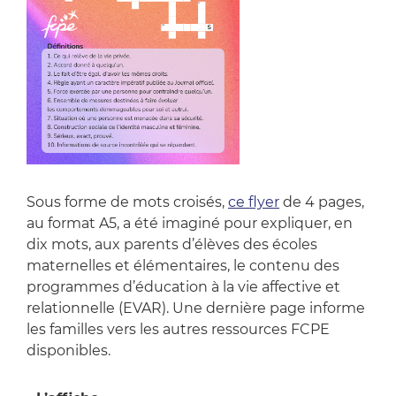
Sous forme de mots croisés,
ce flyer
de 4 pages,
au format A5, a été imaginé pour expliquer, en
dix mots, aux parents d’élèves des écoles
maternelles et élémentaires, le contenu des
programmes d’éducation à la vie affective et
relationnelle (EVAR). Une dernière page informe
les familles vers les autres ressources FCPE
disponibles.