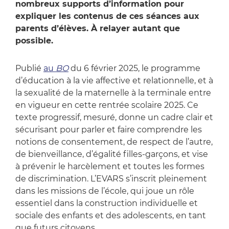
nombreux supports d’information pour
expliquer les contenus de ces séances aux
parents d’élèves. À relayer autant que
possible.
Publié
au
BO
du 6 février 2025, le programme
d’éducation à la vie affective et relationnelle, et à
la sexualité de la maternelle à la terminale entre
en vigueur en cette rentrée scolaire 2025. Ce
texte progressif, mesuré, donne un cadre clair et
sécurisant pour parler et faire comprendre les
notions de consentement, de respect de l’autre,
de bienveillance, d’égalité filles-garçons, et vise
à prévenir le harcèlement et toutes les formes
de discrimination. L’EVARS s’inscrit pleinement
dans les missions de l’école, qui joue un rôle
essentiel dans la construction individuelle et
sociale des enfants et des adolescents, en tant
que futurs citoyens.