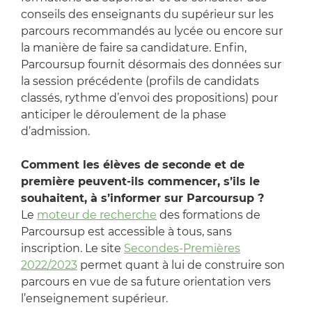
conseils des enseignants du supérieur sur les
parcours recommandés au lycée ou encore sur
la manière de faire sa candidature. Enfin,
Parcoursup fournit désormais des données sur
la session précédente (profils de candidats
classés, rythme d’envoi des propositions) pour
anticiper le déroulement de la phase
d’admission.
Comment les élèves de seconde et de
première peuvent-ils commencer, s’ils le
souhaitent, à s’informer sur Parcoursup ?
Le
moteur de recherche
des formations de
Parcoursup est accessible à tous, sans
inscription. Le site
Secondes-Premières
2022/2023
permet quant à lui de construire son
parcours en vue de sa future orientation vers
l’enseignement supérieur.