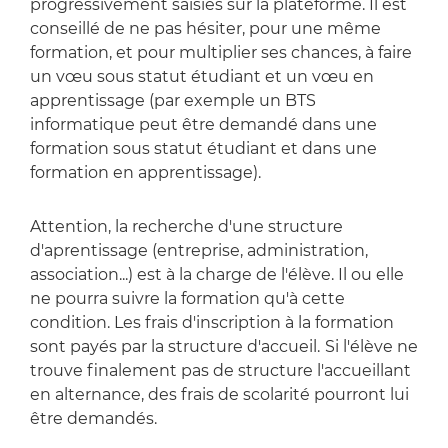
progressivement saisies sur la plateforme. Il est
conseillé de ne pas hésiter, pour une même
formation, et pour multiplier ses chances, à faire
un vœu sous statut étudiant et un vœu en
apprentissage (par exemple un BTS
informatique peut être demandé dans une
formation sous statut étudiant et dans une
formation en apprentissage).
Attention, la recherche d'une structure
d'aprentissage (entreprise, administration,
association...) est à la charge de l'élève. Il ou elle
ne pourra suivre la formation qu'à cette
condition. Les frais d'inscription à la formation
sont payés par la structure d'accueil.
Si l'élève ne
trouve finalement pas de structure l'accueillant
en alternance, des frais de scolarité pourront lui
être demandés.