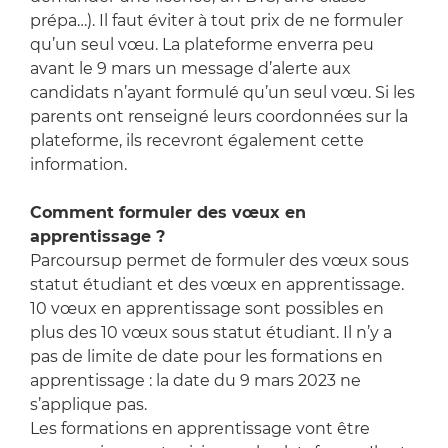
prépa…). Il faut éviter à tout prix de ne formuler
qu’un seul vœu. La plateforme enverra peu
avant le 9 mars un message d’alerte aux
candidats n’ayant formulé qu’un seul vœu. Si les
parents ont renseigné leurs coordonnées sur la
plateforme, ils recevront également cette
information.
Comment formuler des vœux en
apprentissage ?
Parcoursup permet de formuler des vœux sous
statut étudiant et des vœux en apprentissage.
10 vœux en apprentissage sont possibles en
plus des 10 vœux sous statut étudiant. Il n’y a
pas de limite de date pour les formations en
apprentissage : la date du 9 mars 2023 ne
s’applique pas.
Les formations en apprentissage vont être