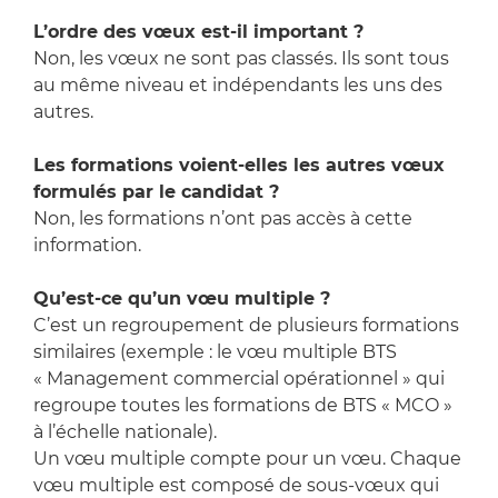
L’ordre des vœux est-il important ?
Non, les vœux ne sont pas classés. Ils sont tous
au même niveau et indépendants les uns des
autres.
Les formations voient-elles les autres vœux
formulés par le candidat ?
Non, les formations n’ont pas accès à cette
information.
Qu’est-ce qu’un vœu multiple ?
C’est un regroupement de plusieurs formations
similaires (exemple : le vœu multiple BTS
« Management commercial opérationnel » qui
regroupe toutes les formations de BTS « MCO »
à l’échelle nationale).
Un vœu multiple compte pour un vœu. Chaque
vœu multiple est composé de sous-vœux qui