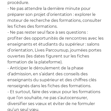
procédure.
- Ne pas attendre la dernière minute pour
préparer son projet d’orientation : explorer le
moteur de recherche des formations, consulter
les fiches des formations.
- Ne pas rester seul face à ses questions :
profiter des opportunités de rencontres avec les
enseignants et étudiants du supérieur : salons
d’orientation, Lives Parcoursup, journées portes
ouvertes (les dates figurent sur les fiches
formation de la plateforme).
- Anticiper le déroulement de la phase
d’admission, en s’aidant des conseils des
enseignants du supérieur et des chiffres clés
renseignés dans les fiches des formations.
- Et surtout, faire des vœux pour les formations
que l’on souhaite, ne pas s’autocensurer,
diversifier ses vœux et éviter de ne formuler
qu’un seul vœu.