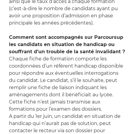
ainsi que le taux d’accès à chaque formation
(c’est-à-dire le nombre de candidats ayant pu
avoir une proposition d’admission en phase
principale les années précédentes).
Comment sont accompagnés sur Parcoursup
les candidats en situation de handicap ou
souffrant d’un trouble de la santé invalidant ?
Chaque fiche de formation comporte les
coordonnées d’un référent handicap disponible
pour répondre aux éventuelles interrogations
du candidat. Le candidat, s’il le souhaite, peut
remplir une fiche de liaison indiquant les
aménagements dont il bénéficiait au lycée.
Cette fiche n’est jamais transmise aux
formations pour l’examen des dossiers.
A partir du 1er juin, un candidat en situation de
handicap qui n’aurait pas de solution, peut
contacter le recteur via son dossier pour