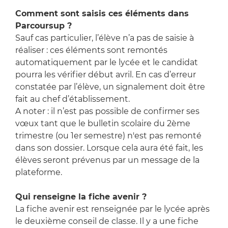
Comment sont saisis ces éléments dans
Parcoursup ?
Sauf cas particulier, l’élève n’a pas de saisie à
réaliser : ces éléments sont remontés
automatiquement par le lycée et le candidat
pourra les vérifier début avril. En cas d’erreur
constatée par l’élève, un signalement doit être
fait au chef d’établissement.
A noter : il n’est pas possible de confirmer ses
vœux tant que le bulletin scolaire du 2ème
trimestre (ou 1er semestre) n'est pas remonté
dans son dossier. Lorsque cela aura été fait, les
élèves seront prévenus par un message de la
plateforme.
Qui renseigne la fiche avenir ?
La fiche avenir est renseignée par le lycée après
le deuxième conseil de classe. Il y a une fiche