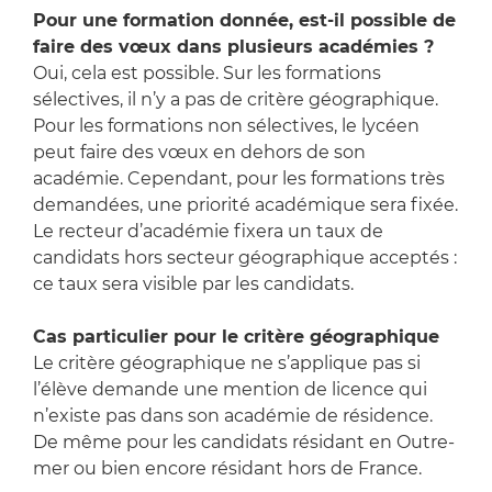
Pour une formation donnée, est-il possible de
faire des vœux dans plusieurs académies ?
Oui, cela est possible. Sur les formations
sélectives, il n’y a pas de critère géographique.
Pour les formations non sélectives, le lycéen
peut faire des vœux en dehors de son
académie. Cependant, pour les formations très
demandées, une priorité académique sera fixée.
Le recteur d’académie fixera un taux de
candidats hors secteur géographique acceptés :
ce taux sera visible par les candidats.
Cas particulier pour le critère géographique
Le critère géographique ne s’applique pas si
l’élève demande une mention de licence qui
n’existe pas dans son académie de résidence.
De même pour les candidats résidant en Outre-
mer ou bien encore résidant hors de France.