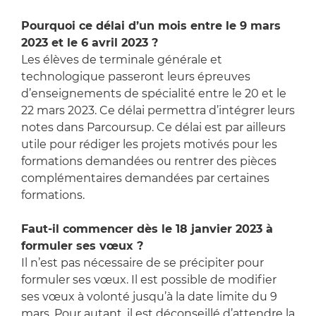
Pourquoi ce délai d’un mois entre le 9 mars
2023 et le 6 avril 2023 ?
Les élèves de terminale générale et
technologique passeront leurs épreuves
d’enseignements de spécialité entre le 20 et le
22 mars 2023. Ce délai permettra d’intégrer leurs
notes dans Parcoursup. Ce délai est par ailleurs
utile pour rédiger les projets motivés pour les
formations demandées ou rentrer des pièces
complémentaires demandées par certaines
formations.
Faut-il commencer dès le 18 janvier 2023 à
formuler ses vœux ?
Il n’est pas nécessaire de se précipiter pour
formuler ses vœux. Il est possible de modifier
ses vœux à volonté jusqu’à la date limite du 9
mars. Pour autant, il est déconseillé d’attendre la