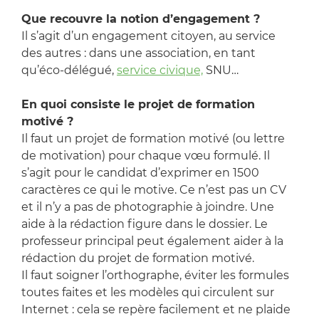
Que recouvre la notion d’engagement ?
Il s’agit d’un engagement citoyen, au service
des autres : dans une association, en tant
qu’éco-délégué,
service civique,
SNU…
En quoi consiste le projet de formation
motivé ?
Il faut un projet de formation motivé (ou lettre
de motivation) pour chaque vœu formulé. Il
s’agit pour le candidat d’exprimer en 1500
caractères ce qui le motive. Ce n’est pas un CV
et il n’y a pas de photographie à joindre. Une
aide à la rédaction figure dans le dossier. Le
professeur principal peut également aider à la
rédaction du projet de formation motivé.
Il faut soigner l’orthographe, éviter les formules
toutes faites et les modèles qui circulent sur
Internet : cela se repère facilement et ne plaide