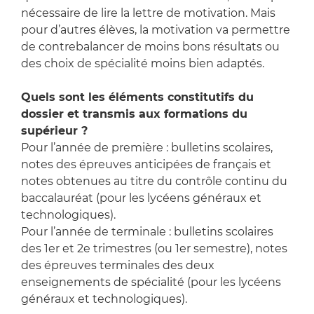
nécessaire de lire la lettre de motivation. Mais
pour d’autres élèves, la motivation va permettre
de contrebalancer de moins bons résultats ou
des choix de spécialité moins bien adaptés.
Quels sont les éléments constitutifs du
dossier et transmis aux formations du
supérieur ?
Pour l’année de première : bulletins scolaires,
notes des épreuves anticipées de français et
notes obtenues au titre du contrôle continu du
baccalauréat (pour les lycéens généraux et
technologiques).
Pour l’année de terminale : bulletins scolaires
des 1er et 2e trimestres (ou 1er semestre), notes
des épreuves terminales des deux
enseignements de spécialité (pour les lycéens
généraux et technologiques).