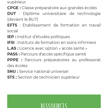
supérieur
CPGE :
Classe préparatoire aux grandes écoles
DUT
: Diplôme universitaire de technologie
(devient le BUT)
EFTS
: Etablissement de formation en travail
social
IEP :
Institut d’études politiques
IFSI
: Instituts de formation en soins infirmiers
L.AS :
Licence avec option « accès santé »
PASS :
Parcours d'accès spécifique santé
PPPE :
Parcours préparatoires au professorat
des écoles
SNU :
Service national universel
STS :
Section de technicien supérieur
RESSOURCES