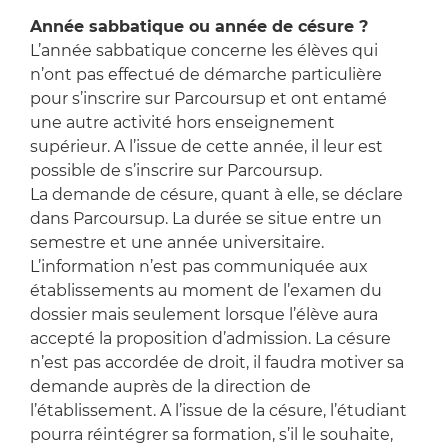
Année sabbatique ou année de césure ?
L’année sabbatique concerne les élèves qui
n’ont pas effectué de démarche particulière
pour s’inscrire sur Parcoursup et ont entamé
une autre activité hors enseignement
supérieur. A l’issue de cette année, il leur est
possible de s’inscrire sur Parcoursup.
La demande de césure, quant à elle, se déclare
dans Parcoursup. La durée se situe entre un
semestre et une année universitaire.
L’information n’est pas communiquée aux
établissements au moment de l’examen du
dossier mais seulement lorsque l’élève aura
accepté la proposition d’admission. La césure
n’est pas accordée de droit, il faudra motiver sa
demande auprès de la direction de
l’établissement. A l’issue de la césure, l’étudiant
pourra réintégrer sa formation, s’il le souhaite,