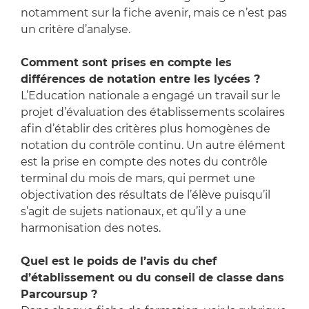
notamment sur la fiche avenir, mais ce n’est pas
un critère d’analyse.
Comment sont prises en compte les
différences de notation entre les lycées ?
L’Education nationale a engagé un travail sur le
projet d’évaluation des établissements scolaires
afin d’établir des critères plus homogènes de
notation du contrôle continu. Un autre élément
est la prise en compte des notes du contrôle
terminal du mois de mars, qui permet une
objectivation des résultats de l’élève puisqu’il
s’agit de sujets nationaux, et qu’il y a une
harmonisation des notes.
Quel est le poids de l’avis du chef
d’établissement ou du conseil de classe dans
Parcoursup ?