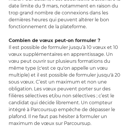
date limite du 9 mars, notamment en raison du
trop grand nombre de connexions dans les
dernières heures qui peuvent altérer le bon
fonctionnement de la plateforme.
Combien de vœux peut-on formuler ?
Il est possible de formuler jusqu’à 10 vœux et 10
vœux supplémentaires en apprentissage. Un
vœu peut ouvrir sur plusieurs formations du
même type (c'est ce qu'on appelle un vœu
multiple) et il est possible de formuler jusqu'à 20
sous vœux. C’est un maximum et non une
obligation. Les vœux peuvent porter sur des
filières sélectives et/ou non sélectives ; c’est le
candidat qui décide librement. Un compteur
intégré à Parcoursup empêche de dépasser le
plafond. Il ne faut pas hésiter à formuler un
maximum de vœux sur Parcoursup.