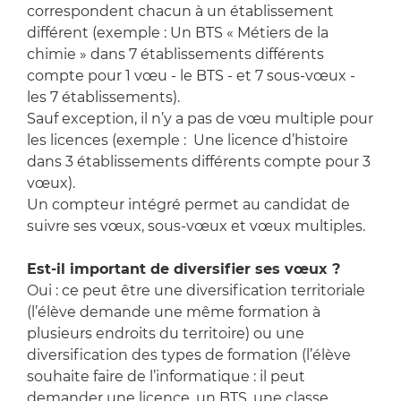
correspondent chacun à un établissement
différent (exemple : Un BTS « Métiers de la
chimie » dans 7 établissements différents
compte pour 1 vœu - le BTS - et 7 sous-vœux -
les 7 établissements).
Sauf exception, il n’y a pas de vœu multiple pour
les licences (exemple : Une licence d’histoire
dans 3 établissements différents compte pour 3
vœux).
Un compteur intégré permet au candidat de
suivre ses vœux, sous-vœux et vœux multiples.
Est-il important de diversifier ses vœux ?
Oui : ce peut être une diversification territoriale
(l’élève demande une même formation à
plusieurs endroits du territoire) ou une
diversification des types de formation (l’élève
souhaite faire de l’informatique : il peut
demander une licence, un BTS, une classe