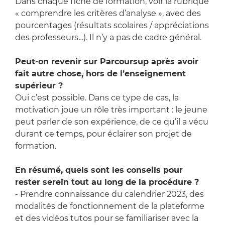
Dans chaque fiche de formation, voir la rubrique
« comprendre les critères d’analyse », avec des
pourcentages (résultats scolaires / appréciations
des professeurs…). Il n’y a pas de cadre général.
Peut-on revenir sur Parcoursup après avoir
fait autre chose, hors de l’enseignement
supérieur ?
Oui c’est possible. Dans ce type de cas, la
motivation joue un rôle très important : le jeune
peut parler de son expérience, de ce qu’il a vécu
durant ce temps, pour éclairer son projet de
formation.
En résumé, quels sont les conseils pour
rester serein tout au long de la procédure ?
- Prendre connaissance du calendrier 2023, des
modalités de fonctionnement de la plateforme
et des vidéos tutos pour se familiariser avec la