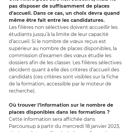
pas disposer de suffisamment de places
d’accueil. Dans ce cas, un choix devra quand
même être fait entre les candidatures.
Les filières non sélectives doivent accueillir les
étudiants jusqu’à la limite de leur capacité
d’accueil. Si le nombre de vœux reçus est
supérieur au nombre de places disponibles, la
commission d’examen des vœux étudie les
dossiers afin de les classer. Les filières sélectives
décident quant à elle des critères d’accueil des
candidats (ces critères sont visibles sur la fiche
de la formation, accessible par le moteur de
recherche).
Où trouver l’information sur le nombre de
places disponibles dans les formations ?
Cette information sera affichée dans
Parcoursup à partir du mercredi 18 janvier 2023,