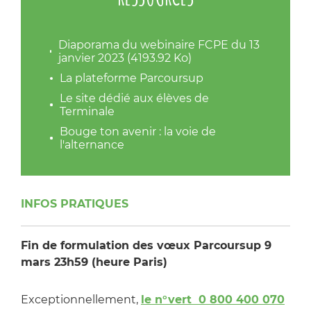
Diaporama du webinaire FCPE du 13
janvier 2023 (4193.92 Ko)
La plateforme Parcoursup
Le site dédié aux élèves de
Terminale
Bouge ton avenir : la voie de
l'alternance
INFOS PRATIQUES
Fin de formulation des vœux Parcoursup 9
mars 23h59 (heure Paris)
Exceptionnellement,
le n°vert 0 800 400 070