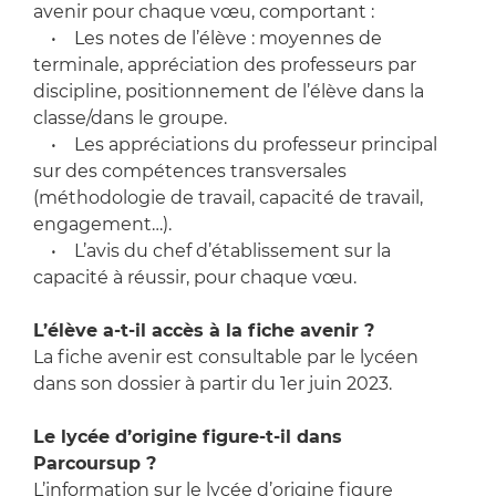
avenir pour chaque vœu, comportant :
• Les notes de l’élève : moyennes de
terminale, appréciation des professeurs par
discipline, positionnement de l’élève dans la
classe/dans le groupe.
• Les appréciations du professeur principal
sur des compétences transversales
(méthodologie de travail, capacité de travail,
engagement…).
• L’avis du chef d’établissement sur la
capacité à réussir, pour chaque vœu.
L’élève a-t-il accès à la fiche avenir ?
La fiche avenir est consultable par le lycéen
dans son dossier à partir du 1er juin 2023.
Le lycée d’origine figure-t-il dans
Parcoursup ?
L’information sur le lycée d’origine figure