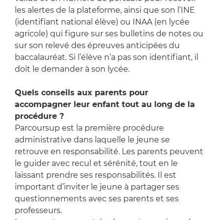
les alertes de la plateforme, ainsi que son l’INE
(identifiant national élève) ou INAA (en lycée
agricole) qui figure sur ses bulletins de notes ou
sur son relevé des épreuves anticipées du
baccalauréat. Si l’élève n’a pas son identifiant, il
doit le demander à son lycée.
Quels conseils aux parents pour
accompagner leur enfant tout au long de la
procédure ?
Parcoursup est la première procédure
administrative dans laquelle le jeune se
retrouve en responsabilité. Les parents peuvent
le guider avec recul et sérénité, tout en le
laissant prendre ses responsabilités. Il est
important d’inviter le jeune à partager ses
questionnements avec ses parents et ses
professeurs.