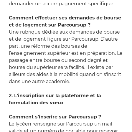
demander un accompagnement spécifique.
Comment effectuer ses demandes de bourse
et de logement sur Parcoursup ?
Une rubrique dédiée aux demandes de bourse
et de logement figure sur Parcoursup. D’autre
part, une réforme des bourses de
l’enseignement supérieur est en préparation. Le
passage entre bourse du second degré et
bourse du supérieur sera facilité. Il existe par
ailleurs des aides à la mobilité quand on s'inscrit
dans une autre académie.
2. L’inscription sur la plateforme et la
formulation des vœux
Comment s’inscrire sur Parcoursup ?
Le lycéen renseigne sur Parcoursup un mail
valide et un numéro de portable pour recevoir