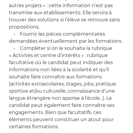
autres projets » : cette information n’est pas
transmise aux établissements. Elle servira à
trouver des solutions si l’élève se retrouve sans
propositions.
• Fournir les pièces complémentaires
demandées éventuellement par les formations.
• Compléter si on le souhaite la rubrique
« Activités et centre d’intérêts » : rubrique
facultative où le candidat peut indiquer des
informations non liées à la scolarité et qu’il
souhaite faire connaître aux formations
(activités extrascolaires, stages, jobs, pratique
sportive et/ou culturelle, connaissance d’une
langue étrangère non apprise à l’école…). Le
candidat peut également faire connaître ses
engagements. Bien que facultatifs, ces
éléments peuvent constituer un atout pour
certaines formations.