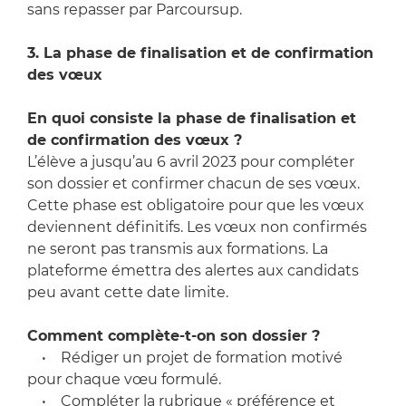
sans repasser par Parcoursup.
3. La phase de finalisation et de confirmation
des vœux
En quoi consiste la phase de finalisation et
de confirmation des vœux ?
L’élève a jusqu’au 6 avril 2023 pour compléter
son dossier et confirmer chacun de ses vœux.
Cette phase est obligatoire pour que les vœux
deviennent définitifs. Les vœux non confirmés
ne seront pas transmis aux formations. La
plateforme émettra des alertes aux candidats
peu avant cette date limite.
Comment complète-t-on son dossier ?
• Rédiger un projet de formation motivé
pour chaque vœu formulé.
• Compléter la rubrique « préférence et