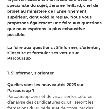
spécialiste du sujet, Jérôme Teillard, chef de
projet au ministère de l'Enseignement
supérieur, dont voici le replay. Nous vous
proposons également une foire aux questions
que nous espérons la plus exhaustive
possible.
La foire aux questions : S’informer, s’orienter,
s’inscrire et formuler ses vœux sur
Parcoursup
1. S’informer, s’orienter
Quelles sont les nouveautés 2023 sur
Parcoursup ?
Parcoursup permet de visualiser les critères
d’analyse des candidatures qu’utiliseront les
formations du supérieur et de consulter des