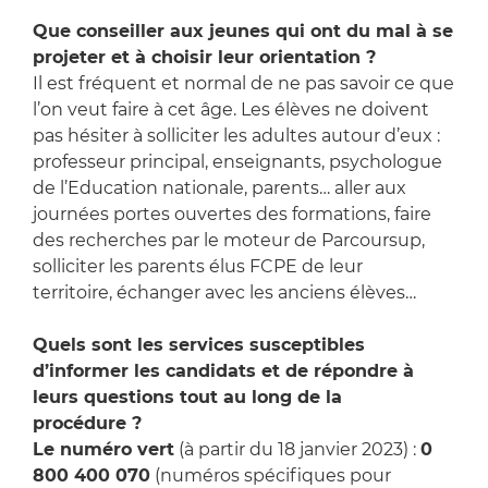
Que conseiller aux jeunes qui ont du mal à se
projeter et à choisir leur orientation ?
Il est fréquent et normal de ne pas savoir ce que
l’on veut faire à cet âge. Les élèves ne doivent
pas hésiter à solliciter les adultes autour d’eux :
professeur principal, enseignants, psychologue
de l’Education nationale, parents… aller aux
journées portes ouvertes des formations, faire
des recherches par le moteur de Parcoursup,
solliciter les parents élus FCPE de leur
territoire, échanger avec les anciens élèves…
Quels sont les services susceptibles
d’informer les candidats et de répondre à
leurs questions tout au long de la
procédure ?
Le numéro vert
(à partir du 18 janvier 2023) :
0
800 400 070
(numéros spécifiques pour