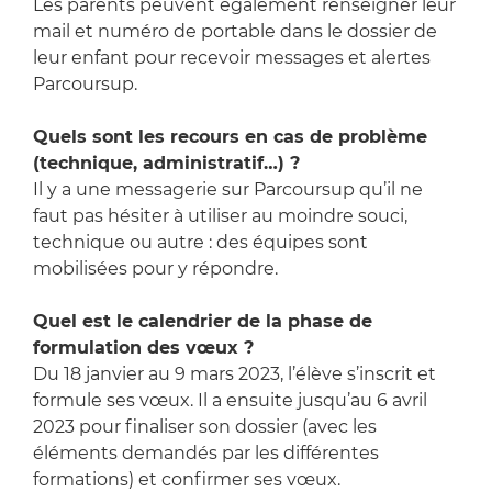
Les parents peuvent également renseigner leur
mail et numéro de portable dans le dossier de
leur enfant pour recevoir messages et alertes
Parcoursup.
Quels sont les recours en cas de problème
(technique, administratif…) ?
Il y a une messagerie sur Parcoursup qu’il ne
faut pas hésiter à utiliser au moindre souci,
technique ou autre : des équipes sont
mobilisées pour y répondre.
Quel est le calendrier de la phase de
formulation des vœux ?
Du 18 janvier au 9 mars 2023, l’élève s’inscrit et
formule ses vœux. Il a ensuite jusqu’au 6 avril
2023 pour finaliser son dossier (avec les
éléments demandés par les différentes
formations) et confirmer ses vœux.