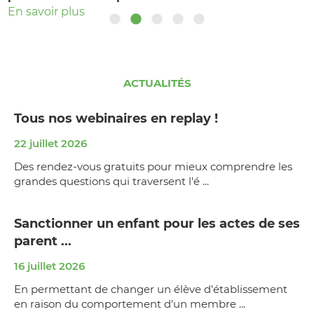
En savoir plus
En savoir plus
ACTUALITÉS
Tous nos webinaires en replay !
22 juillet 2026
Des rendez-vous gratuits pour mieux comprendre les
grandes questions qui traversent l'é ...
Sanctionner un enfant pour les actes de ses
parent ...
16 juillet 2026
En permettant de changer un élève d'établissement
en raison du comportement d'un membre ...