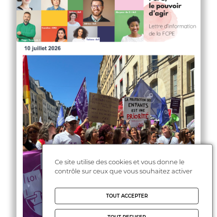
Ce site utilise des cookies et vous donne le
contrôle sur ceux que vous souhaitez activer
TOUT ACCEPTER