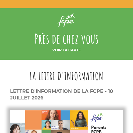
Près de chez vous
VOIR LA CARTE
LA LETTRE D'INFORMATION
LETTRE D'INFORMATION DE LA FCPE - 10
JUILLET 2026