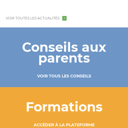
VOIR TOUTES LES ACTUALITÉS
Conseils aux
parents
VOIR TOUS LES CONSEILS
Formations
ACCÉDER À LA PLATEFORME