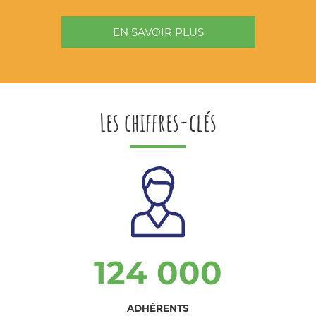
EN SAVOIR PLUS
Les chiffres-clés
124 000
ADHÉRENTS