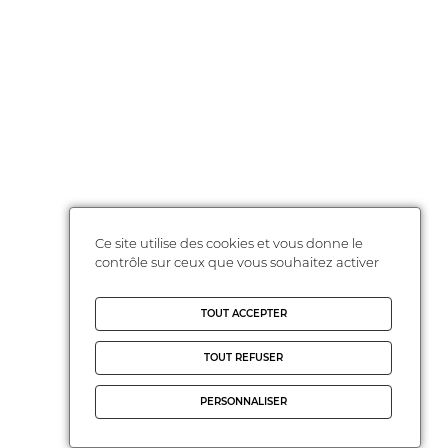
Ce site utilise des cookies et vous donne le
contrôle sur ceux que vous souhaitez activer
TOUT ACCEPTER
TOUT REFUSER
PERSONNALISER