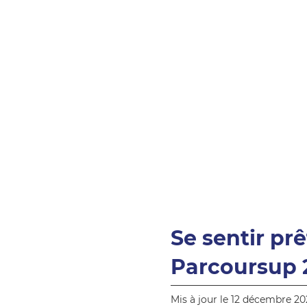
Se sentir pr
Parcoursup 
Mis à jour le 12 décembre 20