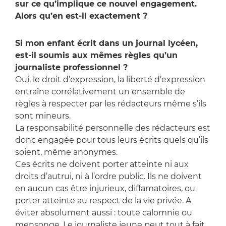
sur ce qu’implique ce nouvel engagement.
Alors qu’en est-il exactement ?
Si mon enfant écrit dans un journal lycéen,
est-il soumis aux mêmes règles qu’un
journaliste professionnel ?
Oui, le droit d’expression, la liberté d’expression
entraîne corrélativement un ensemble de
règles à respecter par les rédacteurs même s’ils
sont mineurs.
La responsabilité personnelle des rédacteurs est
donc engagée pour tous leurs écrits quels qu’ils
soient, même anonymes.
Ces écrits ne doivent porter atteinte ni aux
droits d’autrui, ni à l’ordre public. Ils ne doivent
en aucun cas être injurieux, diffamatoires, ou
porter atteinte au respect de la vie privée. A
éviter absolument aussi : toute calomnie ou
mensonge. Le journaliste jeune peut tout à fait