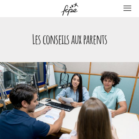
Panneau de gestion des cookies
Les conseils aux parents