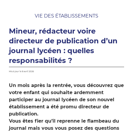
VIE DES ÉTABLISSEMENTS
Mineur, rédacteur voire
directeur de publication d’un
journal lycéen : quelles
responsabilités ?
Mis à jour le 8 avril 2026
Un mois après la rentrée, vous découvrez que
votre enfant qui souhaite ardemment
participer au journal lycéen de son nouvel
établissement a été promu directeur de
publication.
Vous êtes fier qu’il reprenne le flambeau du
journal mais vous vous posez des questions