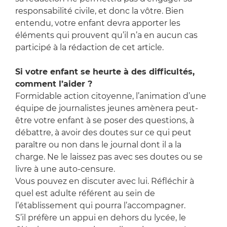
responsabilité civile, et donc la vôtre. Bien
entendu, votre enfant devra apporter les
éléments qui prouvent qu’il n’a en aucun cas
participé à la rédaction de cet article.
Si votre enfant se heurte à des difficultés,
comment l’aider ?
Formidable action citoyenne, l’animation d’une
équipe de journalistes jeunes amènera peut-
être votre enfant à se poser des questions, à
débattre, à avoir des doutes sur ce qui peut
paraître ou non dans le journal dont il a la
charge. Ne le laissez pas avec ses doutes ou se
livre à une auto-censure.
Vous pouvez en discuter avec lui. Réfléchir à
quel est adulte référent au sein de
l’établissement qui pourra l’accompagner.
S’il préfère un appui en dehors du lycée, le