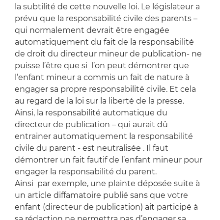
la subtilité de cette nouvelle loi. Le législateur a
prévu que la responsabilité civile des parents –
qui normalement devrait être engagée
automatiquement du fait de la responsabilité
de droit du directeur mineur de publication- ne
puisse l’être que si l’on peut démontrer que
l’enfant mineur a commis un fait de nature à
engager sa propre responsabilité civile. Et cela
au regard de la loi sur la liberté de la presse.
Ainsi, la responsabilité automatique du
directeur de publication – qui aurait dû
entrainer automatiquement la responsabilité
civile du parent - est neutralisée . Il faut
démontrer un fait fautif de l’enfant mineur pour
engager la responsabilité du parent.
Ainsi par exemple, une plainte déposée suite à
un article diffamatoire publié sans que votre
enfant (directeur de publication) ait participé à
sa rédaction ne permettra pas d’engager sa