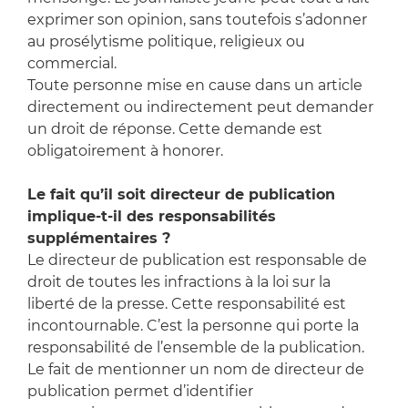
exprimer son opinion, sans toutefois s’adonner
au prosélytisme politique, religieux ou
commercial.
Toute personne mise en cause dans un article
directement ou indirectement peut demander
un droit de réponse. Cette demande est
obligatoirement à honorer.
Le fait qu’il soit directeur de publication
implique-t-il des responsabilités
supplémentaires ?
Le directeur de publication est responsable de
droit de toutes les infractions à la loi sur la
liberté de la presse. Cette responsabilité est
incontournable. C’est la personne qui porte la
responsabilité de l’ensemble de la publication.
Le fait de mentionner un nom de directeur de
publication permet d’identifier