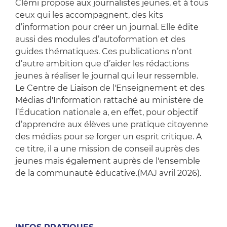
Clémi propose aux journalistes jeunes, et à tous
ceux qui les accompagnent, des kits
d’information pour créer un journal. Elle édite
aussi des modules d’autoformation et des
guides thématiques. Ces publications n’ont
d’autre ambition que d’aider les rédactions
jeunes à réaliser le journal qui leur ressemble.
Le Centre de Liaison de l'Enseignement et des
Médias d'Information rattaché au ministère de
l’Éducation nationale a, en effet, pour objectif
d’apprendre aux élèves une pratique citoyenne
des médias pour se forger un esprit critique. A
ce titre, il a une mission de conseil auprès des
jeunes mais également auprès de l'ensemble
de la communauté éducative.(MAJ avril 2026).