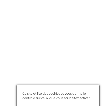
Ce site utilise des cookies et vous donne le
contrôle sur ceux que vous souhaitez activer