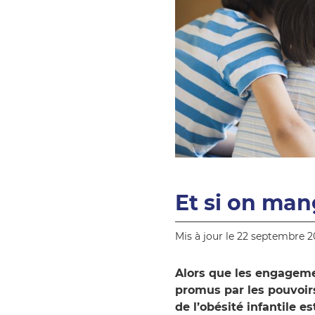
Et si on man
Mis à jour le 22 septembre 
Alors que les engagemen
promus par les pouvoirs
de l’obésité infantile e