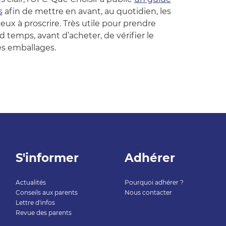
s
afin de mettre en avant, au quotidien, les
ceux à proscrire. Très utile pour prendre
d temps, avant d’acheter, de vérifier le
es emballages.
S'informer
Adhérer
Actualités
Pourquoi adhérer ?
Conseils aux parents
Nous contacter
Lettre d'infos
Revue des parents