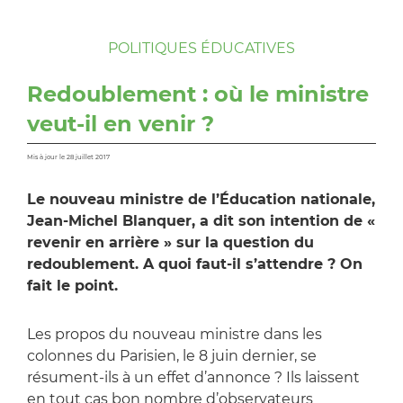
POLITIQUES ÉDUCATIVES
Redoublement : où le ministre
veut-il en venir ?
Mis à jour le 28 juillet 2017
Le nouveau ministre de l’Éducation nationale,
Jean-Michel Blanquer, a dit son intention de «
revenir en arrière » sur la question du
redoublement. A quoi faut-il s’attendre ? On
fait le point.
Les propos du nouveau ministre dans les
colonnes du Parisien, le 8 juin dernier, se
résument-ils à un effet d’annonce ? Ils laissent
en tout cas bon nombre d’observateurs