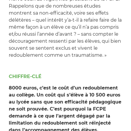
Rappelons que de nombreuses études
montrent sa non-efficacité, voire ses effets
délétères – quel intérêt y’a-t-il à refaire faire de la
même façon à un élève ce qu’il n’a pas compris
et/ou réussi l’année d’avant ? – sans compter le
découragement ressenti par les élèves, qui bien
souvent se sentent exclus et vivent le
redoublement comme un traumatisme. »
CHIFFRE-CLÉ
8000 euros, c’est le coût d’un redoublement
au collège. Un coût qui s’élève à 10 500 euros
au lycée sans que son efficacité pédagogique
ne soit prouvée. C’est pourquoi la FCPE
demande à ce que l’argent dégagé par la
limitation du redoublement soit réinjecté
dans l’accompagnement des élèves.