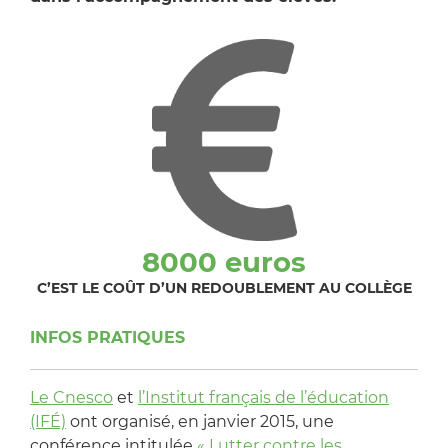
8000 euros
C’EST LE COÛT D’UN REDOUBLEMENT AU COLLÈGE
INFOS PRATIQUES
Le Cnesco
et
l’Institut français de l’éducation
(IFÉ)
ont organisé, en janvier 2015, une
conférence intitulée
« Lutter contre les