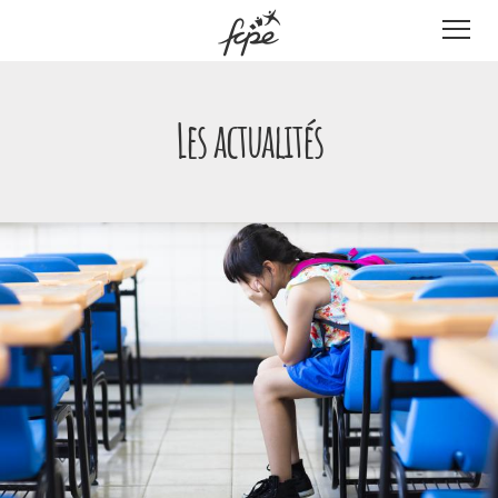
Panneau de gestion des cookies
Les actualités