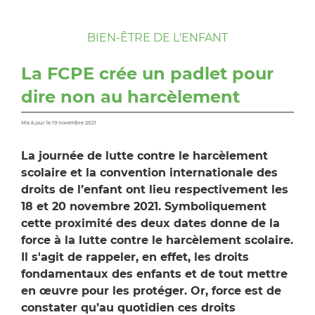
BIEN-ÊTRE DE L'ENFANT
La FCPE crée un padlet pour
dire non au harcèlement
Mis à jour le 19 novembre 2021
La journée de lutte contre le harcèlement
scolaire et la convention internationale des
droits de l’enfant ont lieu respectivement les
18 et 20 novembre 2021. Symboliquement
cette proximité des deux dates donne de la
force à la lutte contre le harcèlement scolaire.
Il s'agit de rappeler, en effet, les droits
fondamentaux des enfants et de tout mettre
en œuvre pour les protéger. Or, force est de
constater qu’au quotidien ces droits