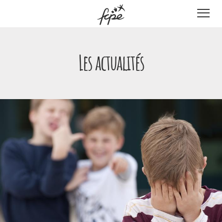
Panneau de gestion des cookies
Les actualités