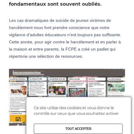
fondamentaux sont souvent oubliés.
Les cas dramatiques de suicide de jeunes victimes de
harcèlement nous font prendre conscience que notre
vigilance d’adultes éducateurs n’est toujours pas suffisante.
Cette année, pour agir contre le harcèlement et en parler à
la maison et entre parents, la FCPE a créé un padlet qui
répertorie une sélection de ressources.
Ce site utilise des cookies et vous donne le
contrôle sur ceux que vous souhaitez activer
TOUT ACCEPTER