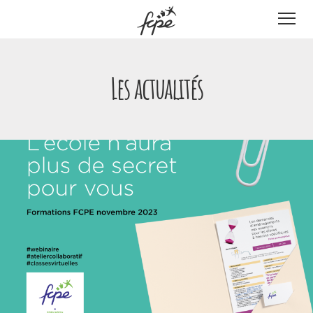
Panneau de gestion des cookies
Les actualités