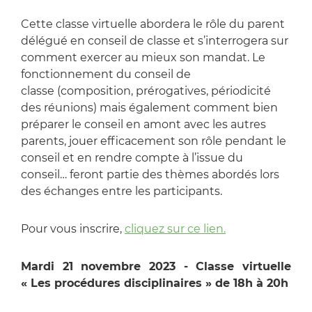
Cette classe virtuelle abordera le rôle du parent
délégué en conseil de classe et s’interrogera sur
comment exercer au mieux son mandat. Le
fonctionnement du conseil de
classe (composition, prérogatives, périodicité
des réunions) mais également comment bien
préparer le conseil en amont avec les autres
parents, jouer efficacement son rôle pendant le
conseil et en rendre compte à l’issue du
conseil… feront partie des thèmes abordés lors
des échanges entre les participants.
Pour vous inscrire,
cliquez sur ce lien.
Mardi 21 novembre 2023 - Classe virtuelle
« Les procédures disciplinaires » de 18h à 20h