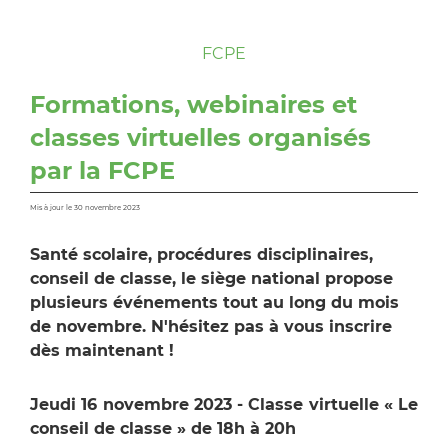
FCPE
Formations, webinaires et
classes virtuelles organisés
par la FCPE
Mis à jour le 30 novembre 2023
Santé scolaire, procédures disciplinaires,
conseil de classe, le siège national propose
plusieurs événements tout au long du mois
de novembre. N'hésitez pas à vous inscrire
dès maintenant !
Jeudi 16 novembre 2023 - Classe virtuelle « Le
conseil de classe » de 18h à 20h