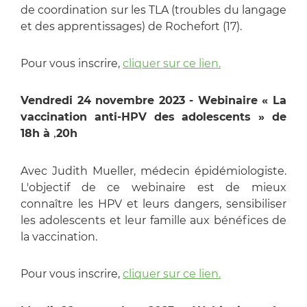
de coordination sur les TLA (troubles du langage
et des apprentissages) de Rochefort (17).
Pour vous inscrire,
cliquer sur ce lien.
Vendredi 24 novembre 2023 - Webinaire « La
vaccination anti-HPV des adolescents » de
18h à
20h
,
Avec Judith Mueller, médecin épidémiologiste.
L'objectif de ce webinaire est de mieux
connaître les HPV et leurs dangers, sensibiliser
les adolescents et leur famille aux bénéfices de
la vaccination.
Pour vous inscrire,
cliquer sur ce lien.