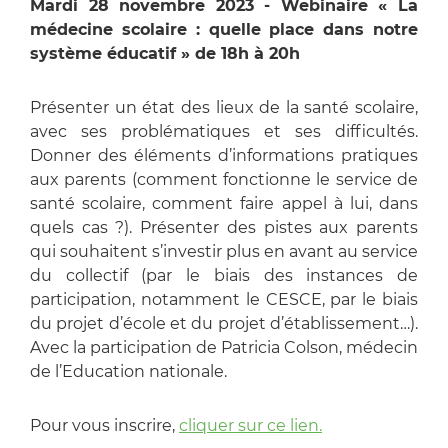
Mardi 28 novembre 2023 - Webinaire « La
médecine scolaire : quelle place dans notre
système éducatif » de 18h à 20h
Présenter un état des lieux de la santé scolaire,
avec ses problématiques et ses difficultés.
Donner des éléments d’informations pratiques
aux parents (comment fonctionne le service de
santé scolaire, comment faire appel à lui, dans
quels cas ?). Présenter des pistes aux parents
qui souhaitent s’investir plus en avant au service
du collectif (par le biais des instances de
participation, notamment le CESCE, par le biais
du projet d’école et du projet d’établissement…).
Avec la participation de Patricia Colson, médecin
de l’Education nationale.
Pour vous inscrire,
cliquer sur ce lien.