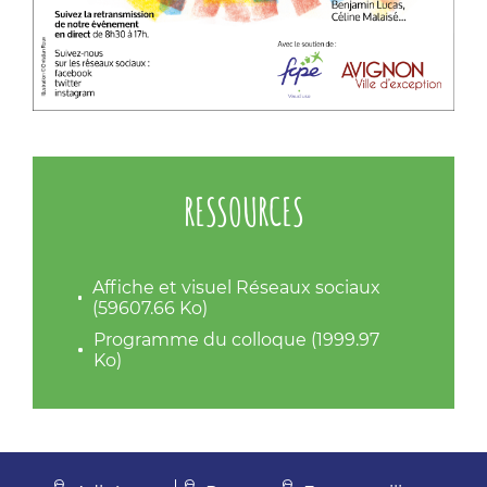
RESSOURCES
Affiche et visuel Réseaux sociaux
(59607.66 Ko)
Programme du colloque (1999.97
Ko)