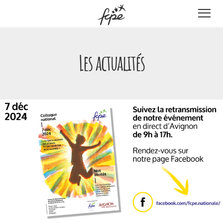
Panneau de gestion des cookies
Les actualités