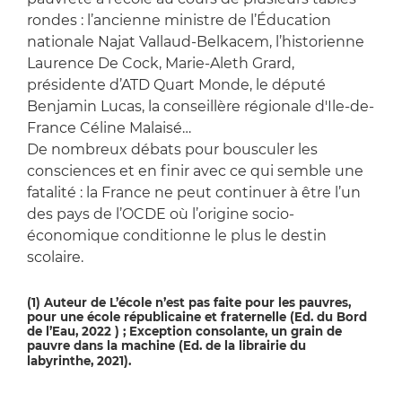
rondes : l’ancienne ministre de l’Éducation
nationale Najat Vallaud-Belkacem, l’historienne
Laurence De Cock, Marie-Aleth Grard,
présidente d’ATD Quart Monde, le député
Benjamin Lucas, la conseillère régionale d'Ile-de-
France Céline Malaisé…
De nombreux débats pour bousculer les
consciences et en finir avec ce qui semble une
fatalité : la France ne peut continuer à être l’un
des pays de l’OCDE où l’origine socio-
économique conditionne le plus le destin
scolaire.
(1) Auteur de L’école n’est pas faite pour les pauvres,
pour une école républicaine et fraternelle (Ed. du Bord
de l’Eau, 2022 ) ; Exception consolante, un grain de
pauvre dans la machine (Ed. de la librairie du
labyrinthe, 2021).