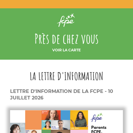
Près de chez vous
VOIR LA CARTE
LA LETTRE D'INFORMATION
LETTRE D'INFORMATION DE LA FCPE - 10
JUILLET 2026