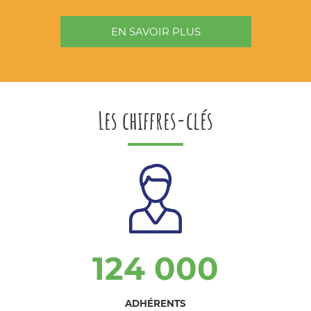
EN SAVOIR PLUS
Les chiffres-clés
124 000
ADHÉRENTS