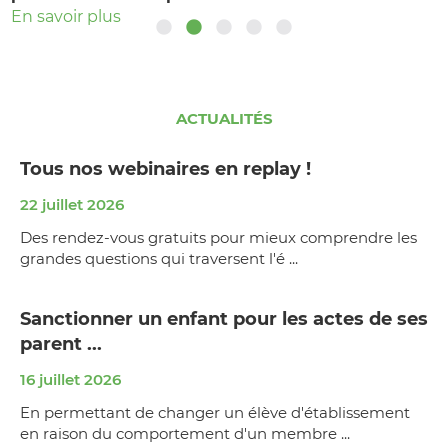
En savoir plus
En savoir plus
ACTUALITÉS
Tous nos webinaires en replay !
22 juillet 2026
Des rendez-vous gratuits pour mieux comprendre les
grandes questions qui traversent l'é ...
Sanctionner un enfant pour les actes de ses
parent ...
16 juillet 2026
En permettant de changer un élève d'établissement
en raison du comportement d'un membre ...