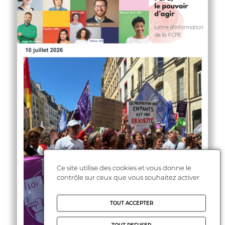
Ce site utilise des cookies et vous donne le
contrôle sur ceux que vous souhaitez activer
TOUT ACCEPTER