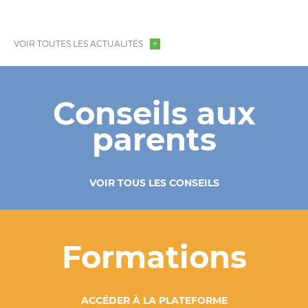
VOIR TOUTES LES ACTUALITÉS
Conseils aux
parents
VOIR TOUS LES CONSEILS
Formations
ACCÉDER À LA PLATEFORME