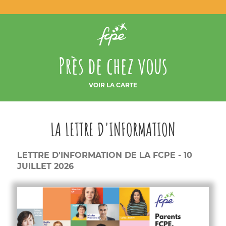
Près de chez vous
VOIR LA CARTE
LA LETTRE D'INFORMATION
LETTRE D'INFORMATION DE LA FCPE - 10
JUILLET 2026