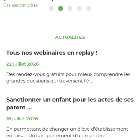
En savoir plus
En savoir plus
ACTUALITÉS
Tous nos webinaires en replay !
22 juillet 2026
Des rendez-vous gratuits pour mieux comprendre les
grandes questions qui traversent l'é ...
Sanctionner un enfant pour les actes de ses
parent ...
16 juillet 2026
En permettant de changer un élève d'établissement
en raison du comportement d'un membre ...