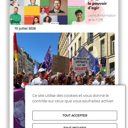
Ce site utilise des cookies et vous donne le
contrôle sur ceux que vous souhaitez activer
TOUT ACCEPTER