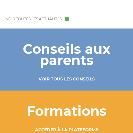
VOIR TOUTES LES ACTUALITÉS
Conseils aux
parents
VOIR TOUS LES CONSEILS
Formations
ACCÉDER À LA PLATEFORME