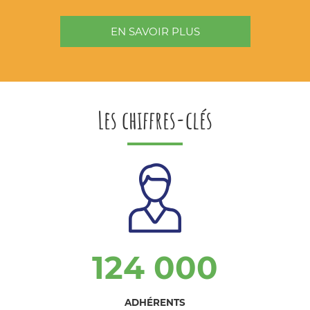
EN SAVOIR PLUS
Les chiffres-clés
124 000
ADHÉRENTS