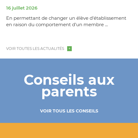
16 juillet 2026
En permettant de changer un élève d'établissement
en raison du comportement d'un membre ...
VOIR TOUTES LES ACTUALITÉS
Conseils aux
parents
VOIR TOUS LES CONSEILS