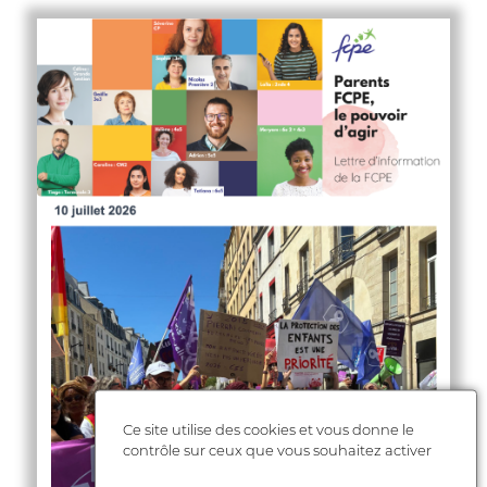
Ce site utilise des cookies et vous donne le
contrôle sur ceux que vous souhaitez activer