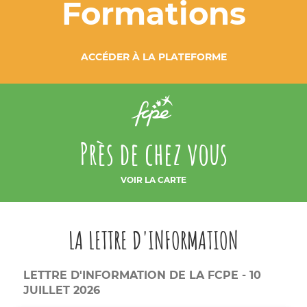
Formations
ACCÉDER À LA PLATEFORME
Près de chez vous
VOIR LA CARTE
LA LETTRE D'INFORMATION
LETTRE D'INFORMATION DE LA FCPE - 10
JUILLET 2026