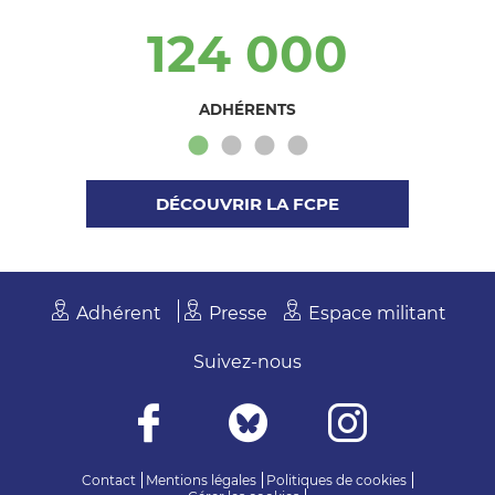
124 000
ADHÉRENTS
DÉCOUVRIR LA FCPE
Adhérent
Presse
Espace militant
Suivez-nous
Contact
Mentions légales
Politiques de cookies