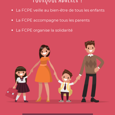
La FCPE veille au bien-être de tous les enfants
La FCPE accompagne tous les parents
La FCPE organise la solidarité