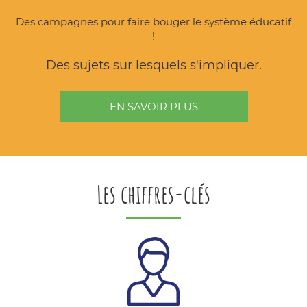
Des campagnes pour faire bouger le système éducatif
!
Des sujets sur lesquels s'impliquer.
EN SAVOIR PLUS
Les chiffres-clés