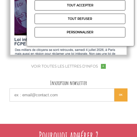
TOUT ACCEPTER
TOUT REFUSER
PERSONNALISER
VOIR TOUTES LES LETTRES D'INFOS
Inscription newsletter
Pourquoi adhérer ?