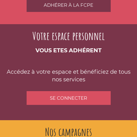
ADHÉRER À LA FCPE
Votre espace personnel
VOUS ETES ADHÉRENT
Accédez à votre espace et bénéficiez de tous
nos services
SE CONNECTER
Nos campagnes