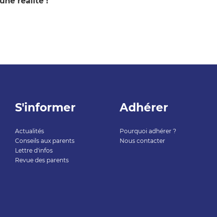
une réalité !
S'informer
Adhérer
Actualités
Pourquoi adhérer ?
Conseils aux parents
Nous contacter
Lettre d'infos
Revue des parents