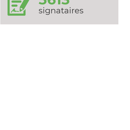
signataires