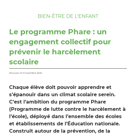
BIEN-ÊTRE DE L'ENFANT
Le programme Phare : un
engagement collectif pour
prévenir le harcèlement
scolaire
Mis à jour le 13 novembre 2025
Chaque élève doit pouvoir apprendre et
s’épanouir dans un climat scolaire serein.
C’est l’ambition du programme Phare
(Programme de lutte contre le harcèlement à
l’école), déployé dans l’ensemble des écoles
et établissements de l’Éducation nationale.
Construit autour de la prévention, de la