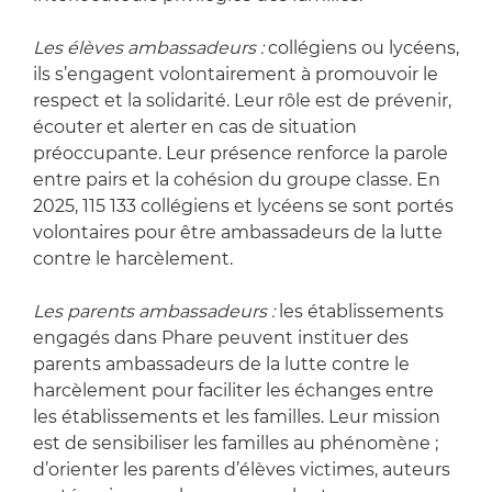
Les élèves ambassadeurs :
collégiens ou lycéens,
ils s’engagent volontairement à promouvoir le
respect et la solidarité. Leur rôle est de prévenir,
écouter et alerter en cas de situation
préoccupante. Leur présence renforce la parole
entre pairs et la cohésion du groupe classe. En
2025, 115 133 collégiens et lycéens se sont portés
volontaires pour être ambassadeurs de la lutte
contre le harcèlement.
Les parents ambassadeurs :
les établissements
engagés dans Phare peuvent instituer des
parents ambassadeurs de la lutte contre le
harcèlement pour faciliter les échanges entre
les établissements et les familles. Leur mission
est de sensibiliser les familles au phénomène ;
d’orienter les parents d’élèves victimes, auteurs