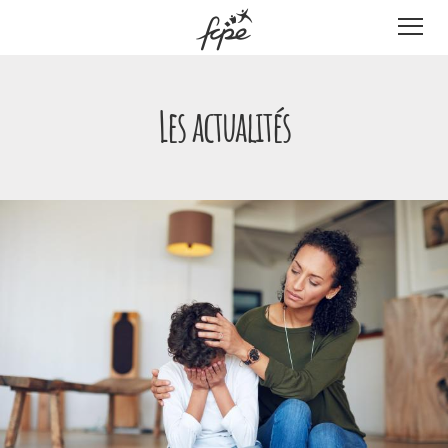
Panneau de gestion des cookies
Les actualités