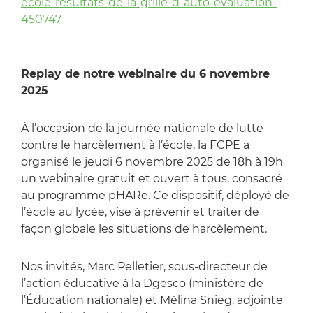
ecole-resultats-de-la-grille-d-auto-evaluation-
450747
Replay de notre webinaire du 6 novembre
2025
À l’occasion de la journée nationale de lutte
contre le harcèlement à l’école, la FCPE a
organisé le jeudi 6 novembre 2025 de 18h à 19h
un webinaire gratuit et ouvert à tous, consacré
au programme pHARe. Ce dispositif, déployé de
l’école au lycée, vise à prévenir et traiter de
façon globale les situations de harcèlement.
Nos invités, Marc Pelletier, sous-directeur de
l’action éducative à la Dgesco (ministère de
l’Éducation nationale) et Mélina Snieg, adjointe