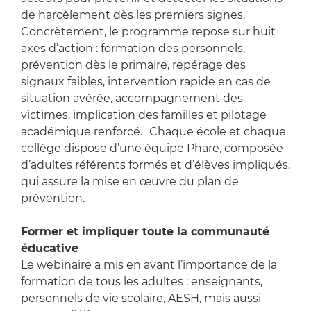
de harcèlement dès les premiers signes.
Concrètement, le programme repose sur huit
axes d’action : formation des personnels,
prévention dès le primaire, repérage des
signaux faibles, intervention rapide en cas de
situation avérée, accompagnement des
victimes, implication des familles et pilotage
académique renforcé. Chaque école et chaque
collège dispose d’une équipe Phare, composée
d’adultes référents formés et d’élèves impliqués,
qui assure la mise en œuvre du plan de
prévention.
Former et impliquer toute la communauté
éducative
Le webinaire a mis en avant l’importance de la
formation de tous les adultes : enseignants,
personnels de vie scolaire, AESH, mais aussi