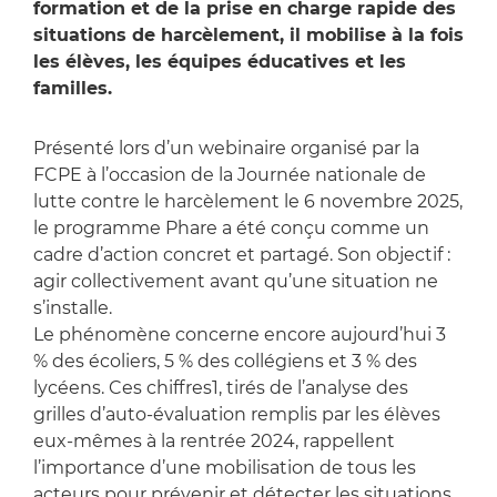
formation et de la prise en charge rapide des
situations de harcèlement, il mobilise à la fois
les élèves, les équipes éducatives et les
familles.
Présenté lors d’un webinaire organisé par la
FCPE à l’occasion de la Journée nationale de
lutte contre le harcèlement le 6 novembre 2025,
le programme Phare a été conçu comme un
cadre d’action concret et partagé. Son objectif :
agir collectivement avant qu’une situation ne
s’installe.
Le phénomène concerne encore aujourd’hui 3
% des écoliers, 5 % des collégiens et 3 % des
lycéens. Ces chiffres1, tirés de l’analyse des
grilles d’auto-évaluation remplis par les élèves
eux-mêmes à la rentrée 2024, rappellent
l’importance d’une mobilisation de tous les
acteurs pour prévenir et détecter les situations