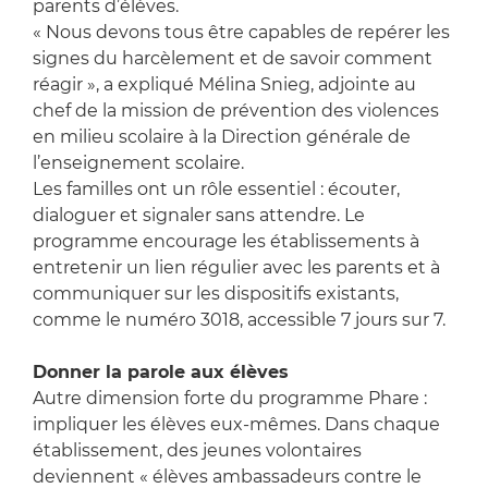
parents d’élèves.
« Nous devons tous être capables de repérer les
signes du harcèlement et de savoir comment
réagir », a expliqué Mélina Snieg, adjointe au
chef de la mission de prévention des violences
en milieu scolaire à la Direction générale de
l’enseignement scolaire.
Les familles ont un rôle essentiel : écouter,
dialoguer et signaler sans attendre. Le
programme encourage les établissements à
entretenir un lien régulier avec les parents et à
communiquer sur les dispositifs existants,
comme le numéro 3018, accessible 7 jours sur 7.
Donner la parole aux élèves
Autre dimension forte du programme Phare :
impliquer les élèves eux-mêmes. Dans chaque
établissement, des jeunes volontaires
deviennent « élèves ambassadeurs contre le