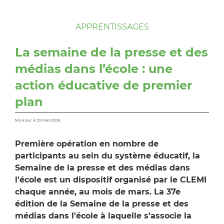
APPRENTISSAGES
La semaine de la presse et des
médias dans l’école : une
action éducative de premier
plan
Mis à jour le 23 mars 2026
Première opération en nombre de
participants au sein du système éducatif, la
Semaine de la presse et des médias dans
l'école est un dispositif organisé par le CLEMI
chaque année, au mois de mars. La 37e
édition de la Semaine de la presse et des
médias dans l'école à laquelle s’associe la