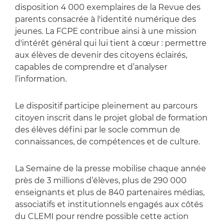
disposition 4 000 exemplaires de la Revue des
parents consacrée à l'identité numérique des
jeunes. La FCPE contribue ainsi à une mission
d'intérêt général qui lui tient à cœur : permettre
aux élèves de devenir des citoyens éclairés,
capables de comprendre et d’analyser
l’information.
Le dispositif participe pleinement au parcours
citoyen inscrit dans le projet global de formation
des élèves défini par le socle commun de
connaissances, de compétences et de culture.
La Semaine de la presse mobilise chaque année
près de 3 millions d’élèves, plus de 290 000
enseignants et plus de 840 partenaires médias,
associatifs et institutionnels engagés aux côtés
du CLEMI pour rendre possible cette action