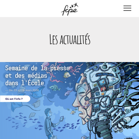
Panneau de gestion des cookies
Les actualités