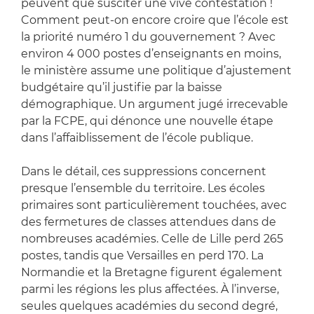
peuvent que susciter une vive contestation !
Comment peut-on encore croire que l’école est
la priorité numéro 1 du gouvernement ? Avec
environ 4 000 postes d’enseignants en moins,
le ministère assume une politique d’ajustement
budgétaire qu’il justifie par la baisse
démographique. Un argument jugé irrecevable
par la FCPE, qui dénonce une nouvelle étape
dans l’affaiblissement de l’école publique.
Dans le détail, ces suppressions concernent
presque l’ensemble du territoire. Les écoles
primaires sont particulièrement touchées, avec
des fermetures de classes attendues dans de
nombreuses académies. Celle de Lille perd 265
postes, tandis que Versailles en perd 170. La
Normandie et la Bretagne figurent également
parmi les régions les plus affectées. À l’inverse,
seules quelques académies du second degré,