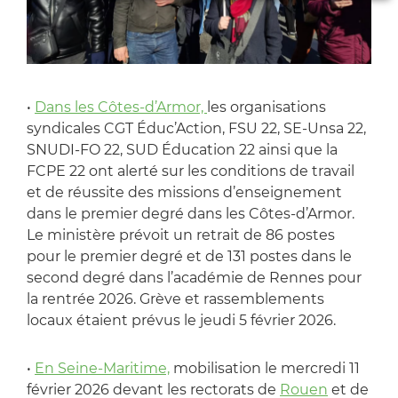
•
Dans les Côtes-d’Armor,
les organisations
syndicales CGT Éduc’Action, FSU 22, SE-Unsa 22,
SNUDI-FO 22, SUD Éducation 22 ainsi que la
FCPE 22 ont alerté sur les conditions de travail
et de réussite des missions d’enseignement
dans le premier degré dans les Côtes-d’Armor.
Le ministère prévoit un retrait de 86 postes
pour le premier degré et de 131 postes dans le
second degré dans l’académie de Rennes pour
la rentrée 2026. Grève et rassemblements
locaux étaient prévus le jeudi 5 février 2026.
•
En Seine-Maritime,
mobilisation le mercredi 11
février 2026 devant les rectorats de
Rouen
et de