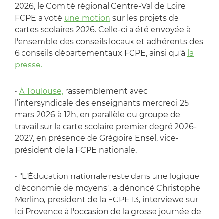
2026, le Comité régional Centre-Val de Loire
FCPE a voté
une motion
sur les projets de
cartes scolaires 2026. Celle-ci a été envoyée à
l'ensemble des conseils locaux et adhérents des
6 conseils départementaux FCPE, ainsi qu'à
la
presse.
•
À Toulouse,
rassemblement avec
l’intersyndicale des enseignants mercredi 25
mars 2026 à 12h, en parallèle du groupe de
travail sur la carte scolaire premier degré 2026-
2027, en présence de Grégoire Ensel, vice-
président de la FCPE nationale.
• "L'Éducation nationale reste dans une logique
d'économie de moyens", a dénoncé Christophe
Merlino, président de la FCPE 13, interviewé sur
Ici Provence à l'occasion de la grosse journée de