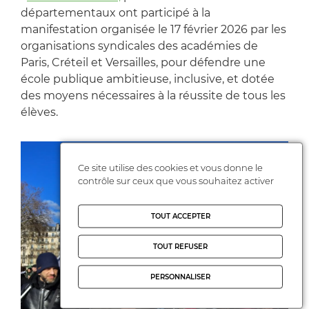
départementaux ont participé à la
manifestation organisée le 17 février 2026 par les
organisations syndicales des académies de
Paris, Créteil et Versailles, pour défendre une
école publique ambitieuse, inclusive, et dotée
des moyens nécessaires à la réussite de tous les
élèves.
Ce site utilise des cookies et vous donne le
contrôle sur ceux que vous souhaitez activer
TOUT ACCEPTER
TOUT REFUSER
PERSONNALISER