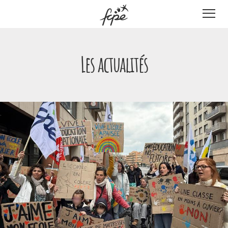
Panneau de gestion des cookies
Les actualités