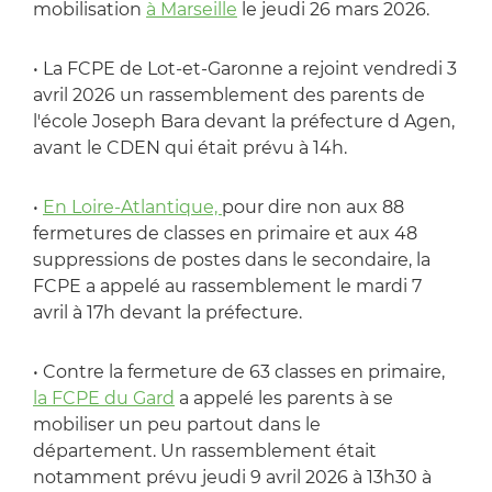
mobilisation
à Marseille
le jeudi 26 mars 2026.
• La FCPE de Lot-et-Garonne a rejoint vendredi 3
avril 2026 un rassemblement des parents de
l'école Joseph Bara devant la préfecture d Agen,
avant le CDEN qui était prévu à 14h.
•
En Loire-Atlantique,
pour dire non aux 88
fermetures de classes en primaire et aux 48
suppressions de postes dans le secondaire, la
FCPE a appelé au rassemblement le mardi 7
avril à 17h devant la préfecture.
• Contre la fermeture de 63 classes en primaire,
la FCPE du Gard
a appelé les parents à se
mobiliser un peu partout dans le
département. Un rassemblement était
notamment prévu jeudi 9 avril 2026 à 13h30 à