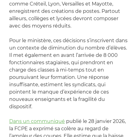
comme Créteil, Lyon, Versailles et Mayotte,
enregistrent des créations de postes. Partout
ailleurs, collèges et lycées devront composer
avec des moyens réduits.
Pour le ministère, ces décisions s’inscrivent dans
un contexte de diminution du nombre d’élèves.
Il met également en avant l’arrivée de 8 000
fonctionnaires stagiaires, qui prendront en
charge des classes à mi-temps tout en
poursuivant leur formation. Une réponse
insuffisante, estiment les syndicats, qui
pointent le manque d’expérience de ces
nouveaux enseignants et la fragilité du
dispositif.
Dans un communiqué
publié le 28 janvier 2026,
la FCPE a exprimé sa colère au regard de
l’ampleur des coupes. Elle estime que la baisse