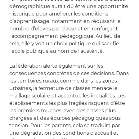
démographique aurait dû être une opportunité
historique pour améliorer les conditions
d’apprentissage, notamment en réduisant le
nombre d’élèves par classe et en renforçant
l’accompagnement pédagogique. Au lieu de
cela, elle y voit un choix politique qui sacrifie
l’école publique au nom de l’austérité.
La fédération alerte également sur les
conséquences concrètes de ces décisions. Dans
les territoires ruraux comme dans les zones
urbaines, la fermeture de classes menace le
maillage scolaire et accentue les inégalités. Les
établissements les plus fragiles risquent d’être
les premiers touchés, avec des classes plus
chargées et des équipes pédagogiques sous
tension. Pour les parents, cela se traduira par
une dégradation des conditions d’accueil et