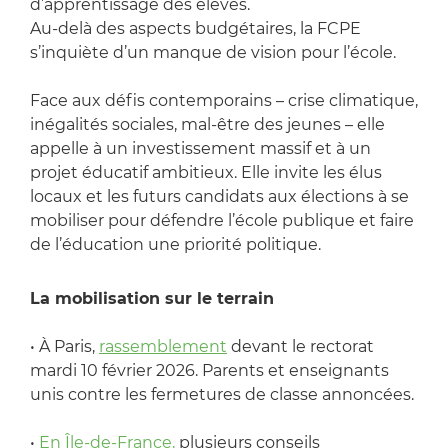
d’apprentissage des élèves.
Au-delà des aspects budgétaires, la FCPE
s’inquiète d’un manque de vision pour l’école.
Face aux défis contemporains – crise climatique,
inégalités sociales, mal-être des jeunes – elle
appelle à un investissement massif et à un
projet éducatif ambitieux. Elle invite les élus
locaux et les futurs candidats aux élections à se
mobiliser pour défendre l’école publique et faire
de l’éducation une priorité politique.
La mobilisation sur le terrain
• À Paris,
rassemblement
devant le rectorat
mardi 10 février 2026. Parents et enseignants
unis contre les fermetures de classe annoncées.
•
En Île-de-France,
plusieurs conseils