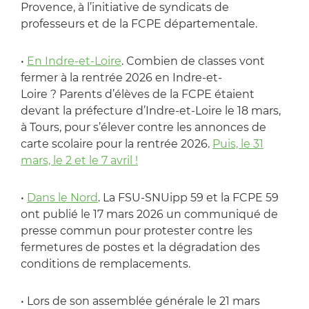
Provence, à l’initiative de syndicats de
professeurs et de la FCPE départementale.
•
En Indre-et-Loire
. Combien de classes vont
fermer à la rentrée 2026 en Indre-et-
Loire ? Parents d’élèves de la FCPE étaient
devant la préfecture d’Indre-et-Loire le 18 mars,
à Tours, pour s’élever contre les annonces de
carte scolaire pour la rentrée 2026.
Puis, le 31
mars, le 2 et le 7 avril !
•
Dans le Nord
. La FSU-SNUipp 59 et la FCPE 59
ont publié le 17 mars 2026 un communiqué de
presse commun pour protester contre les
fermetures de postes et la dégradation des
conditions de remplacements.
• Lors de son assemblée générale le 21 mars