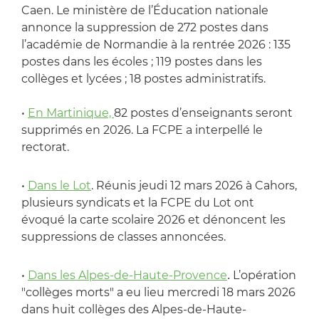
Caen. Le ministère de l’Éducation nationale
annonce la suppression de 272 postes dans
l’académie de Normandie à la rentrée 2026 : 135
postes dans les écoles ; 119 postes dans les
collèges et lycées ; 18 postes administratifs.
•
En Martinique,
82 postes d’enseignants seront
supprimés en 2026. La FCPE a interpellé le
rectorat.
•
Dans le Lot
. Réunis jeudi 12 mars 2026 à Cahors,
plusieurs syndicats et la FCPE du Lot ont
évoqué la carte scolaire 2026 et dénoncent les
suppressions de classes annoncées.
•
Dans les Alpes-de-Haute-Provence
L’opération
.
"collèges morts" a eu lieu mercredi 18 mars 2026
dans huit collèges des Alpes-de-Haute-