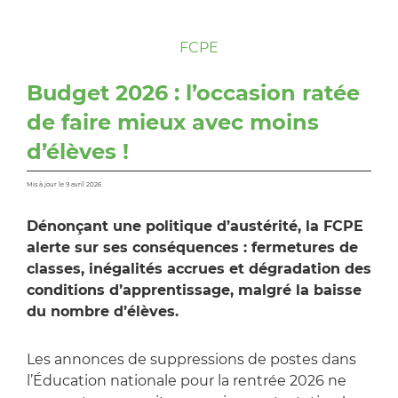
FCPE
Budget 2026 : l’occasion ratée
de faire mieux avec moins
d’élèves !
Mis à jour le 9 avril 2026
Dénonçant une politique d’austérité, la FCPE
alerte sur ses conséquences : fermetures de
classes, inégalités accrues et dégradation des
conditions d’apprentissage, malgré la baisse
du nombre d’élèves.
Les annonces de suppressions de postes dans
l’Éducation nationale pour la rentrée 2026 ne